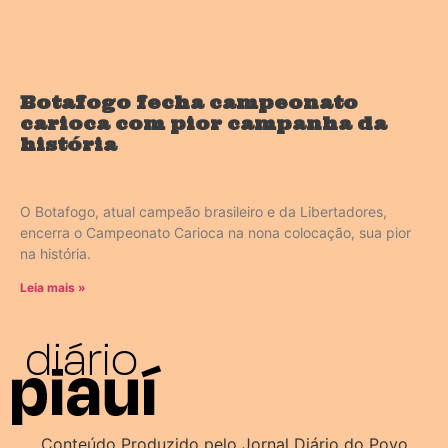
Botafogo fecha campeonato
carioca com pior campanha da
história
O Botafogo, atual campeão brasileiro e da Libertadores,
encerra o Campeonato Carioca na nona colocação, sua pior
na história.
Leia mais »
Conteúdo Produzido pelo Jornal Diário do Povo