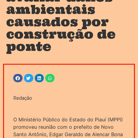
ambientais
causados por
construção de
ponte
Redação
O Ministério Público do Estado do Piauí (MPPI)
promoveu reunião com o prefeito de Novo
Santo Antônio, Edgar Geraldo de Alencar Bona