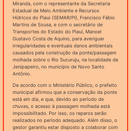
Miranda, com o representante da Secretaria
Estadual de Meio Ambiente e Recursos
Hídricos do Piaui (SEMAR/PI), Francisco Fábio
Martins de Sousa, e com o secretário de
Transportes do Estado do Piauí, Manoel
Gustavo Costa de Aquino, para averiguar
irregularidades e eventuais danos ambientais
causados pela construção da ponte/passagem
molhada sobre o Rio Sucuruju, na localidade de
Jenipapeiro, no município de Novo Santo
Antônio.
De acordo com o Ministério Público, o prefeito
municipal afirmou que a conservação da ponte
está em dia, e que, devido ao período de
chuvas, o acesso à passagem molhada está
impossibilitado. Por isso, os reparos serão
realizados no período adequado. Além disso, o
gestor garantiu estar disposto a colaborar com