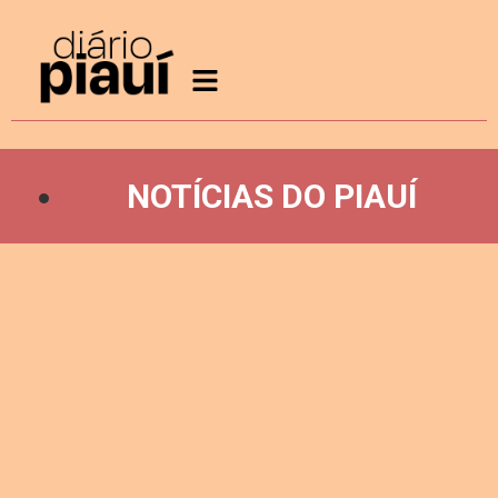
NOTÍCIAS DO PIAUÍ