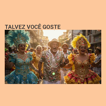
TALVEZ VOCÊ GOSTE