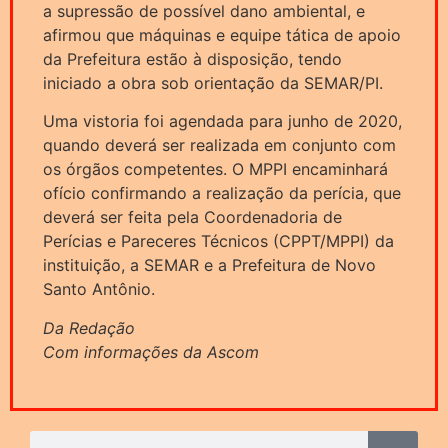
a supressão de possível dano ambiental, e
afirmou que máquinas e equipe tática de apoio
da Prefeitura estão à disposição, tendo
iniciado a obra sob orientação da SEMAR/PI.
Uma vistoria foi agendada para junho de 2020,
quando deverá ser realizada em conjunto com
os órgãos competentes. O MPPI encaminhará
ofício confirmando a realização da perícia, que
deverá ser feita pela Coordenadoria de
Perícias e Pareceres Técnicos (CPPT/MPPI) da
instituição, a SEMAR e a Prefeitura de Novo
Santo Antônio.
Da Redação
Com informações da Ascom