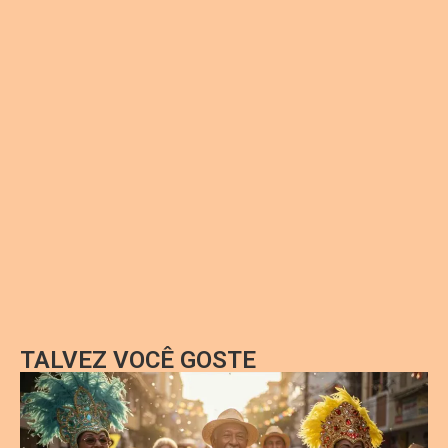
TALVEZ VOCÊ GOSTE