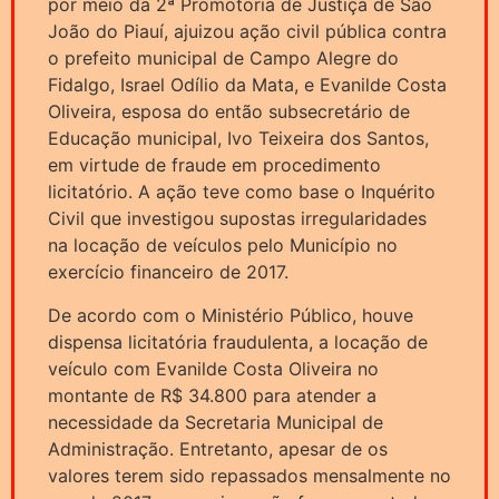
por meio da 2ª Promotoria de Justiça de São
João do Piauí, ajuizou ação civil pública contra
o prefeito municipal de Campo Alegre do
Fidalgo, Israel Odílio da Mata, e Evanilde Costa
Oliveira, esposa do então subsecretário de
Educação municipal, Ivo Teixeira dos Santos,
em virtude de fraude em procedimento
licitatório. A ação teve como base o Inquérito
Civil que investigou supostas irregularidades
na locação de veículos pelo Município no
exercício financeiro de 2017.
De acordo com o Ministério Público, houve
dispensa licitatória fraudulenta, a locação de
veículo com Evanilde Costa Oliveira no
montante de R$ 34.800 para atender a
necessidade da Secretaria Municipal de
Administração. Entretanto, apesar de os
valores terem sido repassados mensalmente no