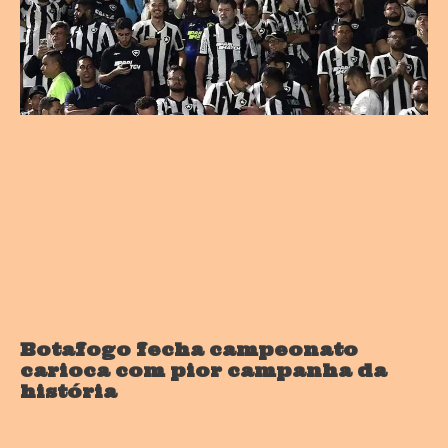
Botafogo fecha campeonato
carioca com pior campanha da
história