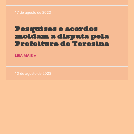
17 de agosto de 2023
Pesquisas e acordos
moldam a disputa pela
Prefeitura de Teresina
LEIA MAIS »
10 de agosto de 2023