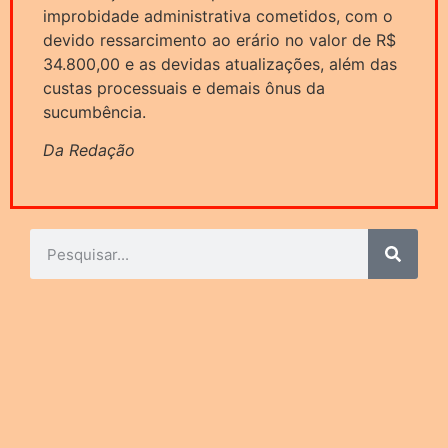
improbidade administrativa cometidos, com o
devido ressarcimento ao erário no valor de R$
34.800,00 e as devidas atualizações, além das
custas processuais e demais ônus da
sucumbência.
Da Redação