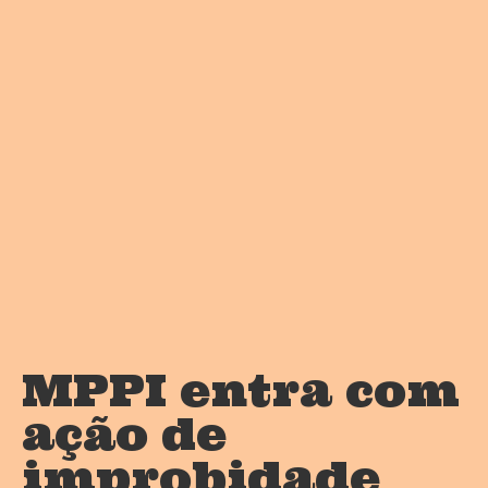
MPPI entra com
ação de
improbidade