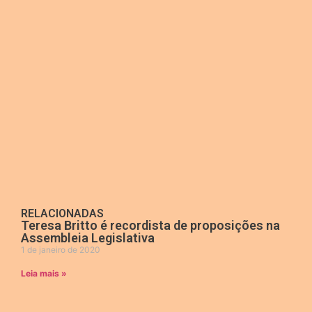
RELACIONADAS
Teresa Britto é recordista de proposições na
Assembleia Legislativa
1 de janeiro de 2020
Leia mais »