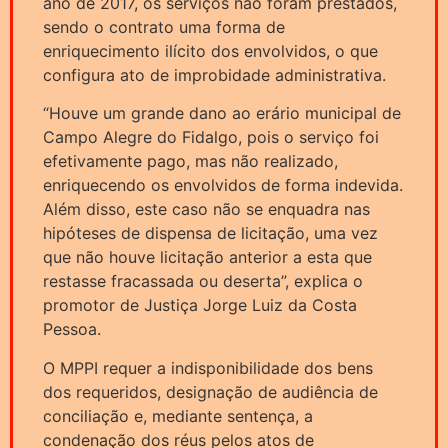
ano de 2017, os serviços não foram prestados,
sendo o contrato uma forma de
enriquecimento ilícito dos envolvidos, o que
configura ato de improbidade administrativa.
“Houve um grande dano ao erário municipal de
Campo Alegre do Fidalgo, pois o serviço foi
efetivamente pago, mas não realizado,
enriquecendo os envolvidos de forma indevida.
Além disso, este caso não se enquadra nas
hipóteses de dispensa de licitação, uma vez
que não houve licitação anterior a esta que
restasse fracassada ou deserta”, explica o
promotor de Justiça Jorge Luiz da Costa
Pessoa.
O MPPI requer a indisponibilidade dos bens
dos requeridos, designação de audiência de
conciliação e, mediante sentença, a
condenação dos réus pelos atos de