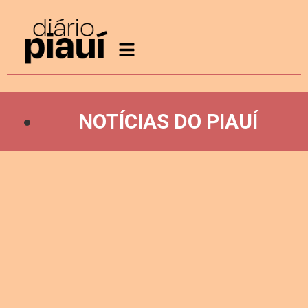
NOTÍCIAS DO PIAUÍ