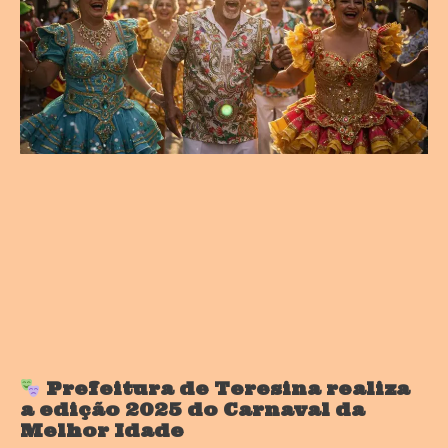
Prefeitura de Teresina realiza
a edição 2025 do Carnaval da
Melhor Idade