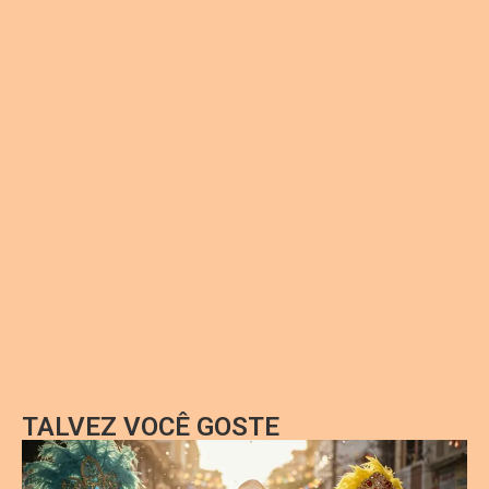
TALVEZ VOCÊ GOSTE