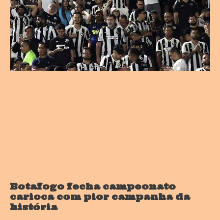
Botafogo fecha campeonato
carioca com pior campanha da
história