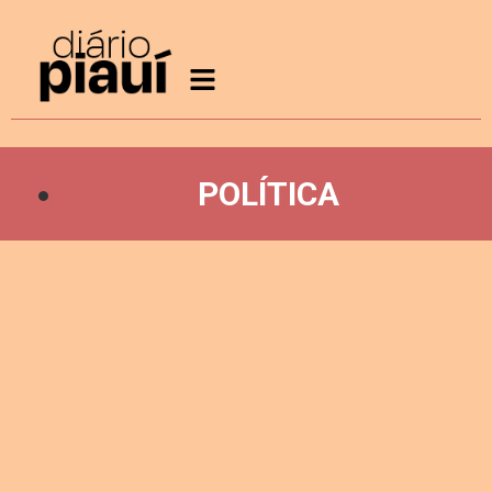
POLÍTICA