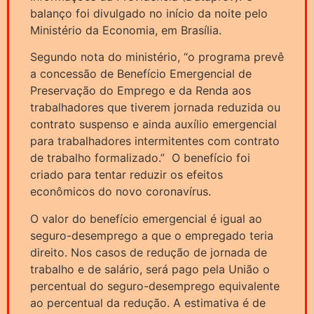
balanço foi divulgado no início da noite pelo
Ministério da Economia, em Brasília.
Segundo nota do ministério, “o programa prevê
a concessão de Benefício Emergencial de
Preservação do Emprego e da Renda aos
trabalhadores que tiverem jornada reduzida ou
contrato suspenso e ainda auxílio emergencial
para trabalhadores intermitentes com contrato
de trabalho formalizado.” O benefício foi
criado para tentar reduzir os efeitos
econômicos do novo coronavírus.
O valor do benefício emergencial é igual ao
seguro-desemprego a que o empregado teria
direito. Nos casos de redução de jornada de
trabalho e de salário, será pago pela União o
percentual do seguro-desemprego equivalente
ao percentual da redução. A estimativa é de