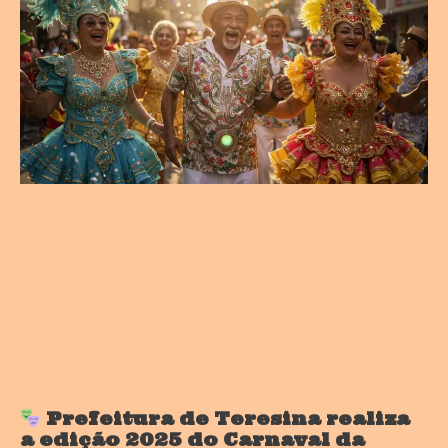
Prefeitura de Teresina realiza
a edição 2025 do Carnaval da