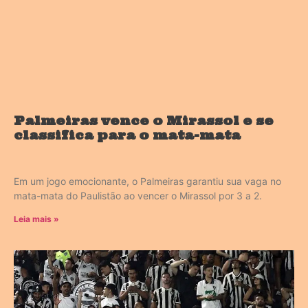
Palmeiras vence o Mirassol e se
classifica para o mata-mata
Em um jogo emocionante, o Palmeiras garantiu sua vaga no
mata-mata do Paulistão ao vencer o Mirassol por 3 a 2.
Leia mais »