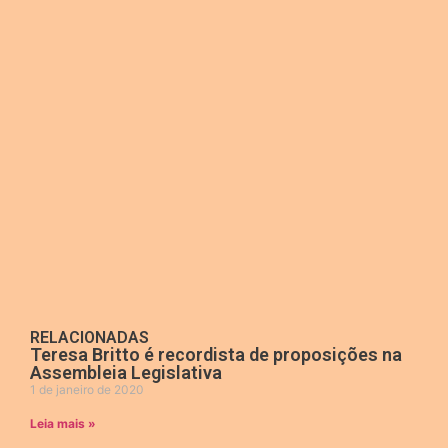
RELACIONADAS
Teresa Britto é recordista de proposições na
Assembleia Legislativa
1 de janeiro de 2020
Leia mais »