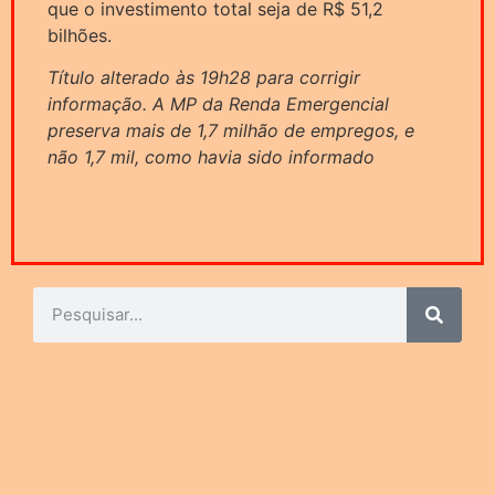
que o investimento total seja de R$ 51,2
bilhões.
Título alterado às 19h28 para corrigir
informação. A MP da Renda Emergencial
preserva mais de 1,7 milhão de empregos, e
não 1,7 mil, como havia sido informado