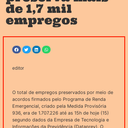
de 1,7 mil
empregos
editor
O total de empregos preservados por meio de
acordos firmados pelo Programa de Renda
Emergencial, criado pela Medida Provisória
936, era de 1.707.226 até as 15h de hoje (15)
segundo dados da Empresa de Tecnologia e
Informações da Previdência (Dataprev). O