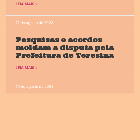
LEIA MAIS »
17 de agosto de 2023
Pesquisas e acordos
moldam a disputa pela
Prefeitura de Teresina
LEIA MAIS »
10 de agosto de 2023