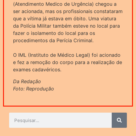
(Atendimento Medico de Urgência) chegou a
ser acionada, mas os profissionais constataram
que a vítima já estava em óbito. Uma viatura
da Polícia Militar também esteve no local para
fazer o isolamento do local para os
procedimentos da Perícia Criminal.
O IML (Instituto de Médico Legal) foi acionado
e fez a remoção do corpo para a realização de
exames cadavéricos.
Da Redação
Foto: Reprodução