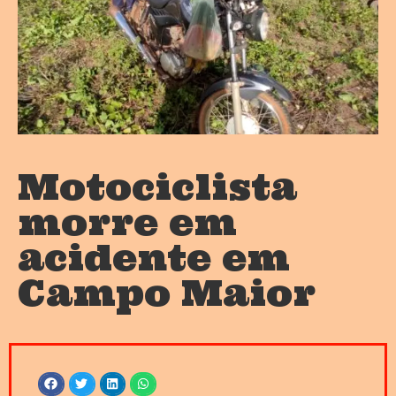
Motociclista
morre em
acidente em
Campo Maior