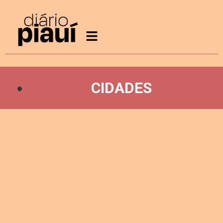
CIDADES