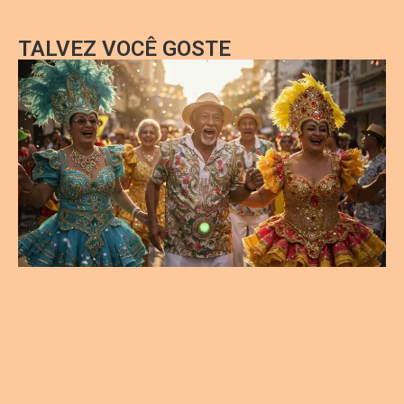
TALVEZ VOCÊ GOSTE