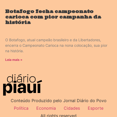
Botafogo fecha campeonato
carioca com pior campanha da
história
O Botafogo, atual campeão brasileiro e da Libertadores,
encerra o Campeonato Carioca na nona colocação, sua pior
na história.
Leia mais »
Conteúdo Produzido pelo Jornal Diário do Povo
Política
Economia
Cidades
Esporte
All rights reserved