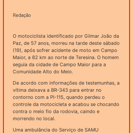
Redação
O motociclista identificado por Gilmar João da
Paz, de 57 anos, morreu na tarde deste sábado
(19), após sofrer acidente de moto em Campo
Maior, a 82 km ao norte de Teresina. O homem
seguia da cidade de Campo Maior para a
Comunidade Alto do Meio.
De acordo com informações de testemunhas, a
vítima deixava a BR-343 para entrar no
contorno com a PI-115, quando perdeu o
controle da motocicleta e acabou se chocando
contra o meio fio da rodovia, caindo e
morrendo no local.
Uma ambulância do Serviço de SAMU