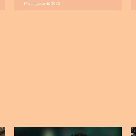
17 de agosto de 2023