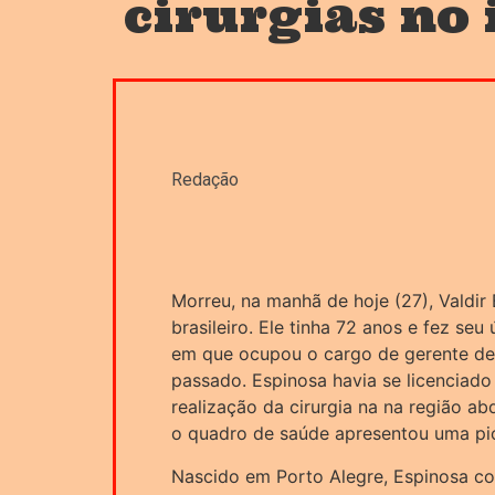
cirurgias no 
Redação
Morreu, na manhã de hoje (27), Valdir 
brasileiro. Ele tinha 72 anos e fez seu
em que ocupou o cargo de gerente de
passado. Espinosa havia se licenciado
realização da cirurgia na na região a
o quadro de saúde apresentou uma pi
Nascido em Porto Alegre, Espinosa co