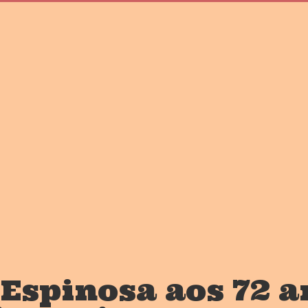
 Espinosa aos 72 a