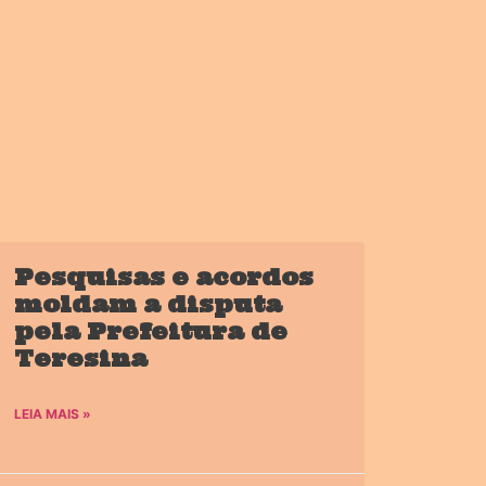
Pesquisas e acordos
moldam a disputa
pela Prefeitura de
Teresina
LEIA MAIS »