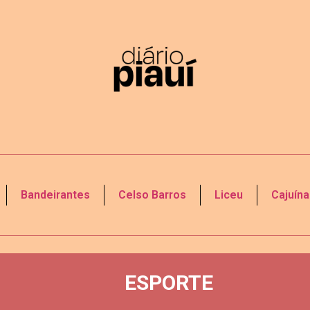
Bandeirantes
Celso Barros
Liceu
Cajuína
ESPORTE