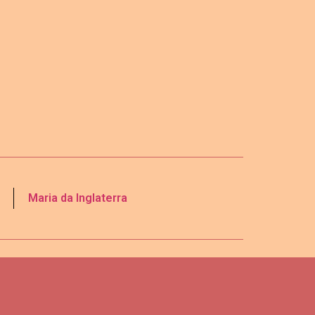
Maria da Inglaterra