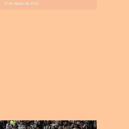
10 de agosto de 2023