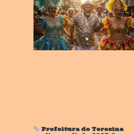
Prefeitura de Teresina