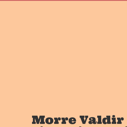
Morre Valdir