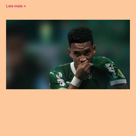
Leia mais »