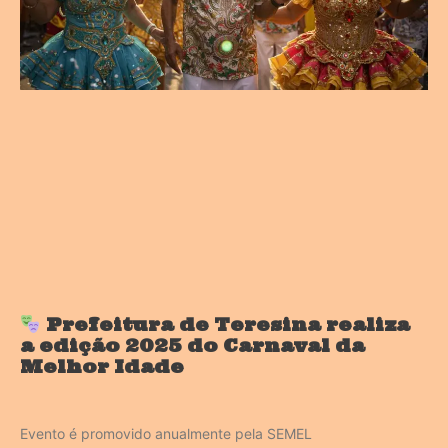
Prefeitura de Teresina realiza
a edição 2025 do Carnaval da
Melhor Idade
Evento é promovido anualmente pela SEMEL