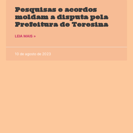
Pesquisas e acordos
moldam a disputa pela
Prefeitura de Teresina
LEIA MAIS »
10 de agosto de 2023