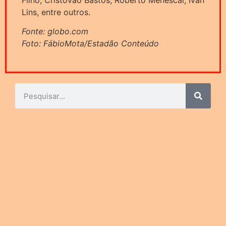
Lins, entre outros.
Fonte: globo.com
Foto: FábioMota/Estadão Conteúdo