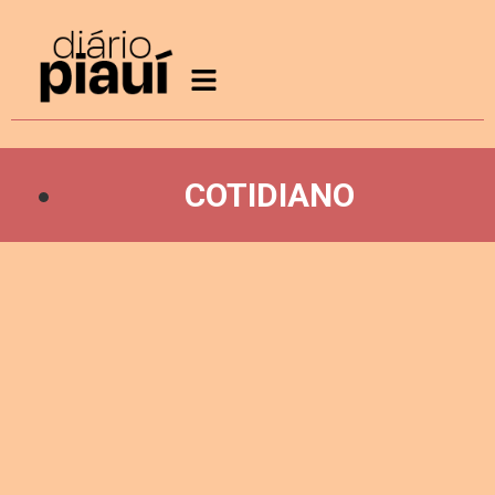
COTIDIANO