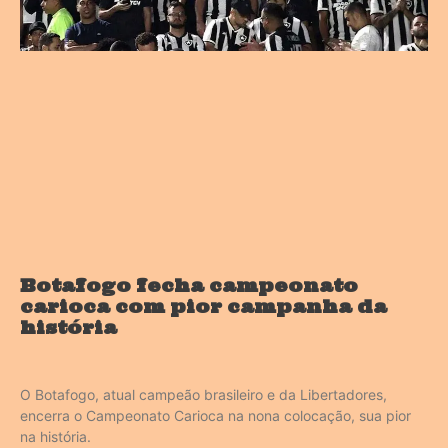
Botafogo fecha campeonato
carioca com pior campanha da
história
O Botafogo, atual campeão brasileiro e da Libertadores,
encerra o Campeonato Carioca na nona colocação, sua pior
na história.