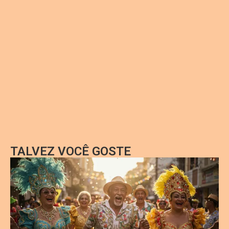
TALVEZ VOCÊ GOSTE