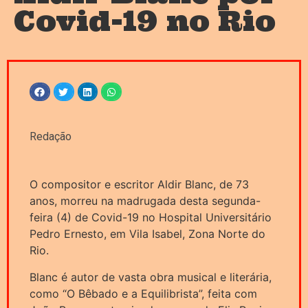
Covid-19 no Rio
Redação
O compositor e escritor Aldir Blanc, de 73
anos, morreu na madrugada desta segunda-
feira (4) de Covid-19 no Hospital Universitário
Pedro Ernesto, em Vila Isabel, Zona Norte do
Rio.
Blanc é autor de vasta obra musical e literária,
como “O Bêbado e a Equilibrista”, feita com