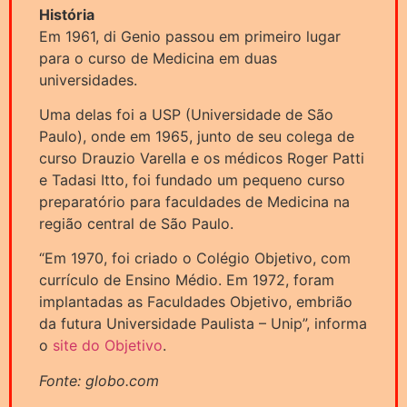
História
Em 1961, di Genio passou em primeiro lugar
para o curso de Medicina em duas
universidades.
Uma delas foi a USP (Universidade de São
Paulo), onde em 1965, junto de seu colega de
curso Drauzio Varella e os médicos Roger Patti
e Tadasi Itto, foi fundado um pequeno curso
preparatório para faculdades de Medicina na
região central de São Paulo.
“Em 1970, foi criado o Colégio Objetivo, com
currículo de Ensino Médio. Em 1972, foram
implantadas as Faculdades Objetivo, embrião
da futura Universidade Paulista – Unip”, informa
o
site do Objetivo
.
Fonte: globo.com