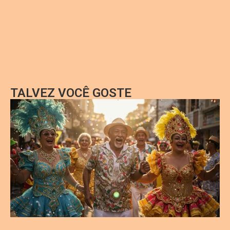
TALVEZ VOCÊ GOSTE