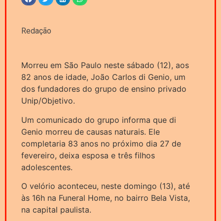
Redação
Morreu em São Paulo neste sábado (12), aos
82 anos de idade, João Carlos di Genio, um
dos fundadores do grupo de ensino privado
Unip/Objetivo.
Um comunicado do grupo informa que di
Genio morreu de causas naturais. Ele
completaria 83 anos no próximo dia 27 de
fevereiro, deixa esposa e três filhos
adolescentes.
O velório aconteceu, neste domingo (13), até
às 16h na Funeral Home, no bairro Bela Vista,
na capital paulista.