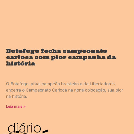
Botafogo fecha campeonato
carioca com pior campanha da
história
O Botafogo, atual campeão brasileiro e da Libertadores,
encerra o Campeonato Carioca na nona colocação, sua pior
na história.
Leia mais »