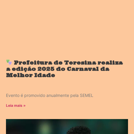
Prefeitura de Teresina realiza
a edição 2025 do Carnaval da
Melhor Idade
Evento é promovido anualmente pela SEMEL
Leia mais »