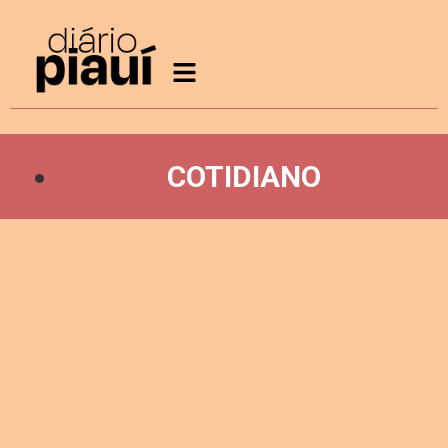
COTIDIANO