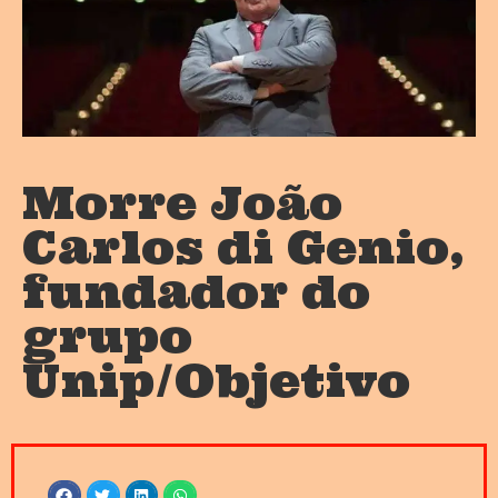
Morre João
Carlos di Genio,
fundador do
grupo
Unip/Objetivo