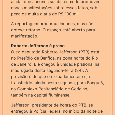
ainda, que Janones se abstenha de promover
novas manifestações sobre esses fatos, sob
pena de multa diária de R$ 100 mil.
A reportagem procurou Janones, mas não
obteve retorno. O espaço está aberto para
manifestação.
Roberto Jefferson é preso
O ex-deputado Roberto Jefferson (PTB) está
no Presídio de Benfica, na zona norte do Rio
de Janeiro. Ele chegou à unidade prisional na
madrugada desta segunda-feira (24). A
previsão é de que o ex-parlamentar seja
transferido, ainda nesta segunda, para Bangu 8,
no Complexo Penitenciário de Gericinó,
também na capital fluminense.
Jefferson, presidente de honra do PTB, se
entregou à Polícia Federal no início da noite de