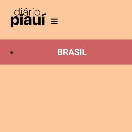
BRASIL