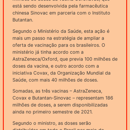
está sendo desenvolvida pela farmacêutica
chinesa Sinovac em parceria com o Instituto
Butantan.
Segundo o Ministério da Saúde, esta ação é
mais um passo na estratégia de ampliar a
oferta de vacinação para os brasileiros. O
ministério já tinha acordo com a
AstraZeneca/Oxford, que previa 100 milhões de
doses da vacina, e outro acordo com a
iniciativa Covax, da Organização Mundial da
Saúde, com mais 40 milhões de doses.
Somadas, as três vacinas – AstraZeneca,
Covax e Butantan-Sinovac – representam 186
milhões de doses, a serem disponibilizadas
ainda no primeiro semestre de 2021.
Segundo o ministro, as doses serão
distribuídas em todo o Brasil por meio do