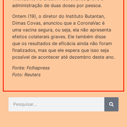
administração de duas doses por pessoa.
Ontem (19), o diretor do Instituto Butantan,
Dimas Covas, anunciou que a CoronaVac é
uma vacina segura, ou seja, ela não apresenta
efeitos colaterais graves. Ele também disse
que os resultados de eficácia ainda não foram
finalizados, mas que ele espera que isso seja
possível de acontecer até dezembro deste ano.
Fonte: Folhapress
Foto: Reuters