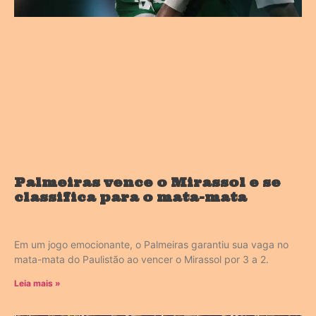
Palmeiras vence o Mirassol e se
classifica para o mata-mata
Em um jogo emocionante, o Palmeiras garantiu sua vaga no
mata-mata do Paulistão ao vencer o Mirassol por 3 a 2.
Leia mais »