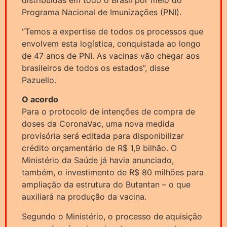
Programa Nacional de Imunizações (PNI).
“Temos a expertise de todos os processos que
envolvem esta logística, conquistada ao longo
de 47 anos de PNI. As vacinas vão chegar aos
brasileiros de todos os estados”, disse
Pazuello.
O acordo
Para o protocolo de intenções de compra de
doses da CoronaVac, uma nova medida
provisória será editada para disponibilizar
crédito orçamentário de R$ 1,9 bilhão. O
Ministério da Saúde já havia anunciado,
também, o investimento de R$ 80 milhões para
ampliação da estrutura do Butantan – o que
auxiliará na produção da vacina.
Segundo o Ministério, o processo de aquisição