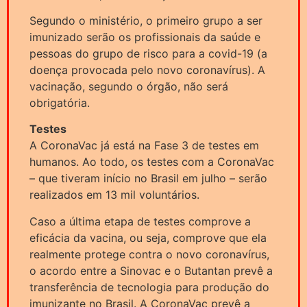
Segundo o ministério, o primeiro grupo a ser
imunizado serão os profissionais da saúde e
pessoas do grupo de risco para a covid-19 (a
doença provocada pelo novo coronavírus). A
vacinação, segundo o órgão, não será
obrigatória.
Testes
A CoronaVac já está na Fase 3 de testes em
humanos. Ao todo, os testes com a CoronaVac
– que tiveram início no Brasil em julho – serão
realizados em 13 mil voluntários.
Caso a última etapa de testes comprove a
eficácia da vacina, ou seja, comprove que ela
realmente protege contra o novo coronavírus,
o acordo entre a Sinovac e o Butantan prevê a
transferência de tecnologia para produção do
imunizante no Brasil. A CoronaVac prevê a