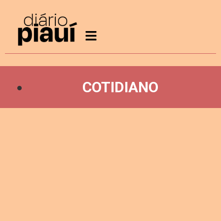
COTIDIANO