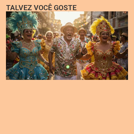
TALVEZ VOCÊ GOSTE