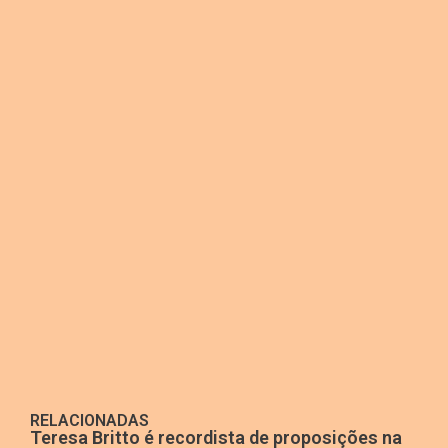
RELACIONADAS
Teresa Britto é recordista de proposições na