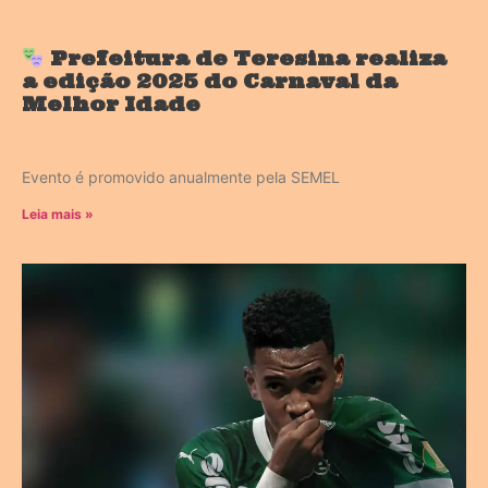
Prefeitura de Teresina realiza
a edição 2025 do Carnaval da
Melhor Idade
Evento é promovido anualmente pela SEMEL
Leia mais »