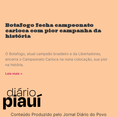
Botafogo fecha campeonato
carioca com pior campanha da
história
O Botafogo, atual campeão brasileiro e da Libertadores,
encerra o Campeonato Carioca na nona colocação, sua pior
na história.
Leia mais »
Conteúdo Produzido pelo Jornal Diário do Povo