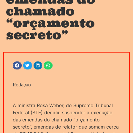
chamado
“orçamento
secreto”
Redação
A ministra Rosa Weber, do Supremo Tribunal
Federal (STF) decidiu suspender a execução
das emendas do chamado “orçamento
secreto”, emendas de relator que somam cerca