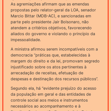
As agremiações afirmam que as emendas
propostas pelo relator-geral da LOA, senador
Marcio Bittar (MDB-AC), e sancionadas em
parte pelo presidente Jair Bolsonaro, não
atendem a critérios objetivos, favorecendo
aliados do governo e violando o princípio da
impessoalidade.
A ministra afirmou serem incompatíveis com a
democracia “práticas que, estabelecidas à
margem do direito e da lei, promovam segredo
injustificado sobre os atos pertinentes à
arrecadação de receitas, efetuação de
despesas e destinação dos recursos públicos”.
Segundo ela, há “evidente prejuízo do acesso
da população em geral e das entidades de
controle social aos meios e instrumentos
necessários ao acompanhamento e à