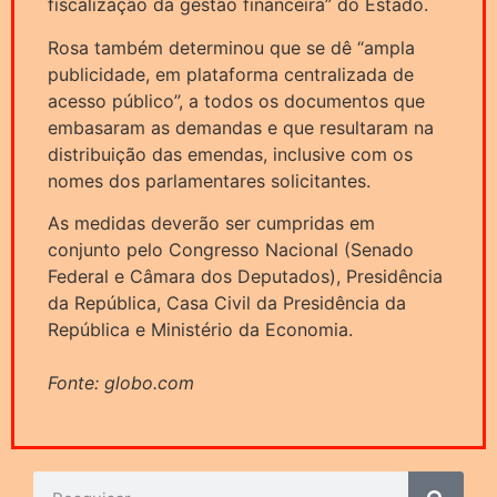
fiscalização da gestão financeira” do Estado.
Rosa também determinou que se dê “ampla
publicidade, em plataforma centralizada de
acesso público”, a todos os documentos que
embasaram as demandas e que resultaram na
distribuição das emendas, inclusive com os
nomes dos parlamentares solicitantes.
As medidas deverão ser cumpridas em
conjunto pelo Congresso Nacional (Senado
Federal e Câmara dos Deputados), Presidência
da República, Casa Civil da Presidência da
República e Ministério da Economia.
Fonte: globo.com