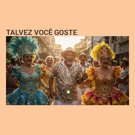
TALVEZ VOCÊ GOSTE