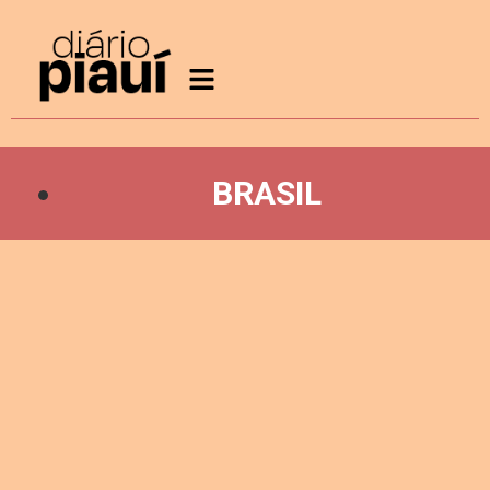
BRASIL