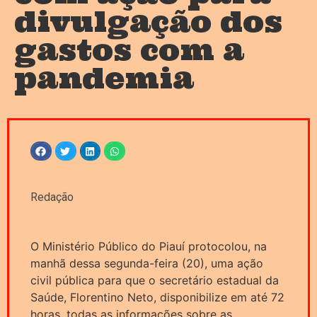
divulgação dos
gastos com a
pandemia
Redação
O Ministério Público do Piauí protocolou, na
manhã dessa segunda-feira (20), uma ação
civil pública para que o secretário estadual da
Saúde, Florentino Neto, disponibilize em até 72
horas, todas as informações sobre as