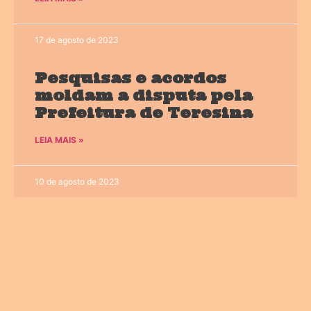
17 de agosto de 2023
Pesquisas e acordos
moldam a disputa pela
Prefeitura de Teresina
LEIA MAIS »
10 de agosto de 2023