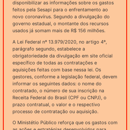
disponibilizar as informações sobre os gastos
feitos pela Sesapi para o enfrentamento ao
novo coronavírus. Segundo a divulgação do
governo estadual, o montante dos recursos
usados já somam mais de R$ 156 milhões.
A Lei Federal nº 13.979/2020, no artigo 4º,
parágrafo segundo, estabelece a
obrigatoriedade da divulgação em site oficial
específico de todas as contratações e
aquisições feitas com base nessa lei. Os
gestores, conforme a legislação federal, devem
informar os seguintes dados: o nome do
contratado, o número de sua inscrição na
Receita Federal do Brasil (CPF ou CNPJ), o
prazo contratual, o valor e o respectivo
processo de contratação ou aquisição.
O Ministétio Público reforça que os gastos com
as ações e estratégias desenvolvidos para