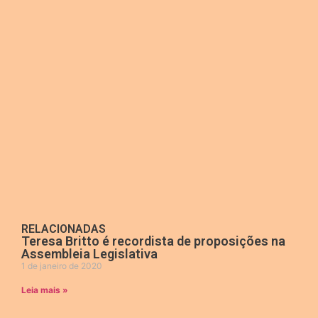
RELACIONADAS
Teresa Britto é recordista de proposições na
Assembleia Legislativa
1 de janeiro de 2020
Leia mais »