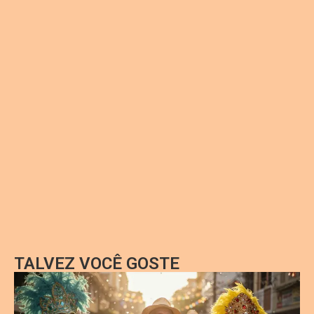
TALVEZ VOCÊ GOSTE