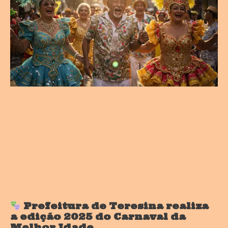
Prefeitura de Teresina realiza
a edição 2025 do Carnaval da
Melhor Idade