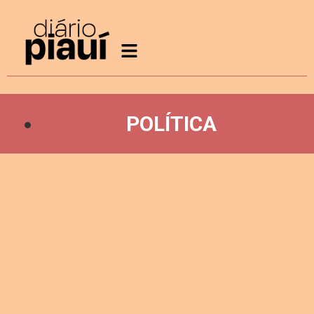
POLÍTICA