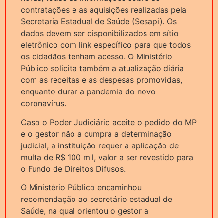
contratações e as aquisições realizadas pela
Secretaria Estadual de Saúde (Sesapi). Os
dados devem ser disponibilizados em sítio
eletrônico com link específico para que todos
os cidadãos tenham acesso. O Ministério
Público solicita também a atualização diária
com as receitas e as despesas promovidas,
enquanto durar a pandemia do novo
coronavírus.
Caso o Poder Judiciário aceite o pedido do MP
e o gestor não a cumpra a determinação
judicial, a instituição requer a aplicação de
multa de R$ 100 mil, valor a ser revestido para
o Fundo de Direitos Difusos.
O Ministério Público encaminhou
recomendação ao secretário estadual de
Saúde, na qual orientou o gestor a