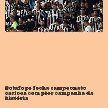
Botafogo fecha campeonato
carioca com pior campanha da
história