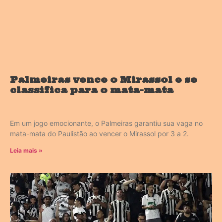
Palmeiras vence o Mirassol e se
classifica para o mata-mata
Em um jogo emocionante, o Palmeiras garantiu sua vaga no
mata-mata do Paulistão ao vencer o Mirassol por 3 a 2.
Leia mais »