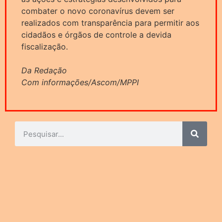
combater o novo coronavírus devem ser
realizados com transparência para permitir aos
cidadãos e órgãos de controle a devida
fiscalização.
Da Redação
Com informações/Ascom/MPPI