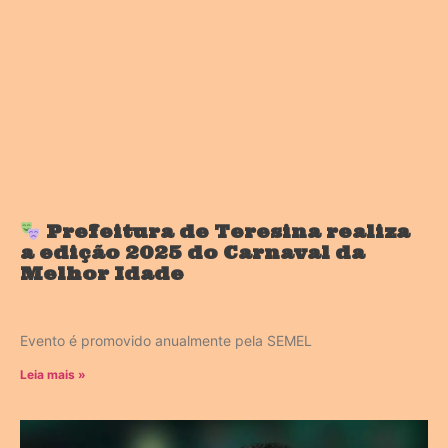
Prefeitura de Teresina realiza
a edição 2025 do Carnaval da
Melhor Idade
Evento é promovido anualmente pela SEMEL
Leia mais »