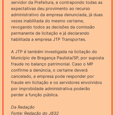
servidor da Prefeitura, e contrapondo todas as
expectativas deu provimento ao recurso
administrativo da empresa denunciada, já duas
vezes inabilitada do mesmo certame,
revogando todos as decisões da comissão
permanente de licitação e já declarando
habilitada a empresa JTP Transportes.
A JTP é também investigada na licitação do
Município de Bragança Paulista/SP, por suposta
fraude no balanço patrimonial. Caso o MP
confirme a denúncia, o certame deverá
cancelado, a empresa pode responder por
fraude em licitação e os servidores envolvidos
por improbidade administrativa poderão
perder a função pública.
Da Redação
Fonte: Redação do J832