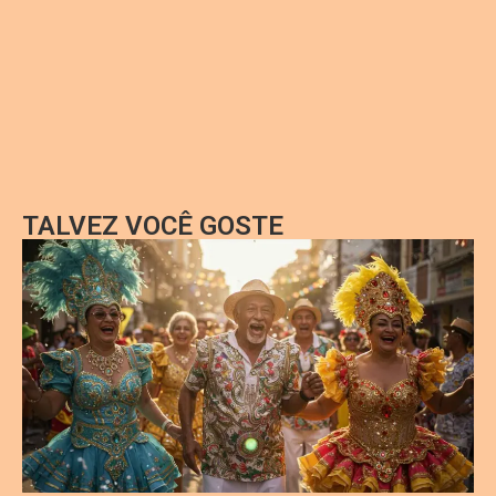
TALVEZ VOCÊ GOSTE