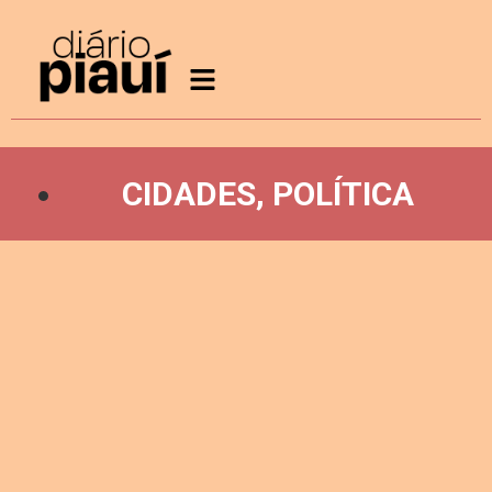
CIDADES
,
POLÍTICA