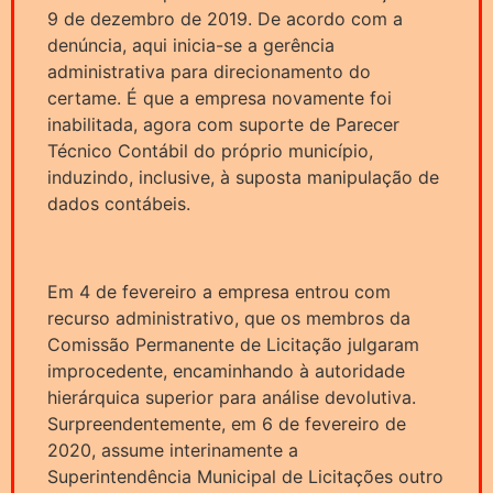
9 de dezembro de 2019. De acordo com a
denúncia, aqui inicia-se a gerência
administrativa para direcionamento do
certame. É que a empresa novamente foi
inabilitada, agora com suporte de Parecer
Técnico Contábil do próprio município,
induzindo, inclusive, à suposta manipulação de
dados contábeis.
Em 4 de fevereiro a empresa entrou com
recurso administrativo, que os membros da
Comissão Permanente de Licitação julgaram
improcedente, encaminhando à autoridade
hierárquica superior para análise devolutiva.
Surpreendentemente, em 6 de fevereiro de
2020, assume interinamente a
Superintendência Municipal de Licitações outro