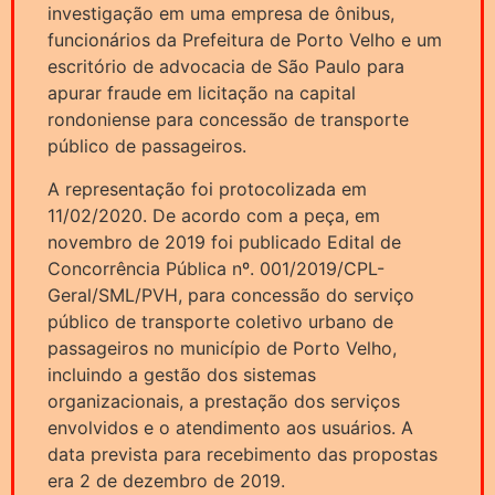
investigação em uma empresa de ônibus,
funcionários da Prefeitura de Porto Velho e um
escritório de advocacia de São Paulo para
apurar fraude em licitação na capital
rondoniense para concessão de transporte
público de passageiros.
A representação foi protocolizada em
11/02/2020. De acordo com a peça, em
novembro de 2019 foi publicado Edital de
Concorrência Pública nº. 001/2019/CPL-
Geral/SML/PVH, para concessão do serviço
público de transporte coletivo urbano de
passageiros no município de Porto Velho,
incluindo a gestão dos sistemas
organizacionais, a prestação dos serviços
envolvidos e o atendimento aos usuários. A
data prevista para recebimento das propostas
era 2 de dezembro de 2019.