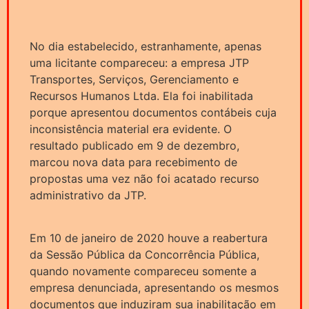
No dia estabelecido, estranhamente, apenas
uma licitante compareceu: a empresa JTP
Transportes, Serviços, Gerenciamento e
Recursos Humanos Ltda. Ela foi inabilitada
porque apresentou documentos contábeis cuja
inconsistência material era evidente. O
resultado publicado em 9 de dezembro,
marcou nova data para recebimento de
propostas uma vez não foi acatado recurso
administrativo da JTP.
Em 10 de janeiro de 2020 houve a reabertura
da Sessão Pública da Concorrência Pública,
quando novamente compareceu somente a
empresa denunciada, apresentando os mesmos
documentos que induziram sua inabilitação em