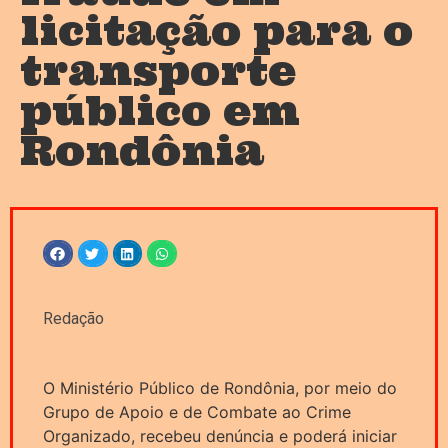
licitação para o
transporte
público em
Rondônia
Redação
O Ministério Público de Rondônia, por meio do
Grupo de Apoio e de Combate ao Crime
Organizado, recebeu denúncia e poderá iniciar