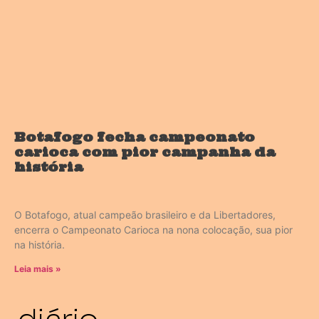
Botafogo fecha campeonato
carioca com pior campanha da
história
O Botafogo, atual campeão brasileiro e da Libertadores,
encerra o Campeonato Carioca na nona colocação, sua pior
na história.
Leia mais »