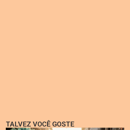
TALVEZ VOCÊ GOSTE