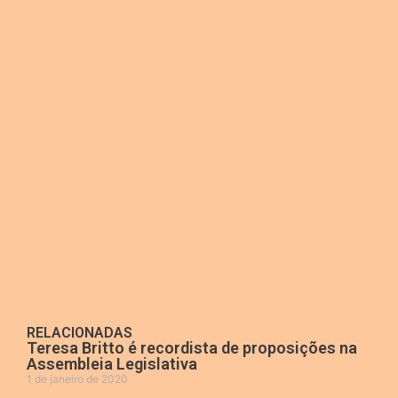
RELACIONADAS
Teresa Britto é recordista de proposições na
Assembleia Legislativa
1 de janeiro de 2020