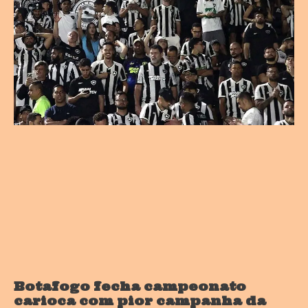
Botafogo fecha campeonato
carioca com pior campanha da