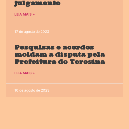
julgamento
LEIA MAIS »
17 de agosto de 2023
Pesquisas e acordos
moldam a disputa pela
Prefeitura de Teresina
LEIA MAIS »
10 de agosto de 2023