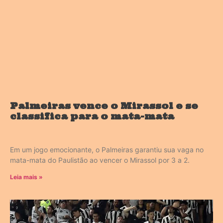
Palmeiras vence o Mirassol e se
classifica para o mata-mata
Em um jogo emocionante, o Palmeiras garantiu sua vaga no
mata-mata do Paulistão ao vencer o Mirassol por 3 a 2.
Leia mais »