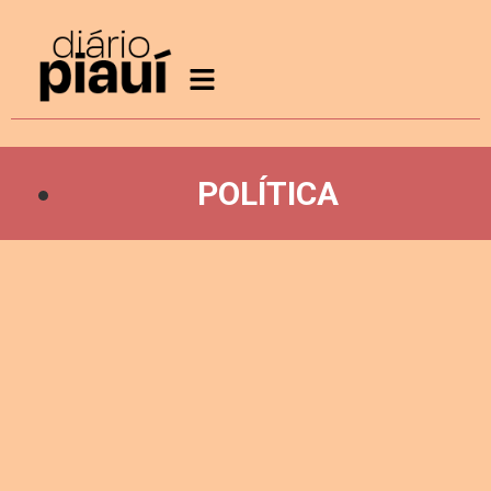
POLÍTICA