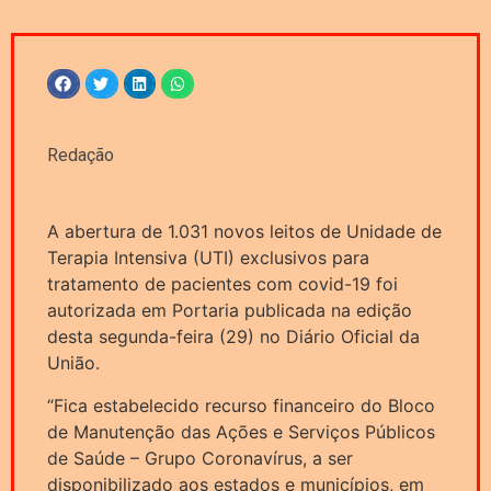
Redação
A abertura de 1.031 novos leitos de Unidade de
Terapia Intensiva (UTI) exclusivos para
tratamento de pacientes com covid-19 foi
autorizada em Portaria publicada na edição
desta segunda-feira (29) no Diário Oficial da
União.
“Fica estabelecido recurso financeiro do Bloco
de Manutenção das Ações e Serviços Públicos
de Saúde – Grupo Coronavírus, a ser
disponibilizado aos estados e municípios, em