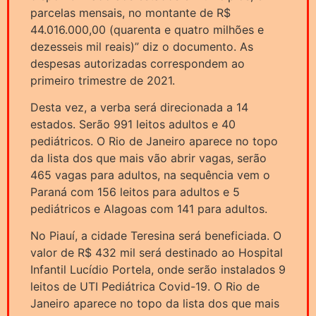
parcelas mensais, no montante de R$
44.016.000,00 (quarenta e quatro milhões e
dezesseis mil reais)” diz o documento. As
despesas autorizadas correspondem ao
primeiro trimestre de 2021.
Desta vez, a verba será direcionada a 14
estados. Serão 991 leitos adultos e 40
pediátricos. O Rio de Janeiro aparece no topo
da lista dos que mais vão abrir vagas, serão
465 vagas para adultos, na sequência vem o
Paraná com 156 leitos para adultos e 5
pediátricos e Alagoas com 141 para adultos.
No Piauí, a cidade Teresina será beneficiada. O
valor de R$ 432 mil será destinado ao Hospital
Infantil Lucídio Portela, onde serão instalados 9
leitos de UTI Pediátrica Covid-19. O Rio de
Janeiro aparece no topo da lista dos que mais