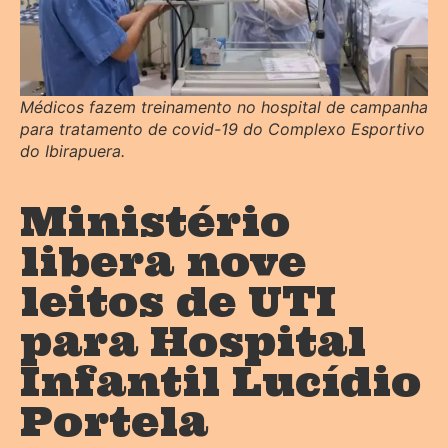
Médicos fazem treinamento no hospital de campanha
para tratamento de covid-19 do Complexo Esportivo
do Ibirapuera.
Ministério
libera nove
leitos de UTI
para Hospital
Infantil Lucídio
Portela