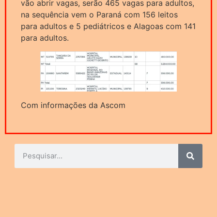
vão abrir vagas, serão 465 vagas para adultos,
na sequência vem o Paraná com 156 leitos
para adultos e 5 pediátricos e Alagoas com 141
para adultos.
Com informações da Ascom