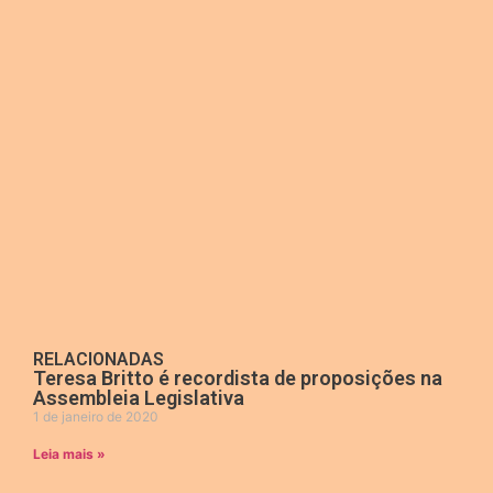
RELACIONADAS
Teresa Britto é recordista de proposições na
Assembleia Legislativa
1 de janeiro de 2020
Leia mais »