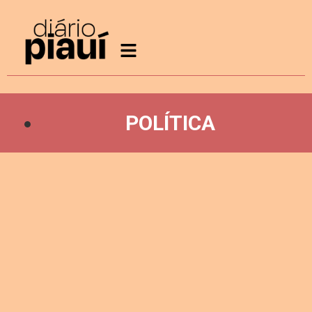
POLÍTICA