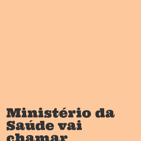
Ministério da
Saúde vai
chamar