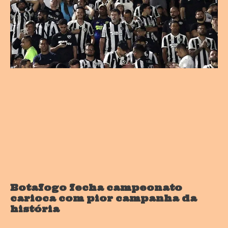
Botafogo fecha campeonato
carioca com pior campanha da
história