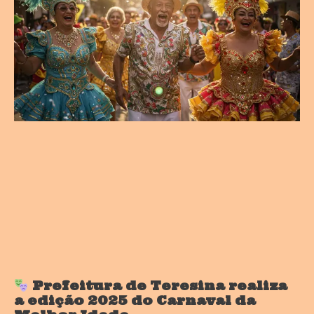
Prefeitura de Teresina realiza
a edição 2025 do Carnaval da