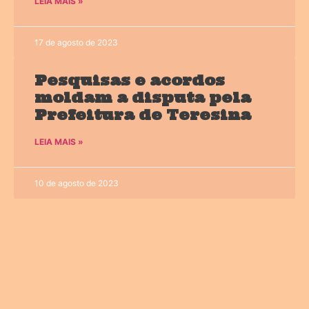
LEIA MAIS »
17 de agosto de 2023
Pesquisas e acordos
moldam a disputa pela
Prefeitura de Teresina
LEIA MAIS »
10 de agosto de 2023