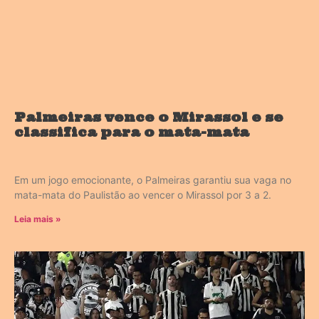
Palmeiras vence o Mirassol e se
classifica para o mata-mata
Em um jogo emocionante, o Palmeiras garantiu sua vaga no
mata-mata do Paulistão ao vencer o Mirassol por 3 a 2.
Leia mais »