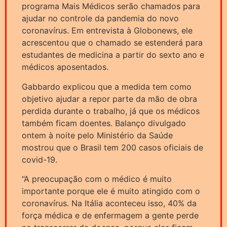
programa Mais Médicos serão chamados para
ajudar no controle da pandemia do novo
coronavírus. Em entrevista à Globonews, ele
acrescentou que o chamado se estenderá para
estudantes de medicina a partir do sexto ano e
médicos aposentados.
Gabbardo explicou que a medida tem como
objetivo ajudar a repor parte da mão de obra
perdida durante o trabalho, já que os médicos
também ficam doentes. Balanço divulgado
ontem à noite pelo Ministério da Saúde
mostrou que o Brasil tem 200 casos oficiais de
covid-19.
“A preocupação com o médico é muito
importante porque ele é muito atingido com o
coronavírus. Na Itália aconteceu isso, 40% da
força médica e de enfermagem a gente perde