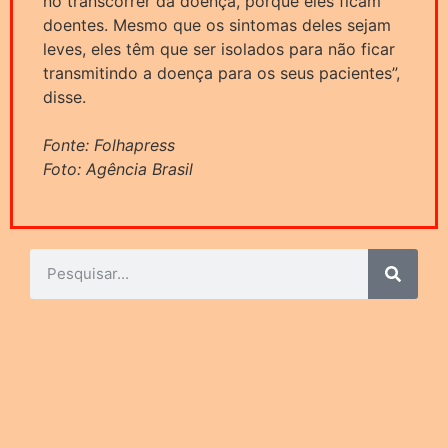
no transcorrer da doença, porque eles ficam
doentes. Mesmo que os sintomas deles sejam
leves, eles têm que ser isolados para não ficar
transmitindo a doença para os seus pacientes”,
disse.
Fonte: Folhapress
Foto: Agência Brasil