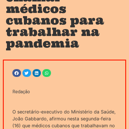
médicos
cubanos para
trabalhar na
pandemia
Redação
O secretário-executivo do Ministério da Saúde,
João Gabbardo, afirmou nesta segunda-feira
(16) que médicos cubanos que trabalhavam no