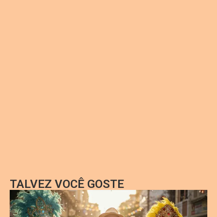
TALVEZ VOCÊ GOSTE