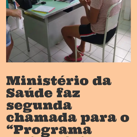
Ministério da
Saúde faz
segunda
chamada para o
“Programa