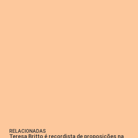
RELACIONADAS
Teresa Britto é recordista de proposições na