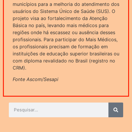
municípios para a melhoria do atendimento dos
usuários do Sistema Único de Saúde (SUS). O
projeto visa ao fortalecimento da Atenção
Básica no país, levando mais médicos para
regiões onde há escassez ou ausência desses
profissionais. Para participar do Mais Médicos,
os profissionais precisam de formação em
instituições de educação superior brasileiras ou
com diploma revalidado no Brasil (registro no
CRM).
Fonte Ascom/Sesapi