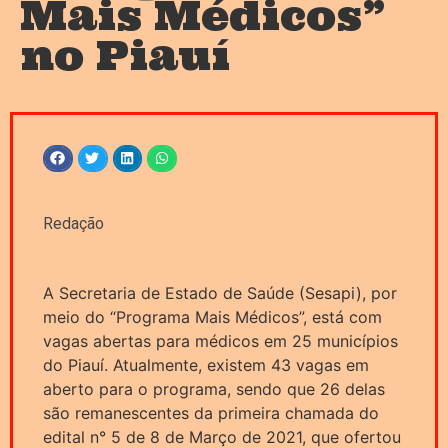
Mais Médicos”
no Piauí
Redação
A Secretaria de Estado de Saúde (Sesapi), por
meio do “Programa Mais Médicos”, está com
vagas abertas para médicos em 25 municípios
do Piauí. Atualmente, existem 43 vagas em
aberto para o programa, sendo que 26 delas
são remanescentes da primeira chamada do
edital n° 5 de 8 de Março de 2021, que ofertou