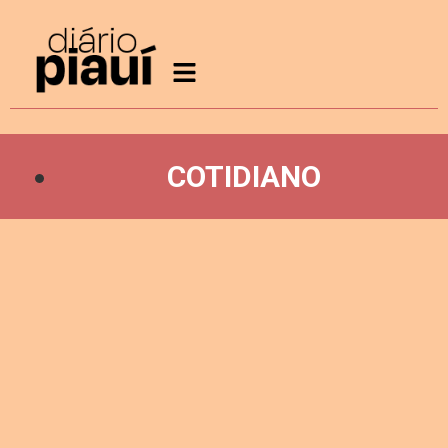
COTIDIANO