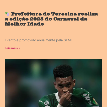
Prefeitura de Teresina realiza
a edição 2025 do Carnaval da
Melhor Idade
Evento é promovido anualmente pela SEMEL
Leia mais »