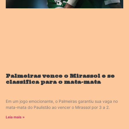
Palmeiras vence o Mirassol e se
classifica para o mata-mata
Em um jogo emocionante, o Palmeiras garantiu sua vaga no
mata-mata do Paulistão ao vencer o Mirassol por 3 a 2.
Leia mais »