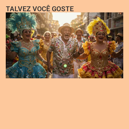
TALVEZ VOCÊ GOSTE