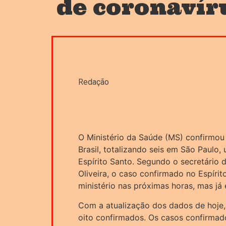
de coronavír
Redação
O Ministério da Saúde (MS) confirmou
Brasil, totalizando seis em São Paulo,
Espírito Santo. Segundo o secretário 
Oliveira, o caso confirmado no Espíri
ministério nas próximas horas, mas já
Com a atualização dos dados de hoje, 
oito confirmados. Os casos confirmado