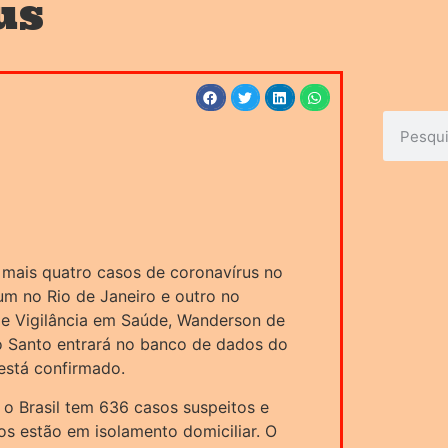
us
 mais quatro casos de coronavírus no
 um no Rio de Janeiro e outro no
de Vigilância em Saúde, Wanderson de
to Santo entrará no banco de dados do
 está confirmado.
o Brasil tem 636 casos suspeitos e
s estão em isolamento domiciliar. O