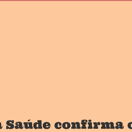
a Saúde confirma o