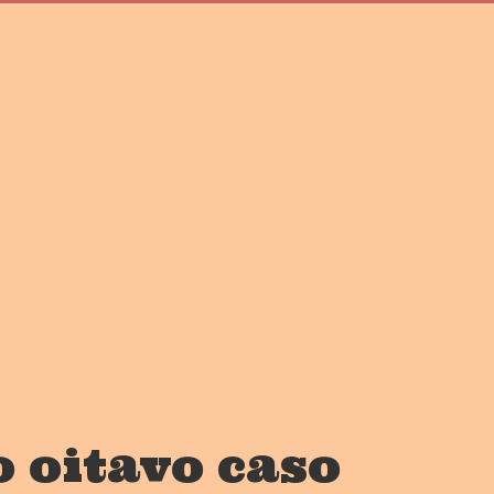
 oitavo caso