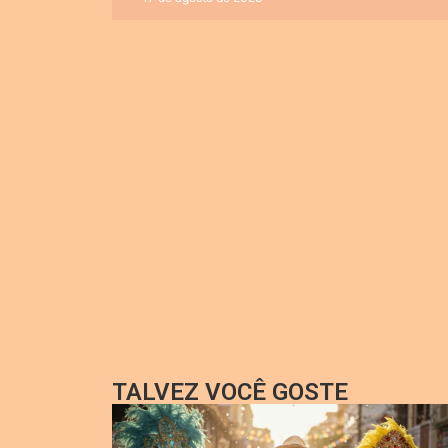
TALVEZ VOCÊ GOSTE