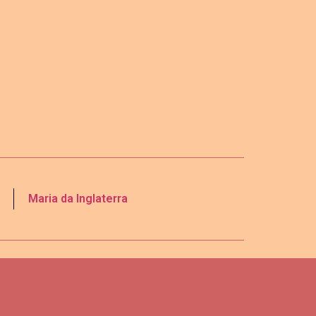
Maria da Inglaterra