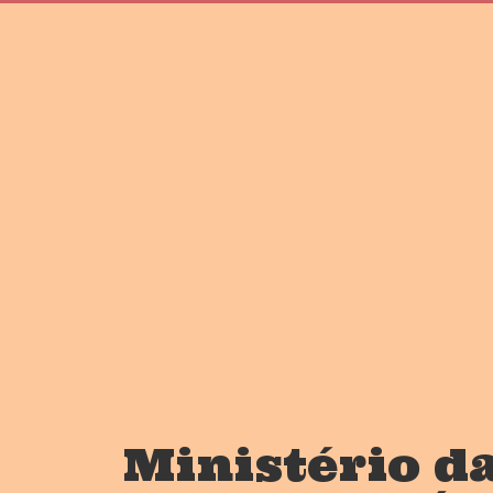
Ministério d