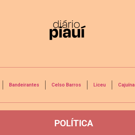
Bandeirantes
Celso Barros
Liceu
Cajuína
POLÍTICA