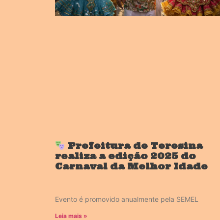
Prefeitura de Teresina
realiza a edição 2025 do
Carnaval da Melhor Idade
Evento é promovido anualmente pela SEMEL
Leia mais »