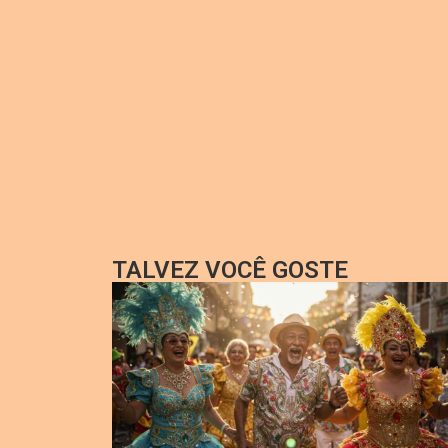
TALVEZ VOCÊ GOSTE