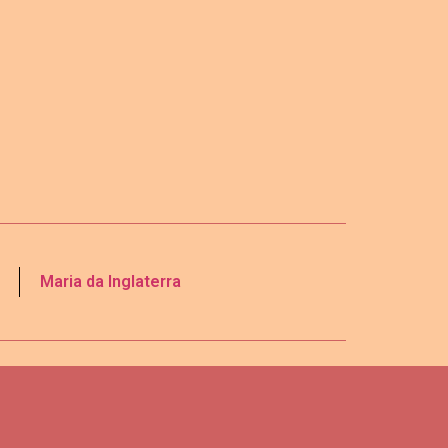
Maria da Inglaterra