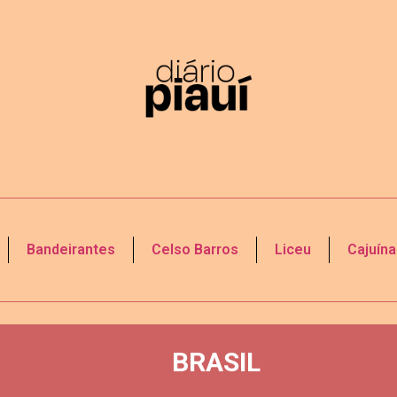
Bandeirantes
Celso Barros
Liceu
Cajuína
BRASIL