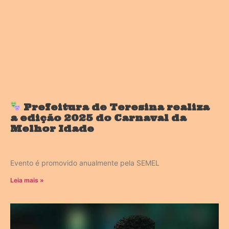
Prefeitura de Teresina realiza
a edição 2025 do Carnaval da
Melhor Idade
Evento é promovido anualmente pela SEMEL
Leia mais »