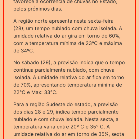
favorece a ocorrência de chuvas no Estado,
pelos próximos dias.
A região norte apresenta nesta sexta-feira
(28), um tempo nublado com chuva isolada. A
umidade relativa do ar gira em torno de 60%,
com a temperatura mínima de 23ºC e máxima
de 34ºC.
No sábado (29), a previsão indica que o tempo
continua parcialmente nublado, com chuva
isolada. A umidade relativa do ar fica em torno
de 70%, apresentando temperatura mínima de
22°C e Max: 33°C.
Para a região Sudeste do estado, a previsão
dos dias 28 e 29, indica tempo parcialmente
nublado e com chuva isolada. Nesta sexta, a
temperatura varia entre 20º C e 35° C. A
umidade relativa do ar em torno de 35%, sexta