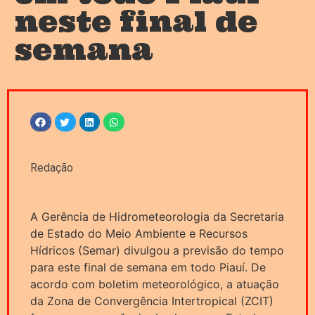
neste final de
semana
Redação
A Gerência de Hidrometeorologia da Secretaria
de Estado do Meio Ambiente e Recursos
Hídricos (Semar) divulgou a previsão do tempo
para este final de semana em todo Piauí. De
acordo com boletim meteorológico, a atuação
da Zona de Convergência Intertropical (ZCIT)