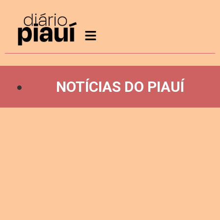
NOTÍCIAS DO PIAUÍ