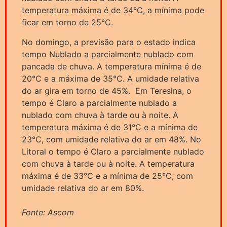
temperatura máxima é de 34°C, a mínima pode
ficar em torno de 25°C.
No domingo, a previsão para o estado indica
tempo Nublado a parcialmente nublado com
pancada de chuva. A temperatura mínima é de
20°C e a máxima de 35°C. A umidade relativa
do ar gira em torno de 45%. Em Teresina, o
tempo é Claro a parcialmente nublado a
nublado com chuva à tarde ou à noite. A
temperatura máxima é de 31°C e a mínima de
23°C, com umidade relativa do ar em 48%. No
Litoral o tempo é Claro a parcialmente nublado
com chuva à tarde ou à noite. A temperatura
máxima é de 33°C e a mínima de 25°C, com
umidade relativa do ar em 80%.
Fonte: Ascom