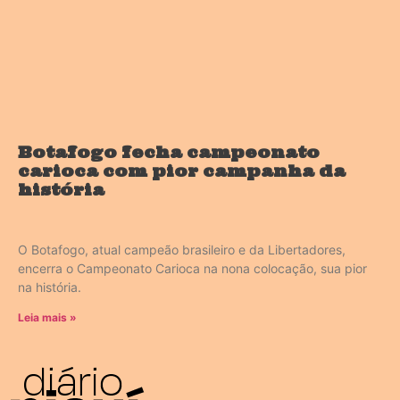
Botafogo fecha campeonato
carioca com pior campanha da
história
O Botafogo, atual campeão brasileiro e da Libertadores,
encerra o Campeonato Carioca na nona colocação, sua pior
na história.
Leia mais »