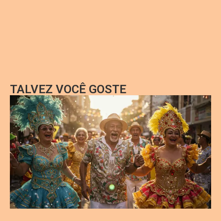
TALVEZ VOCÊ GOSTE