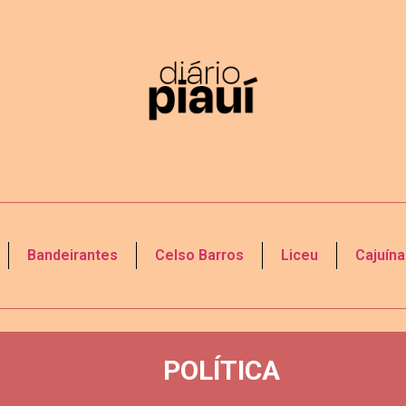
Bandeirantes
Celso Barros
Liceu
Cajuína
POLÍTICA