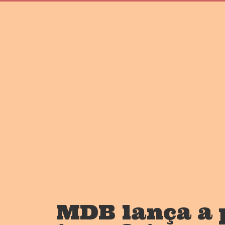
MDB lança a 