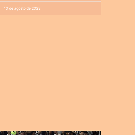
10 de agosto de 2023