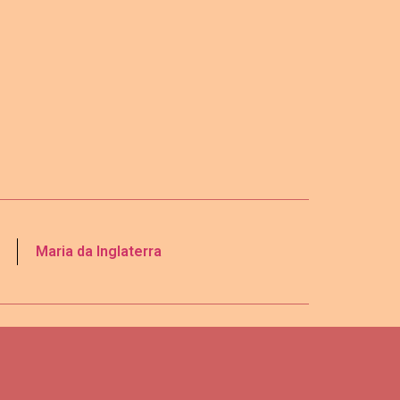
Maria da Inglaterra