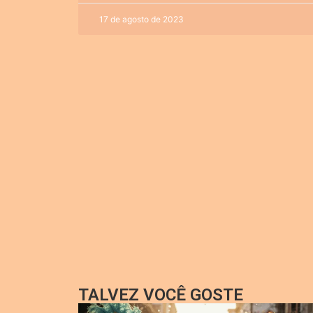
17 de agosto de 2023
TALVEZ VOCÊ GOSTE