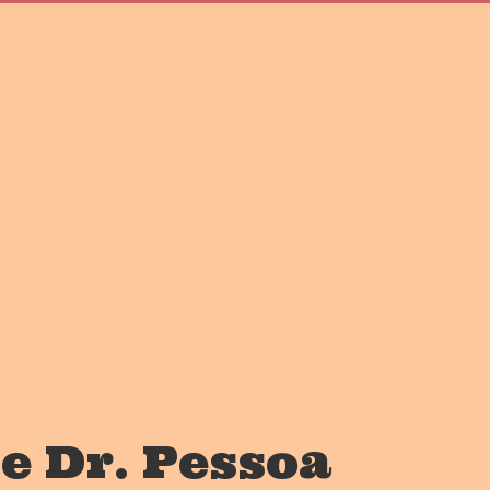
e Dr. Pessoa