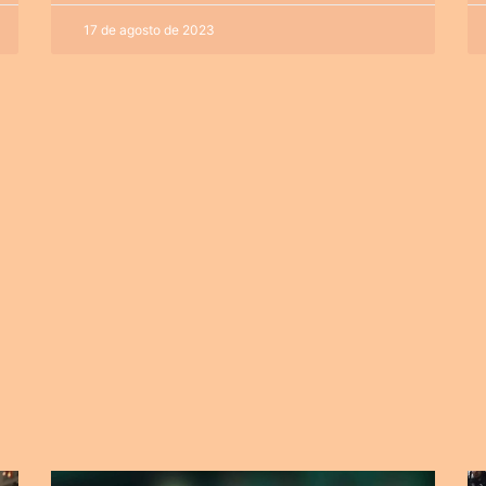
17 de agosto de 2023