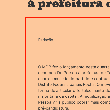
à prefeitura 
Redação
O MDB fez o lançamento nesta quarta-
deputado Dr. Pessoa à prefeitura de Te
ocorreu na sede do partido e contou
Distrito Federal, Ibaneis Rocha. O m
forma de articular o fortalecimento 
majoritária da capital. A mobilização
Pessoa vir a público cobrar mais co
pré-candidatura.