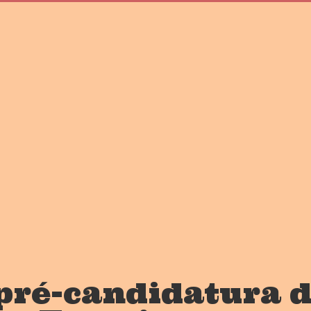
pré-candidatura d