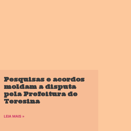
Pesquisas e acordos
moldam a disputa
pela Prefeitura de
Teresina
LEIA MAIS »