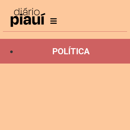
POLÍTICA