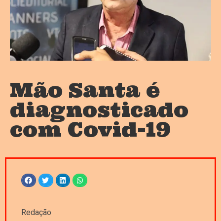
Mão Santa é
diagnosticado
com Covid-19
Redação