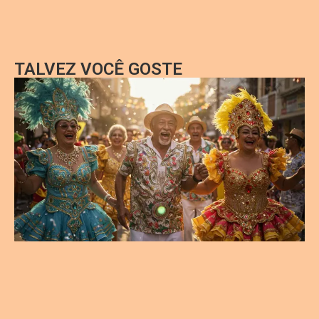
TALVEZ VOCÊ GOSTE