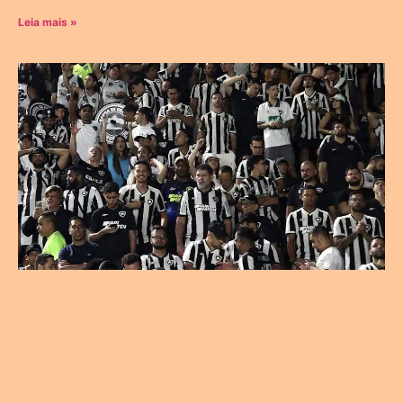
Leia mais »