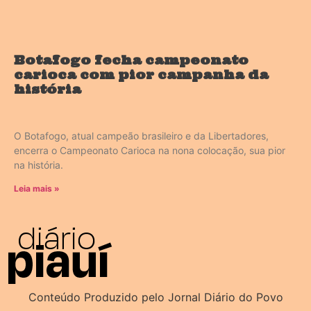
Botafogo fecha campeonato
carioca com pior campanha da
história
O Botafogo, atual campeão brasileiro e da Libertadores,
encerra o Campeonato Carioca na nona colocação, sua pior
na história.
Leia mais »
Conteúdo Produzido pelo Jornal Diário do Povo