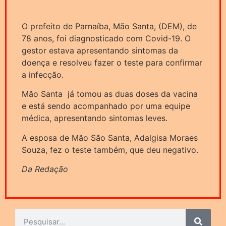
O prefeito de Parnaíba, Mão Santa, (DEM), de
78 anos, foi diagnosticado com Covid-19. O
gestor estava apresentando sintomas da
doença e resolveu fazer o teste para confirmar
a infecção.
Mão Santa já tomou as duas doses da vacina
e está sendo acompanhado por uma equipe
médica, apresentando sintomas leves.
A esposa de Mão São Santa, Adalgisa Moraes
Souza, fez o teste também, que deu negativo.
Da Redação