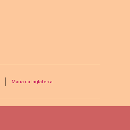
Maria da Inglaterra