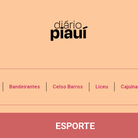
Bandeirantes
Celso Barros
Liceu
Cajuína
ESPORTE