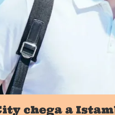
ity chega a Istam