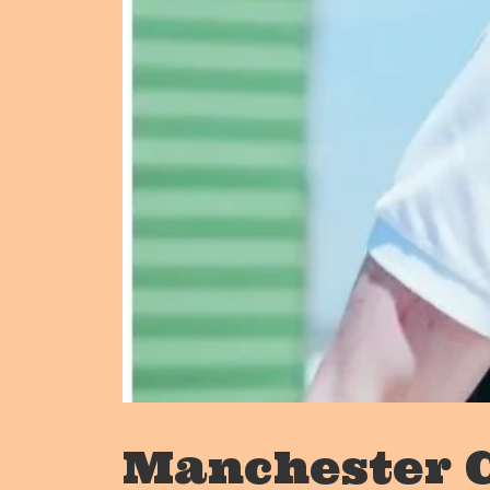
Manchester C