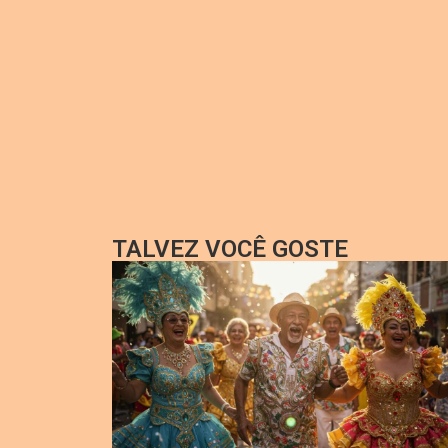
TALVEZ VOCÊ GOSTE