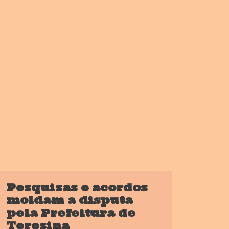
Pesquisas e acordos
moldam a disputa
pela Prefeitura de
Teresina