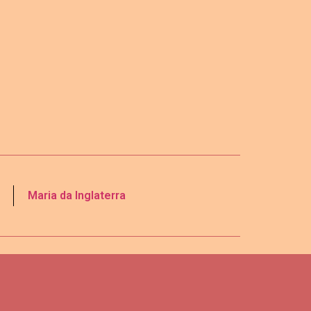
Maria da Inglaterra