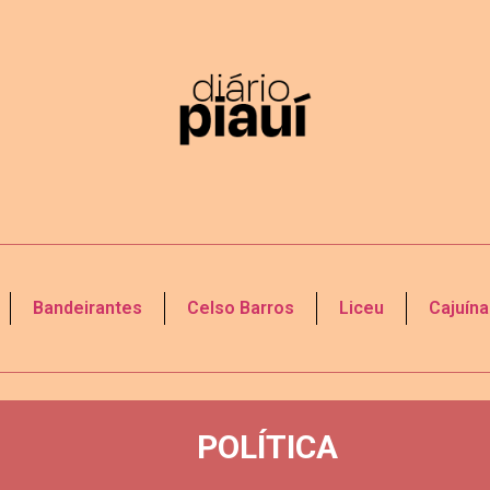
Bandeirantes
Celso Barros
Liceu
Cajuína
POLÍTICA