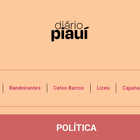
Bandeirantes
Celso Barros
Liceu
Cajuína
POLÍTICA