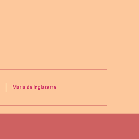
Maria da Inglaterra