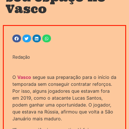
Vasco
Redação
O
Vasco
segue sua preparação para o início da
temporada sem conseguir contratar reforços.
Por isso, alguns jogadores que estavam fora
em 2019, como o atacante Lucas Santos,
podem ganhar uma oportunidade. O jogador,
que estava na Rússia, afirmou que volta a São
Januário mais maduro.