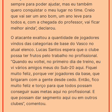
sempre para poder ajudar, mas eu também
quero conquistar o meu lugar no time. Creio
que vai ser um ano bom, um ano leve para
todos e, com a chegada do professor, vai ficar
melhor ainda”, declarou.
O atacante exaltou a quantidade de jogadores
vindos das categorias de base do Vasco no
atual elenco. Lucas Santos espera que o clube
possa ter frutos pelo trabalho no profissional.
“Quando eu voltei, no primeiro dia de treino, eu
vi vários amigos meus do Sub-20 aqui. Fiquei
muito feliz, porque ver jogadores da base, que
brigaram com a gente desde cedo. Então, fico
muito feliz e torço para que todos possam
conseguir suas metas aqui no profissional. E
que possam dar segmento aqui ou em outros
clubes”, comentou.