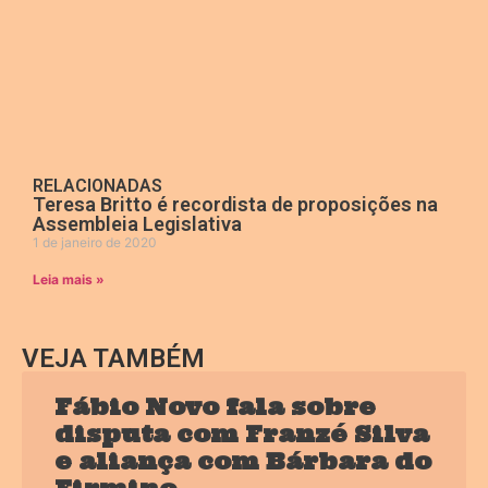
RELACIONADAS
Teresa Britto é recordista de proposições na
Assembleia Legislativa
1 de janeiro de 2020
Leia mais »
VEJA TAMBÉM
Fábio Novo fala sobre
disputa com Franzé Silva
e aliança com Bárbara do