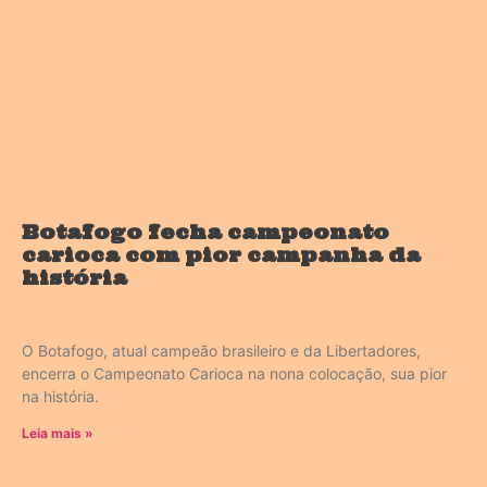
Botafogo fecha campeonato
carioca com pior campanha da
história
O Botafogo, atual campeão brasileiro e da Libertadores,
encerra o Campeonato Carioca na nona colocação, sua pior
na história.
Leia mais »