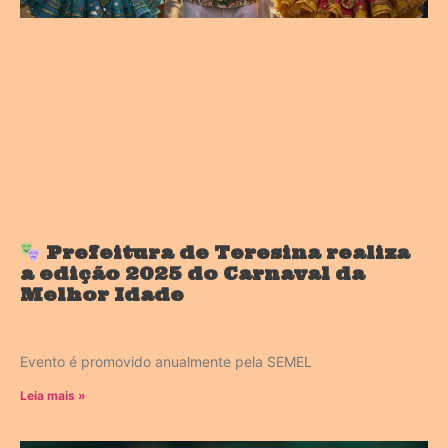
Prefeitura de Teresina realiza
a edição 2025 do Carnaval da
Melhor Idade
Evento é promovido anualmente pela SEMEL
Leia mais »