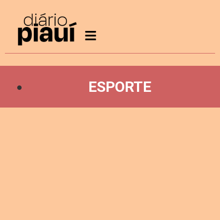
ESPORTE