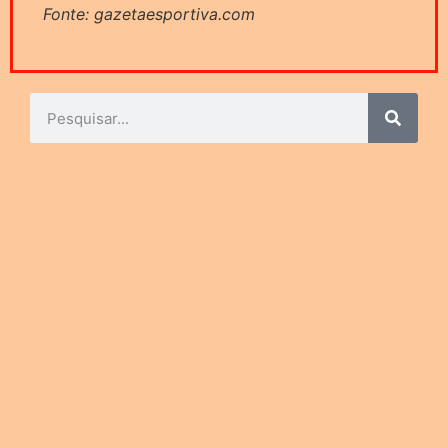
Fonte: gazetaesportiva.com