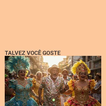
TALVEZ VOCÊ GOSTE