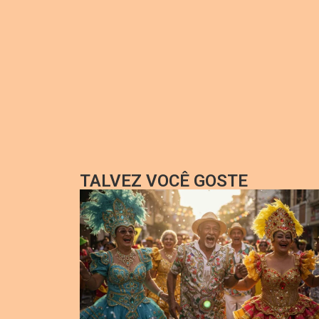
TALVEZ VOCÊ GOSTE