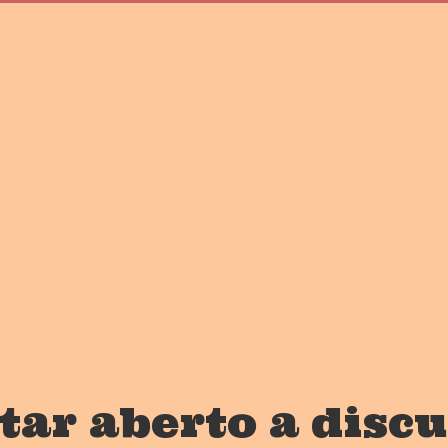
tar aberto a discu