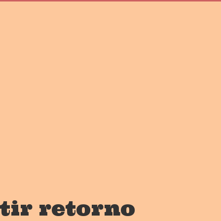
tir retorno