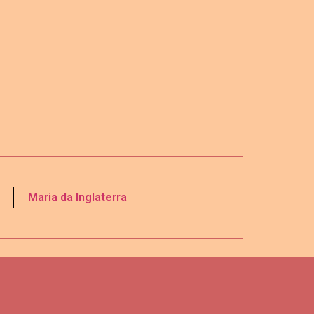
Maria da Inglaterra