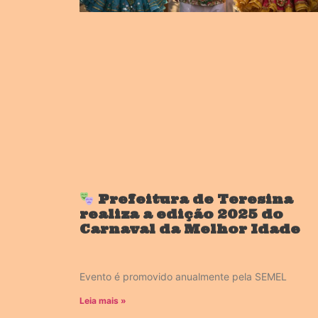
Prefeitura de Teresina
realiza a edição 2025 do
Carnaval da Melhor Idade
Evento é promovido anualmente pela SEMEL
Leia mais »