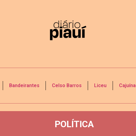
Bandeirantes
Celso Barros
Liceu
Cajuína
POLÍTICA