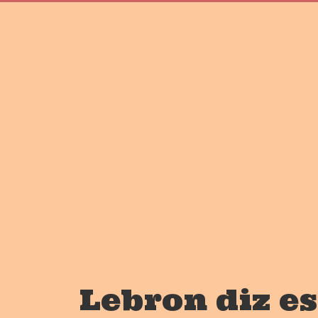
Lebron diz es