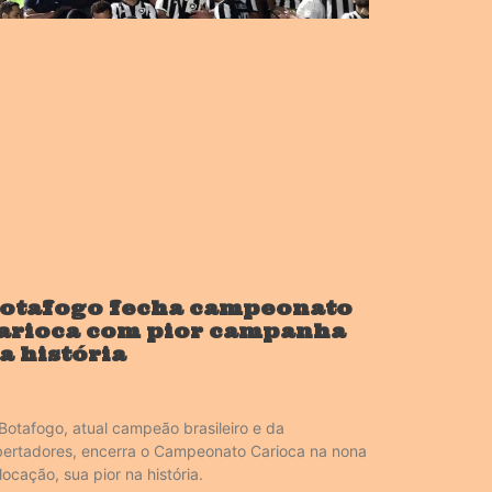
otafogo fecha campeonato
arioca com pior campanha
a história
Botafogo, atual campeão brasileiro e da
bertadores, encerra o Campeonato Carioca na nona
locação, sua pior na história.