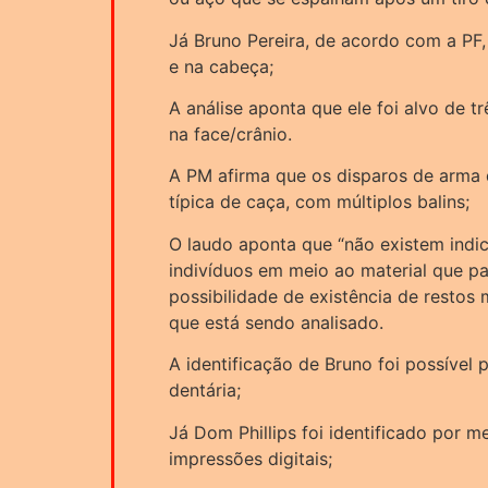
Já Bruno Pereira, de acordo com a PF,
e na cabeça;
A análise aponta que ele foi alvo de t
na face/crânio.
A PM afirma que os disparos de arma
típica de caça, com múltiplos balins;
O laudo aponta que “não existem indi
indivíduos em meio ao material que pa
possibilidade de existência de restos 
que está sendo analisado.
A identificação de Bruno foi possível 
dentária;
Já Dom Phillips foi identificado por 
impressões digitais;