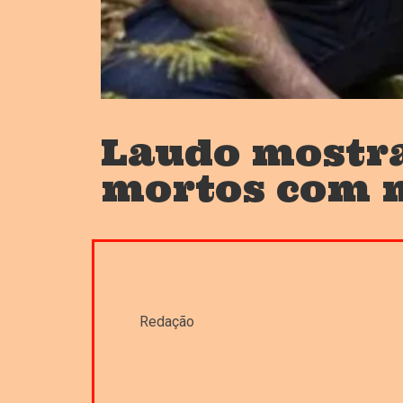
Laudo mostr
mortos com 
Redação