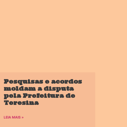
Pesquisas e acordos
moldam a disputa
pela Prefeitura de
Teresina
LEIA MAIS »