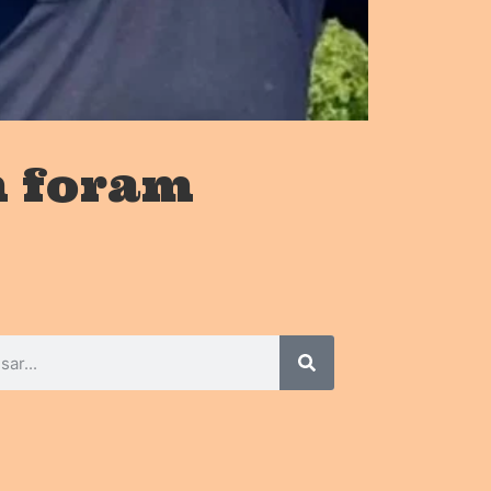
m foram