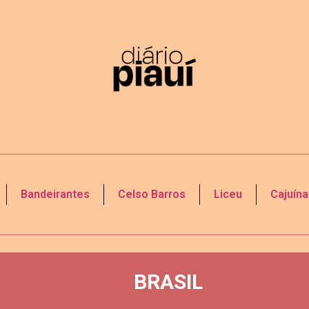
Bandeirantes
Celso Barros
Liceu
Cajuína
BRASIL