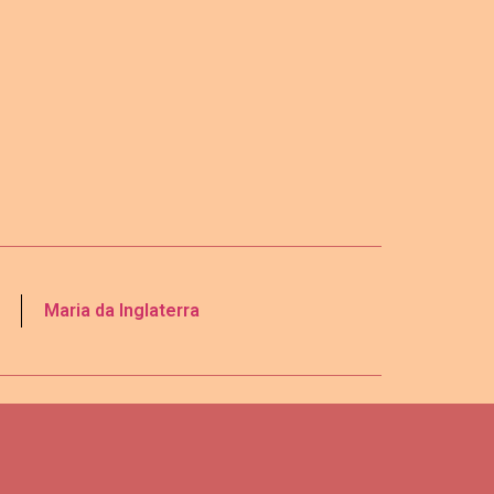
Maria da Inglaterra