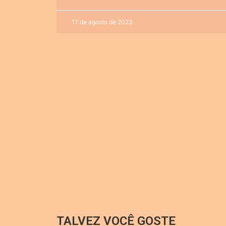
17 de agosto de 2023
TALVEZ VOCÊ GOSTE