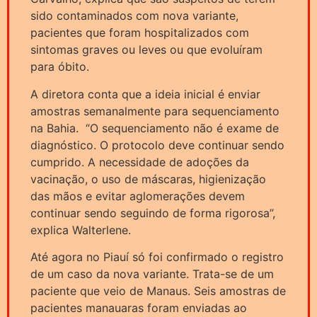
sido contaminados com nova variante,
pacientes que foram hospitalizados com
sintomas graves ou leves ou que evoluíram
para óbito.
A diretora conta que a ideia inicial é enviar
amostras semanalmente para sequenciamento
na Bahia. “O sequenciamento não é exame de
diagnóstico. O protocolo deve continuar sendo
cumprido. A necessidade de adoções da
vacinação, o uso de máscaras, higienização
das mãos e evitar aglomerações devem
continuar sendo seguindo de forma rigorosa”,
explica Walterlene.
Até agora no Piauí só foi confirmado o registro
de um caso da nova variante. Trata-se de um
paciente que veio de Manaus. Seis amostras de
pacientes manauaras foram enviadas ao