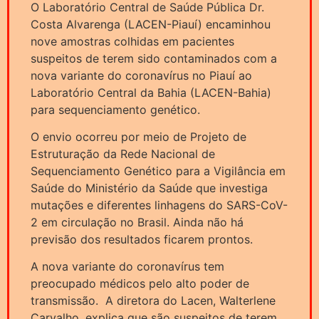
O Laboratório Central de Saúde Pública Dr.
Costa Alvarenga (LACEN-Piauí) encaminhou
nove amostras colhidas em pacientes
suspeitos de terem sido contaminados com a
nova variante do coronavírus no Piauí ao
Laboratório Central da Bahia (LACEN-Bahia)
para sequenciamento genético.
O envio ocorreu por meio de Projeto de
Estruturação da Rede Nacional de
Sequenciamento Genético para a Vigilância em
Saúde do Ministério da Saúde que investiga
mutações e diferentes linhagens do SARS-CoV-
2 em circulação no Brasil. Ainda não há
previsão dos resultados ficarem prontos.
A nova variante do coronavírus tem
preocupado médicos pelo alto poder de
transmissão. A diretora do Lacen, Walterlene
Carvalho, explica que são suspeitos de terem