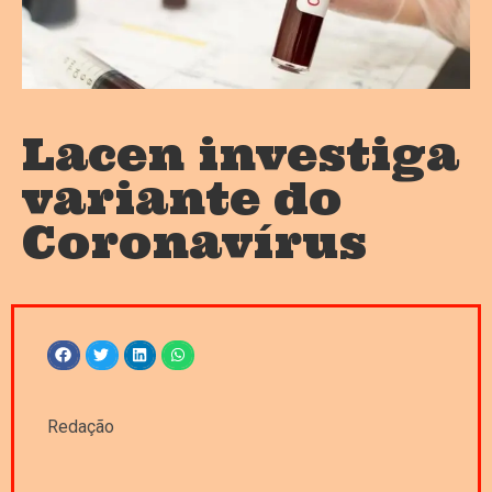
Lacen investiga
variante do
Coronavírus
Redação