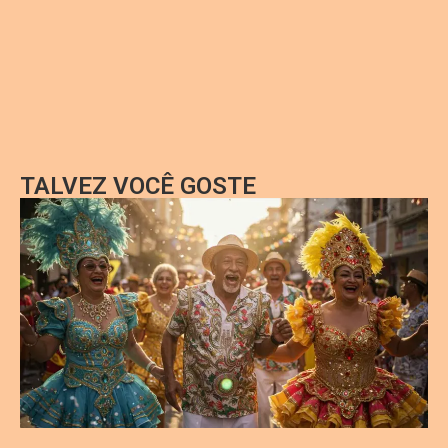
TALVEZ VOCÊ GOSTE