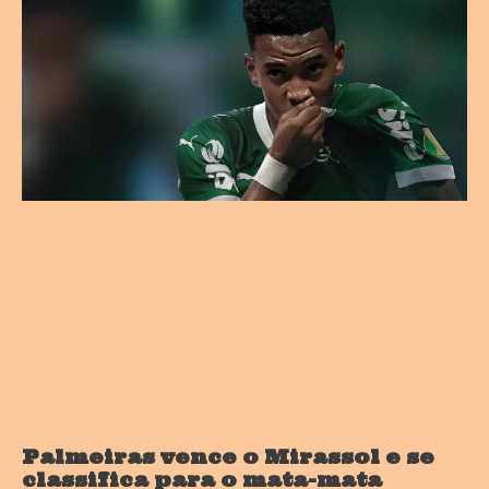
Palmeiras vence o Mirassol e se
classifica para o mata-mata