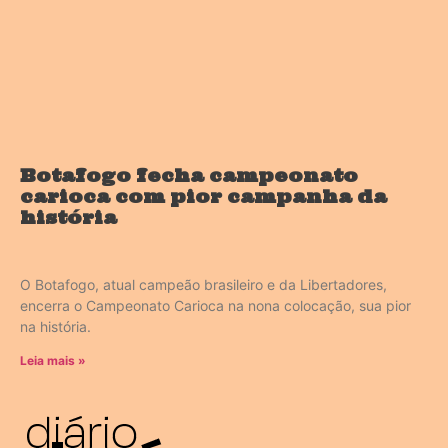
Botafogo fecha campeonato
carioca com pior campanha da
história
O Botafogo, atual campeão brasileiro e da Libertadores,
encerra o Campeonato Carioca na nona colocação, sua pior
na história.
Leia mais »