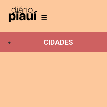
CIDADES