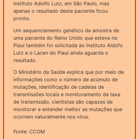
Instituto Adolfo Lutz, em São Paulo, mas
apenas o resultado deste paciente ficou
pronto.
Um sequenciamento genético de amostra de
uma paciente do Reino Unido que esteve no
Piauí também foi solicitada ao Instituto Aldofo
Lutz e o Lacen do Piauí ainda aguarda o
resultado.
O Ministério da Saúde explica que por meio de
informações como o número de acúmulo de
mutações, identificação de cadeias de
transmissões locais e monitoramento da taxa
de transmissão, cientistas são capazes de
monitorar e entender melhor as mutações que
ocorrem naturalmente nos vírus.
Fonte: CCOM