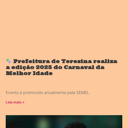
Prefeitura de Teresina realiza
a edição 2025 do Carnaval da
Melhor Idade
Evento é promovido anualmente pela SEMEL
Leia mais »