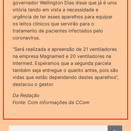
governador Wellington Dias disse que já é uma
vitória tendo em vista a necessidade e
urgência de ter esses aparelhos para equipar
os leitos clínicos que servirão para o
tratamento de pacientes infectados pelo
coronavírus.
“Será realizada a apreensão de 21 ventiladores
na empresa Magnamed e 20 ventiladores na
Intermed. Esperamos que a segunda parcela
também seja entregue o quanto antes, pois são
vidas que estão dependendo destes aparelhos”,
destacou o gestor.
Da Redação
Fonte: Com informações da CCom