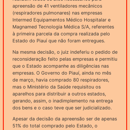
apreensão de 41 ventiladores mecânicos
(respiradores pulmonares) nas empresas
Intermed Equipamentos Médico Hospitalar e
Magnamed Tecnologia Médica S/A, referentes
à primeira parcela da compra realizada pelo
Estado do Piauí que não foram entregues.
Na mesma decisão, o juiz indeferiu o pedido de
reconsideração feito pelas empresas e permitiu
que o Estado acompanhe as diligências nas
empresas. O Governo do Piauí, ainda no mês
de março, havia comprado 80 respiradores,
mas o Ministério da Saúde requisitou os
aparelhos para distribuir a outros estados,
gerando, assim, o inadimplemento na entrega
dos bens e o caso teve que ser judicializado.
Apesar da decisão da apreensão ser de apenas
51% do total comprado pelo Estado, o