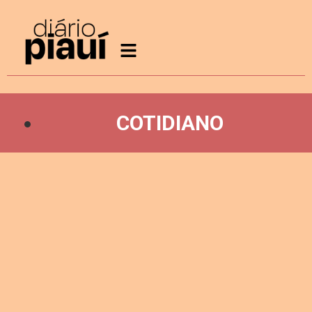
COTIDIANO