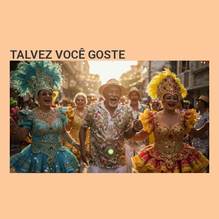
TALVEZ VOCÊ GOSTE