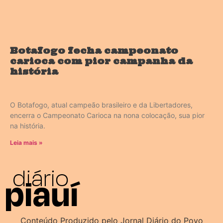
Botafogo fecha campeonato
carioca com pior campanha da
história
O Botafogo, atual campeão brasileiro e da Libertadores,
encerra o Campeonato Carioca na nona colocação, sua pior
na história.
Leia mais »
Conteúdo Produzido pelo Jornal Diário do Povo