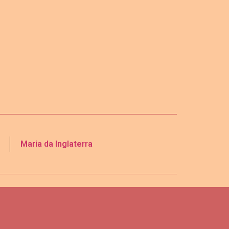
Maria da Inglaterra