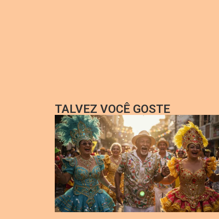
TALVEZ VOCÊ GOSTE