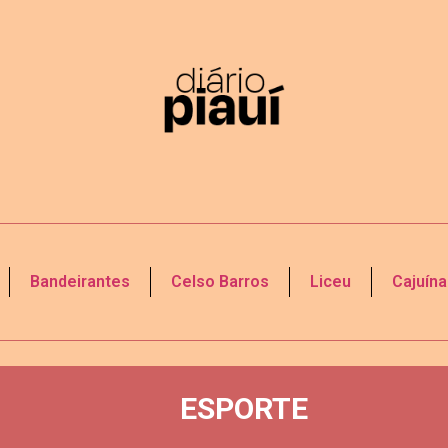
Bandeirantes
Celso Barros
Liceu
Cajuína
ESPORTE