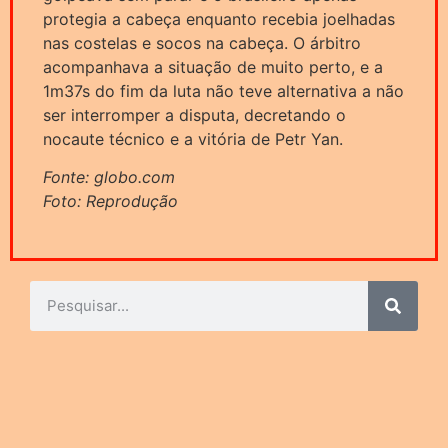
protegia a cabeça enquanto recebia joelhadas
nas costelas e socos na cabeça. O árbitro
acompanhava a situação de muito perto, e a
1m37s do fim da luta não teve alternativa a não
ser interromper a disputa, decretando o
nocaute técnico e a vitória de Petr Yan.
Fonte: globo.com
Foto: Reprodução