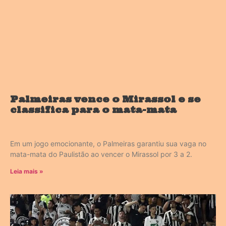
Palmeiras vence o Mirassol e se
classifica para o mata-mata
Em um jogo emocionante, o Palmeiras garantiu sua vaga no
mata-mata do Paulistão ao vencer o Mirassol por 3 a 2.
Leia mais »