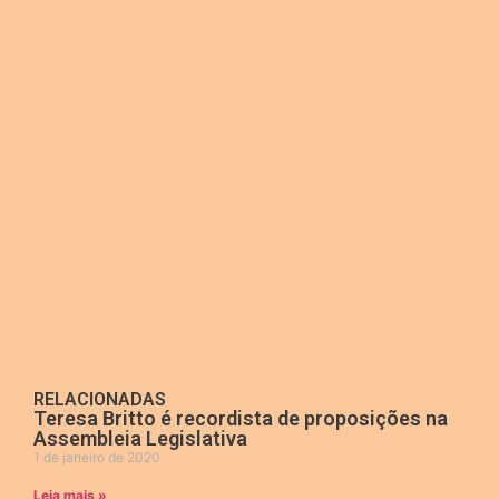
RELACIONADAS
Teresa Britto é recordista de proposições na
Assembleia Legislativa
1 de janeiro de 2020
Leia mais »