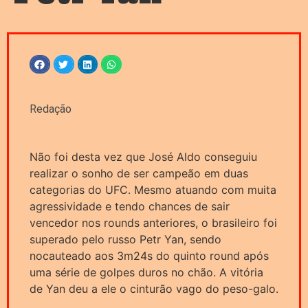
Redação
Não foi desta vez que José Aldo conseguiu
realizar o sonho de ser campeão em duas
categorias do UFC. Mesmo atuando com muita
agressividade e tendo chances de sair
vencedor nos rounds anteriores, o brasileiro foi
superado pelo russo Petr Yan, sendo
nocauteado aos 3m24s do quinto round após
uma série de golpes duros no chão. A vitória
de Yan deu a ele o cinturão vago do peso-galo.