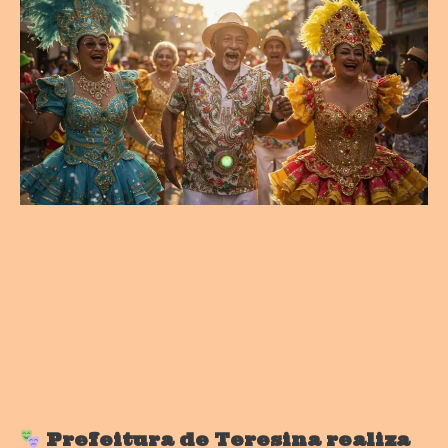
Prefeitura de Teresina realiza