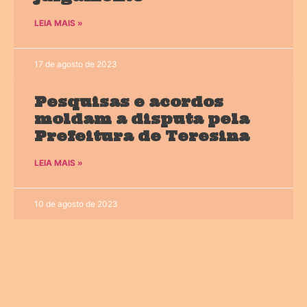
LEIA MAIS »
17 de agosto de 2023
Pesquisas e acordos
moldam a disputa pela
Prefeitura de Teresina
LEIA MAIS »
10 de agosto de 2023