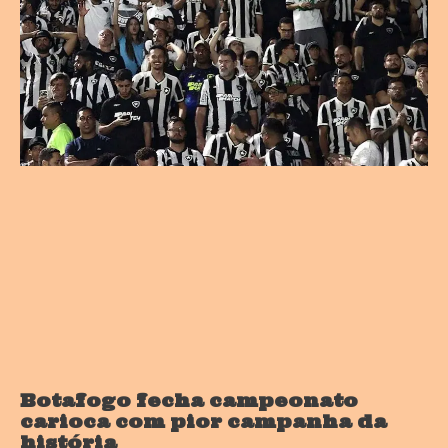
Botafogo fecha campeonato
carioca com pior campanha da
história