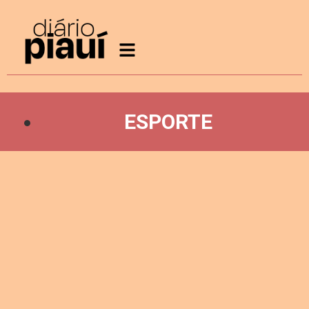
ESPORTE