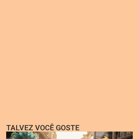
TALVEZ VOCÊ GOSTE