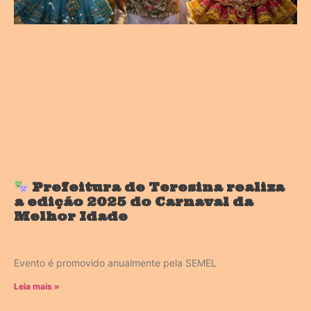
Prefeitura de Teresina realiza
a edição 2025 do Carnaval da
Melhor Idade
Evento é promovido anualmente pela SEMEL
Leia mais »