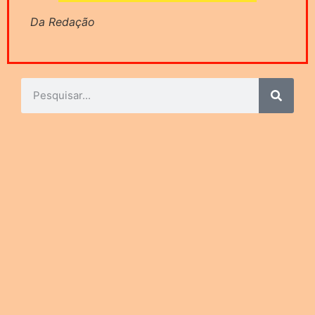
Da Redação