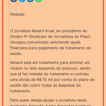
Redação
O jornalista Kenard Kruel, ex-presidente do
Sindjor-PI (Sindicato de Jornalistas do Piauí),
divulgou comunicado solicitando ajuda
financeira para pagamento de tratamento de
saúde.
Kenard está em tratamento para eliminar um
nódulo no lado esquerdo do pescoço, sendo
que já fez metade do tratamento e contraiu
uma dívida de R$ 15 mil por conta do plano de
saúde não cobrir todas as despesas do
tratamento.
Para quem deseja ajudar o jornalista neste
momento delicado, basta depositar qualquer