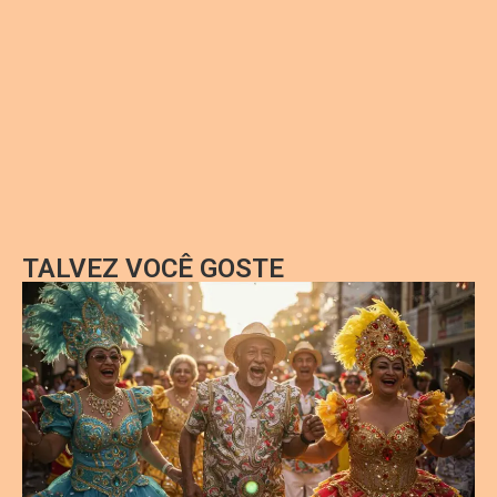
TALVEZ VOCÊ GOSTE