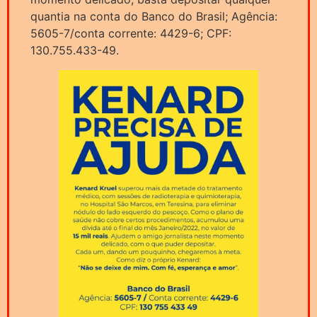
quantia na conta do Banco do Brasil; Agência:
5605-7/conta corrente: 4429-6; CPF:
130.755.433-49.