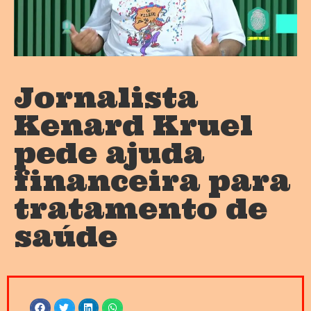
Jornalista
Kenard Kruel
pede ajuda
financeira para
tratamento de
saúde