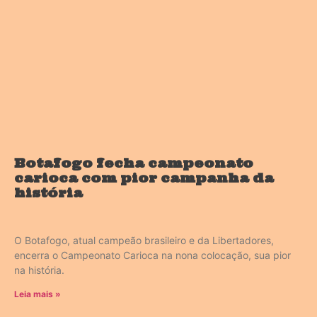
Botafogo fecha campeonato
carioca com pior campanha da
história
O Botafogo, atual campeão brasileiro e da Libertadores,
encerra o Campeonato Carioca na nona colocação, sua pior
na história.
Leia mais »