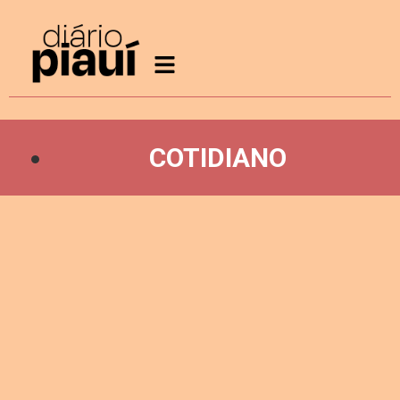
COTIDIANO