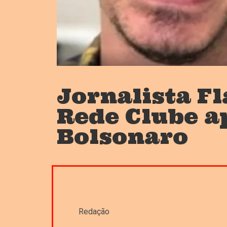
Jornalista Fl
Rede Clube a
Bolsonaro
Redação