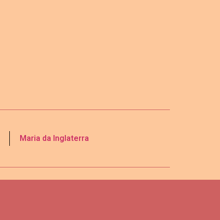
Maria da Inglaterra