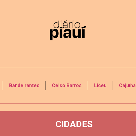
Bandeirantes
Celso Barros
Liceu
Cajuína
CIDADES