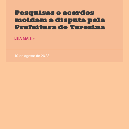
Pesquisas e acordos
moldam a disputa pela
Prefeitura de Teresina
LEIA MAIS »
10 de agosto de 2023