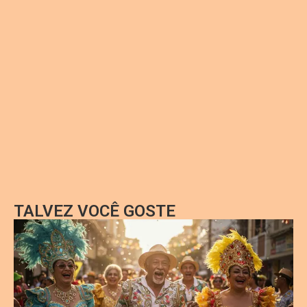
TALVEZ VOCÊ GOSTE