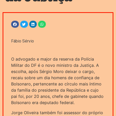
Fábio Sérvio
O advogado e major da reserva da Polícia
Militar do DF é o novo ministro da Justiça. A
escolha, após Sérgio Moro deixar o cargo,
recaiu sobre um dia homens de confiança de
Bolsonaro, pertencente ao círculo mais íntimo
da família do presidente da República e cujo
pai foi, por 20 anos, chefe de gabinete quando
Bolsonaro era deputado federal.
Jorge Oliveira também foi assessor do próprio