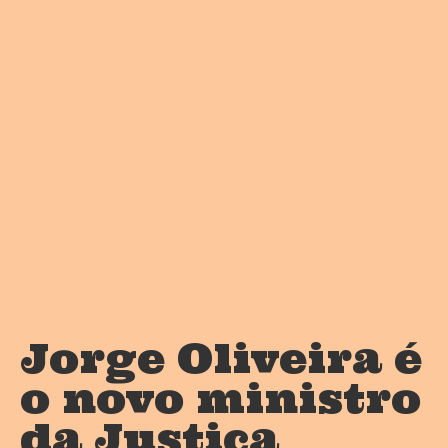
Jorge Oliveira é
o novo ministro
da Justiça