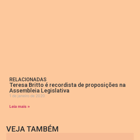
RELACIONADAS
Teresa Britto é recordista de proposições na
Assembleia Legislativa
1 de janeiro de 2020
Leia mais »
VEJA TAMBÉM