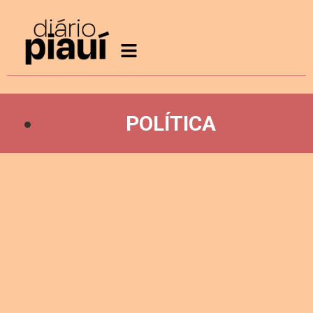
POLÍTICA