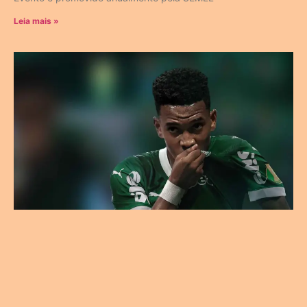
Leia mais »