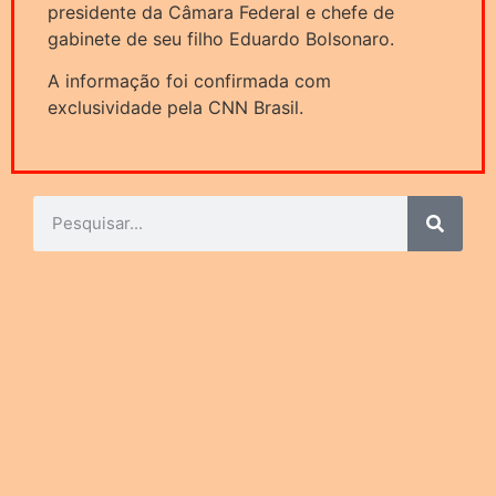
presidente da Câmara Federal e chefe de
gabinete de seu filho Eduardo Bolsonaro.
A informação foi confirmada com
exclusividade pela CNN Brasil.