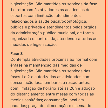
higienização. São mantidos os serviços da fase
1 e retornam às atividades as academias de
esportes com limitação, atendimentos
relacionados à saúde bucal/odontológica,
pública e privada e atendimentos pelos órgãos
da administração pública municipal, de forma
organizada e controlada, atendendo a todas as
medidas de higienização.
Fase 3
Contempla atividades próximas ao normal com
ênfase na manutenção das medidas de
higienização. São mantidos os serviços das
fases 1 e 2 e autorizadas as atividades com
consumação local em bares e restaurantes,
com limitação de horário até às 20h e adoção
do distanciamento entre mesas com todas as
medias sanitárias; consumação local em
padarias; praça de alimentação e cinema do