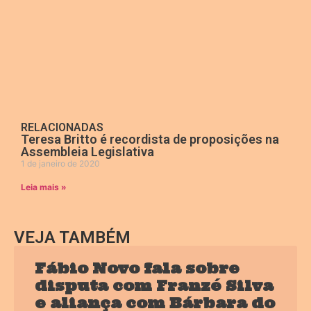
RELACIONADAS
Teresa Britto é recordista de proposições na
Assembleia Legislativa
1 de janeiro de 2020
Leia mais »
VEJA TAMBÉM
Fábio Novo fala sobre
disputa com Franzé Silva
e aliança com Bárbara do