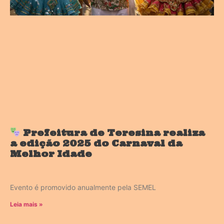
Prefeitura de Teresina realiza
a edição 2025 do Carnaval da
Melhor Idade
Evento é promovido anualmente pela SEMEL
Leia mais »