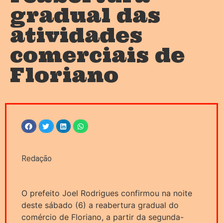
gradual das
atividades
comerciais de
Floriano
Redação
O prefeito Joel Rodrigues confirmou na noite
deste sábado (6) a reabertura gradual do
comércio de Floriano, a partir da segunda-