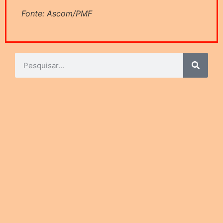
Fonte: Ascom/PMF