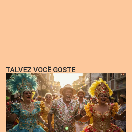
TALVEZ VOCÊ GOSTE