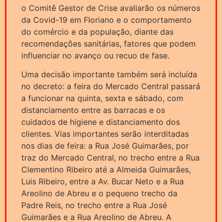
o Comitê Gestor de Crise avaliarão os números
da Covid-19 em Floriano e o comportamento
do comércio e da população, diante das
recomendações sanitárias, fatores que podem
influenciar no avanço ou recuo de fase.
Uma decisão importante também será incluída
no decreto: a feira do Mercado Central passará
a funcionar na quinta, sexta e sábado, com
distanciamento entre as barracas e os
cuidados de higiene e distanciamento dos
clientes. Vias importantes serão interditadas
nos dias de feira: a Rua José Guimarães, por
traz do Mercado Central, no trecho entre a Rua
Clementino Ribeiro até a Almeida Guimarães,
Luis Ribeiro, entre a Av. Bucar Neto e a Rua
Areolino de Abreu e o pequeno trecho da
Padre Reis, no trecho entre a Rua José
Guimarães e a Rua Areolino de Abreu. A