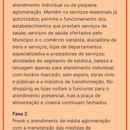
atendimento individual ou de pequena
aglomeração. Mantém os serviços essenciais já
autorizados; permite o funcionamento dos
estabelecimentos que prestam serviços de
saúde; serviços de saúde ofertados pelo
Município e o comércio varejista, atacadista de
bens e serviços, lojas de departamentos
especializados e prestadores de serviços;
atividades do segmento de estética, beleza e
tatuagem apenas para atendimento individual,
com horário marcado, sem espera; obras civis
e públicas e a indústria de transformação. No
shopping as lojas voltam a funcionar para o
atendimento presencial, mas a praça de
alimentação e cinema continuam fechados.
Fase 2
Prevê o atendimento de média aglomeração
com a manutenção das medidas de