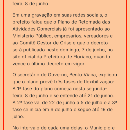
feira, 8 de junho.
Em uma gravação em suas redes sociais, o
prefeito falou que o Plano de Retomada das
Atividades Comerciais já foi apresentado ao
Ministério Público, empresários, vereadores e
ao Comitê Gestor de Crise e que o decreto
será publicado neste domingo, 7 de junho, no
site oficial da Prefeitura de Floriano, quando
vence o último decreto em vigor.
O secretário de Governo, Bento Viana, explicou
que o plano prevê três fases de flexibilização:
A 1ª fase do plano começa nesta segunda-
feira, 8 de junho e se entende até 21 de junho.
A 2ª fase vai de 22 de junho a 5 de julho e a 3ª
fase se inicia em 6 de julho e segue até 19 de
julho.
No intervalo de cada uma delas, o Município e