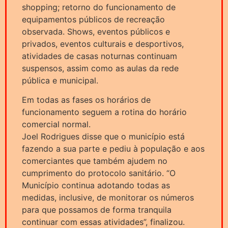
shopping; retorno do funcionamento de
equipamentos públicos de recreação
observada. Shows, eventos públicos e
privados, eventos culturais e desportivos,
atividades de casas noturnas continuam
suspensos, assim como as aulas da rede
pública e municipal.
Em todas as fases os horários de
funcionamento seguem a rotina do horário
comercial normal.
Joel Rodrigues disse que o município está
fazendo a sua parte e pediu à população e aos
comerciantes que também ajudem no
cumprimento do protocolo sanitário. “O
Município continua adotando todas as
medidas, inclusive, de monitorar os números
para que possamos de forma tranquila
continuar com essas atividades”, finalizou.