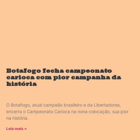
Botafogo fecha campeonato
carioca com pior campanha da
história
O Botafogo, atual campeão brasileiro e da Libertadores,
encerra o Campeonato Carioca na nona colocação, sua pior
na história.
Leia mais »