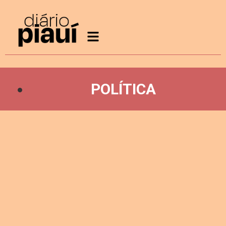
POLÍTICA