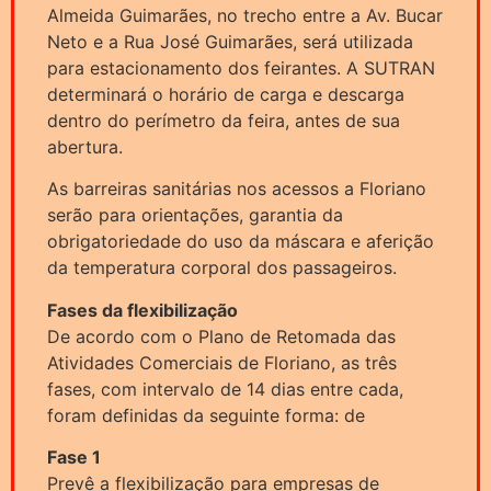
Almeida Guimarães, no trecho entre a Av. Bucar
Neto e a Rua José Guimarães, será utilizada
para estacionamento dos feirantes. A SUTRAN
determinará o horário de carga e descarga
dentro do perímetro da feira, antes de sua
abertura.
As barreiras sanitárias nos acessos a Floriano
serão para orientações, garantia da
obrigatoriedade do uso da máscara e aferição
da temperatura corporal dos passageiros.
Fases da flexibilização
De acordo com o Plano de Retomada das
Atividades Comerciais de Floriano, as três
fases, com intervalo de 14 dias entre cada,
foram definidas da seguinte forma: de
Fase 1
Prevê a flexibilização para empresas de