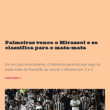
Palmeiras vence o Mirassol e se
classifica para o mata-mata
Em um jogo emocionante, o Palmeiras garantiu sua vaga no
mata-mata do Paulistão ao vencer o Mirassol por 3 a 2.
Leia mais »