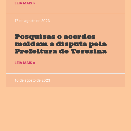
LEIA MAIS »
17 de agosto de 2023
Pesquisas e acordos
moldam a disputa pela
Prefeitura de Teresina
LEIA MAIS »
10 de agosto de 2023