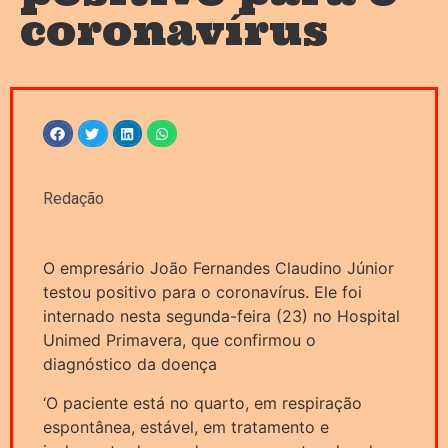
coronavírus
Redação
O empresário João Fernandes Claudino Júnior
testou positivo para o coronavírus. Ele foi
internado nesta segunda-feira (23) no Hospital
Unimed Primavera, que confirmou o
diagnóstico da doença
‘O paciente está no quarto, em respiração
espontânea, estável, em tratamento e