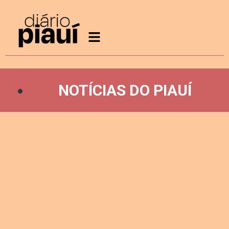
NOTÍCIAS DO PIAUÍ