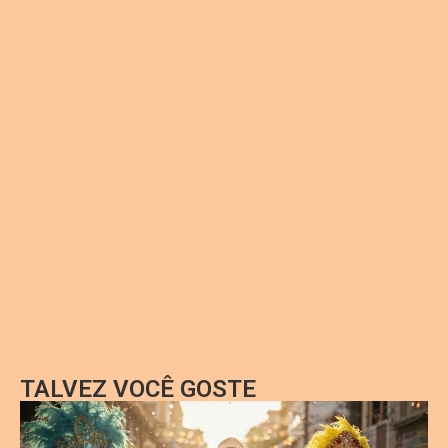
TALVEZ VOCÊ GOSTE