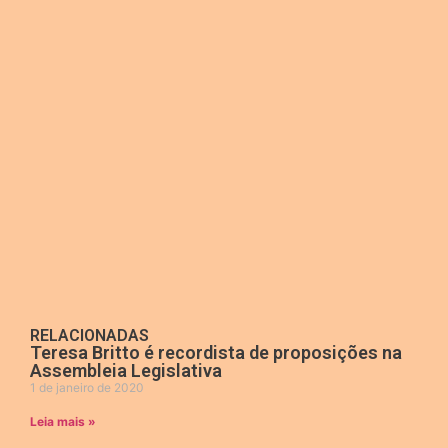
RELACIONADAS
Teresa Britto é recordista de proposições na
Assembleia Legislativa
1 de janeiro de 2020
Leia mais »