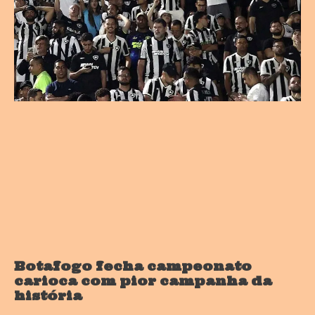
Botafogo fecha campeonato
carioca com pior campanha da
história