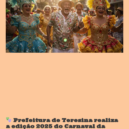
Prefeitura de Teresina realiza
a edição 2025 do Carnaval da