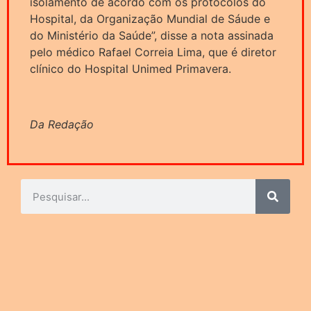
isolamento de acordo com os protocolos do
Hospital, da Organização Mundial de Sáude e
do Ministério da Saúde”, disse a nota assinada
pelo médico Rafael Correia Lima, que é diretor
clínico do Hospital Unimed Primavera.
Da Redação