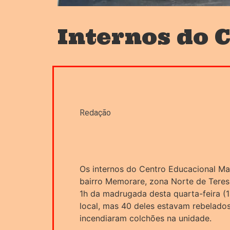
Internos do 
Redação
Os internos do Centro Educacional Mas
bairro Memorare, zona Norte de Teresi
1h da madrugada desta quarta-feira (
local, mas 40 deles estavam rebelados,
incendiaram colchões na unidade.