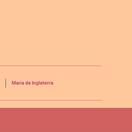
Maria da Inglaterra