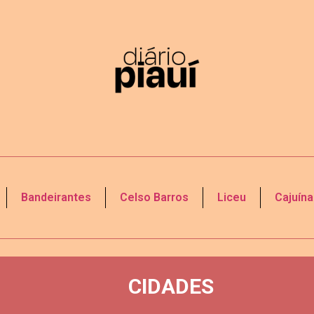
Bandeirantes
Celso Barros
Liceu
Cajuína
CIDADES