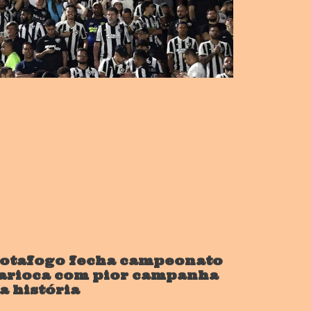
otafogo fecha campeonato
arioca com pior campanha
a história