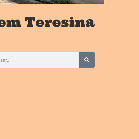
em Teresina