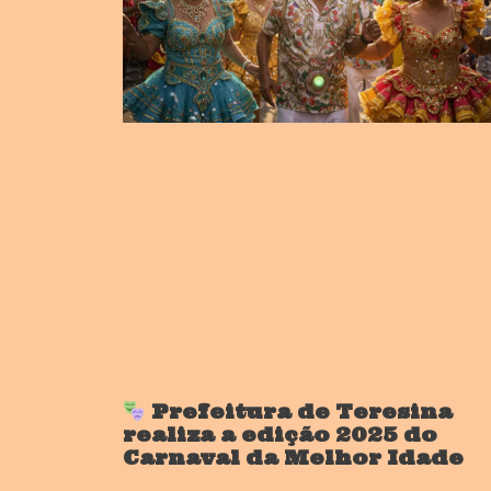
Prefeitura de Teresina
realiza a edição 2025 do
Carnaval da Melhor Idade