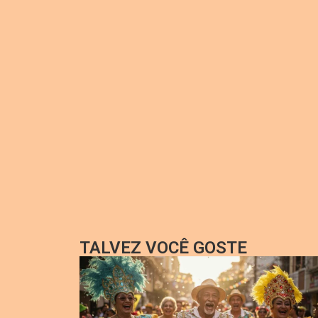
TALVEZ VOCÊ GOSTE