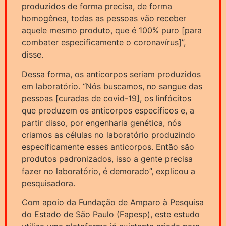
produzidos de forma precisa, de forma
homogênea, todas as pessoas vão receber
aquele mesmo produto, que é 100% puro [para
combater especificamente o coronavírus]”,
disse.
Dessa forma, os anticorpos seriam produzidos
em laboratório. “Nós buscamos, no sangue das
pessoas [curadas de covid-19], os linfócitos
que produzem os anticorpos específicos e, a
partir disso, por engenharia genética, nós
criamos as células no laboratório produzindo
especificamente esses anticorpos. Então são
produtos padronizados, isso a gente precisa
fazer no laboratório, é demorado”, explicou a
pesquisadora.
Com apoio da Fundação de Amparo à Pesquisa
do Estado de São Paulo (Fapesp), este estudo