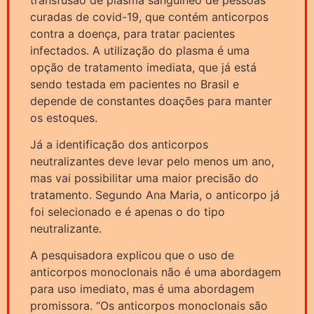
curadas de covid-19, que contém anticorpos
contra a doença, para tratar pacientes
infectados. A utilização do plasma é uma
opção de tratamento imediata, que já está
sendo testada em pacientes no Brasil e
depende de constantes doações para manter
os estoques.
Já a identificação dos anticorpos
neutralizantes deve levar pelo menos um ano,
mas vai possibilitar uma maior precisão do
tratamento. Segundo Ana Maria, o anticorpo já
foi selecionado e é apenas o do tipo
neutralizante.
A pesquisadora explicou que o uso de
anticorpos monoclonais não é uma abordagem
para uso imediato, mas é uma abordagem
promissora. “Os anticorpos monoclonais são