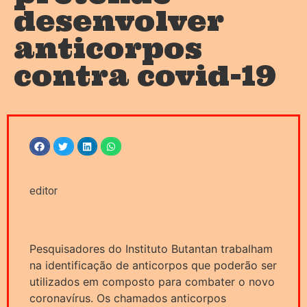
desenvolver
anticorpos
contra covid-19
editor
Pesquisadores do Instituto Butantan trabalham
na identificação de anticorpos que poderão ser
utilizados em composto para combater o novo
coronavírus. Os chamados anticorpos