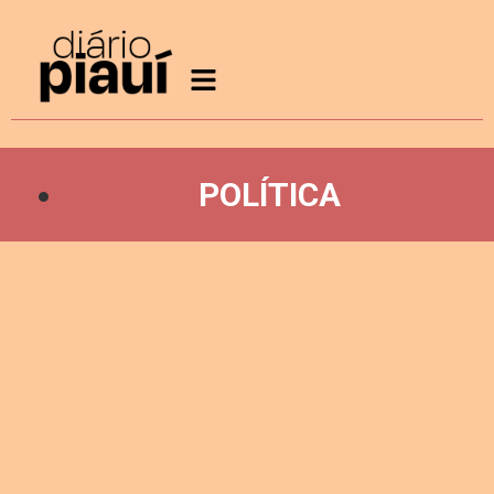
POLÍTICA