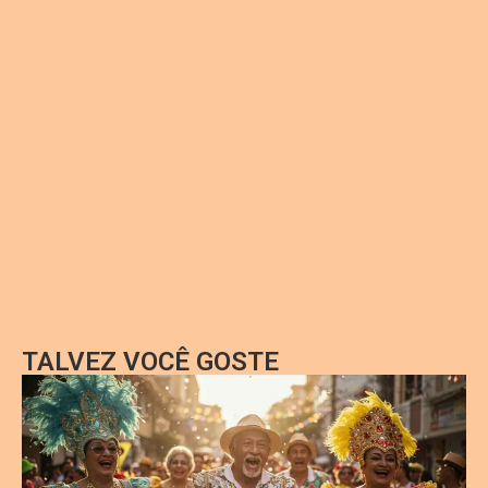
TALVEZ VOCÊ GOSTE