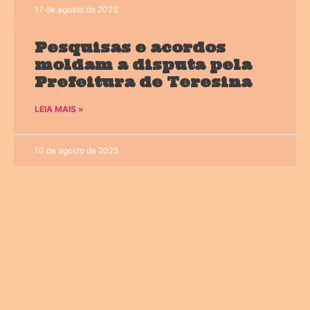
17 de agosto de 2023
Pesquisas e acordos
moldam a disputa pela
Prefeitura de Teresina
LEIA MAIS »
10 de agosto de 2023