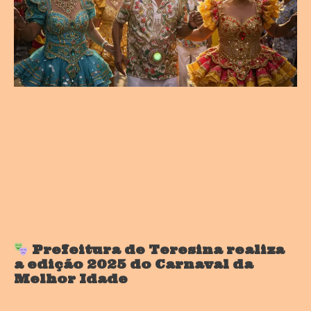
Prefeitura de Teresina realiza
a edição 2025 do Carnaval da
Melhor Idade