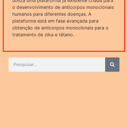
utiliza uma plataforma já existente criada para
o desenvolvimento de anticorpos monoclonais
humanos para diferentes doenças. A
plataforma está em fase avançada para
obtenção de anticorpos monoclonais para o
tratamento de zika e tétano.