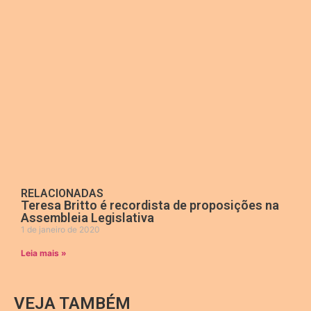
RELACIONADAS
Teresa Britto é recordista de proposições na
Assembleia Legislativa
1 de janeiro de 2020
Leia mais »
VEJA TAMBÉM