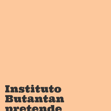
Instituto
Butantan
pretende