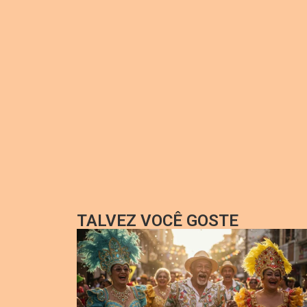
TALVEZ VOCÊ GOSTE