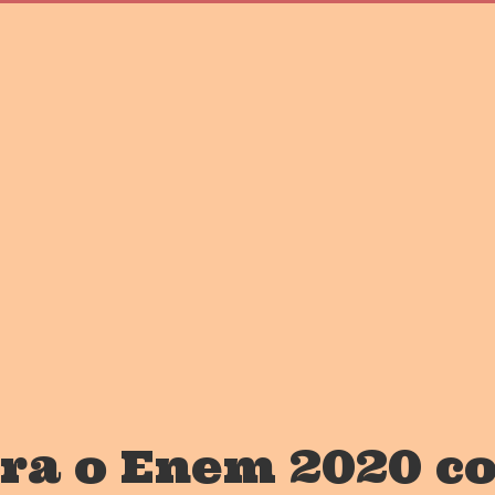
ara o Enem 2020 