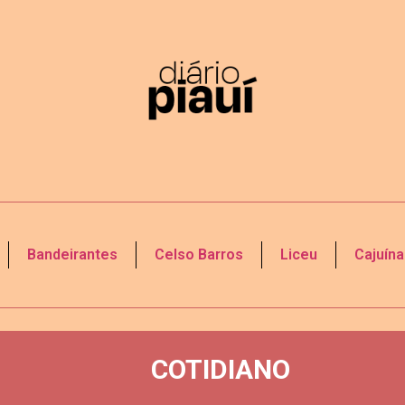
Bandeirantes
Celso Barros
Liceu
Cajuína
COTIDIANO