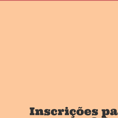
Inscrições p