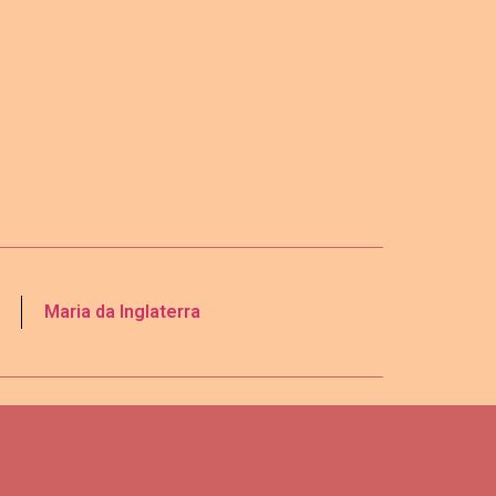
Maria da Inglaterra