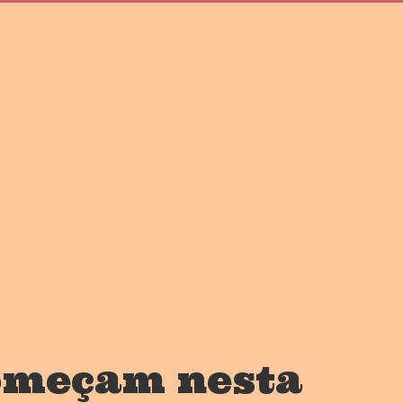
começam nesta