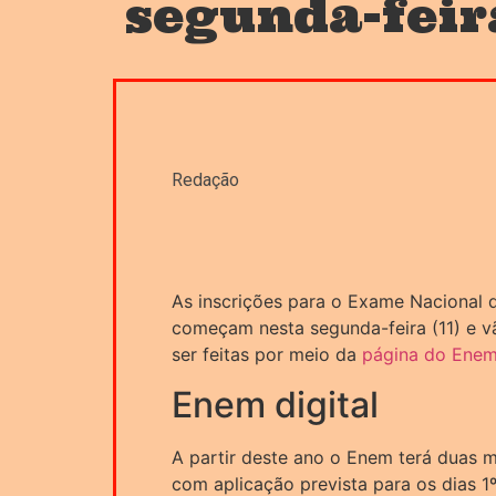
segunda-feir
Redação
As inscrições para o Exame Nacional
começam nesta segunda-feira (11) e v
ser feitas por meio da
página do Ene
Enem digital
A partir deste ano o Enem terá duas m
com aplicação prevista para os dias 1º