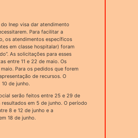
o do Inep visa dar atendimento
cessitarem. Para facilitar a
, os atendimentos específicos
ntes em classe hospitalar) foram
do”. As solicitações para esses
as entre 11 e 22 de maio. Os
 maio. Para os pedidos que forem
 apresentação de recursos. O
a 10 de junho.
ial serão feitos entre 25 e 29 de
 resultados em 5 de junho. O período
tre 8 e 12 de junho e a
 em 18 de junho.