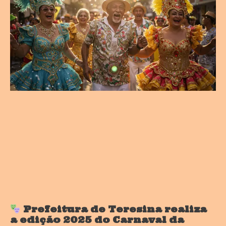
Prefeitura de Teresina realiza
a edição 2025 do Carnaval da