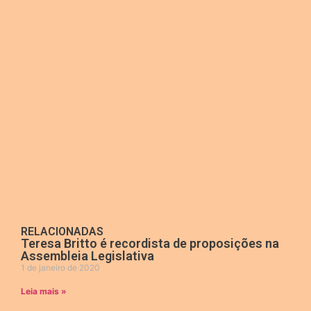
RELACIONADAS
Teresa Britto é recordista de proposições na
Assembleia Legislativa
1 de janeiro de 2020
Leia mais »