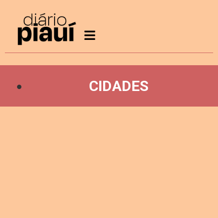
CIDADES