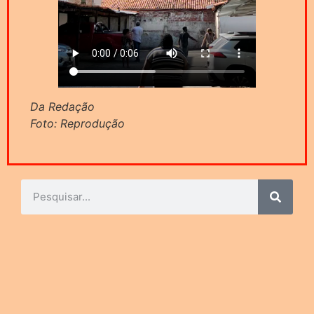
Da Redação
Foto: Reprodução