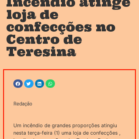
Incêndio atinge
loja de
confecções no
Centro de
Teresina
Redação
Um incêndio de grandes proporções atingiu
nesta terça-feira (1) uma loja de confecções ,