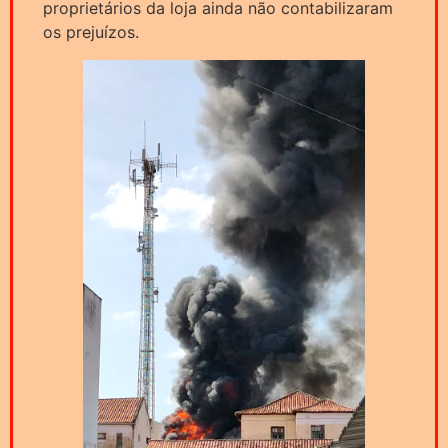
proprietários da loja ainda não contabilizaram
os prejuízos.