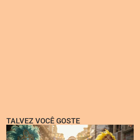
TALVEZ VOCÊ GOSTE