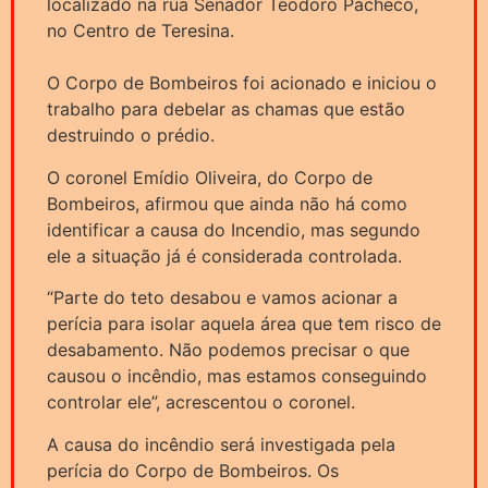
localizado na rua Senador Teodoro Pacheco,
no Centro de Teresina.
O Corpo de Bombeiros foi acionado e iniciou o
trabalho para debelar as chamas que estão
destruindo o prédio.
O coronel Emídio Oliveira, do Corpo de
Bombeiros, afirmou que ainda não há como
identificar a causa do Incendio, mas segundo
ele a situação já é considerada controlada.
“Parte do teto desabou e vamos acionar a
perícia para isolar aquela área que tem risco de
desabamento. Não podemos precisar o que
causou o incêndio, mas estamos conseguindo
controlar ele”, acrescentou o coronel.
A causa do incêndio será investigada pela
perícia do Corpo de Bombeiros. Os