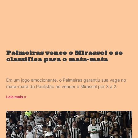
Palmeiras vence o Mirassol e se
classifica para o mata-mata
Em um jogo emocionante, o Palmeiras garantiu sua vaga no
mata-mata do Paulistão ao vencer o Mirassol por 3 a 2.
Leia mais »