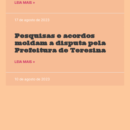
LEIA MAIS »
17 de agosto de 2023
Pesquisas e acordos
moldam a disputa pela
Prefeitura de Teresina
LEIA MAIS »
10 de agosto de 2023