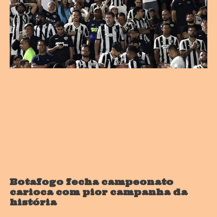
Botafogo fecha campeonato
carioca com pior campanha da
história