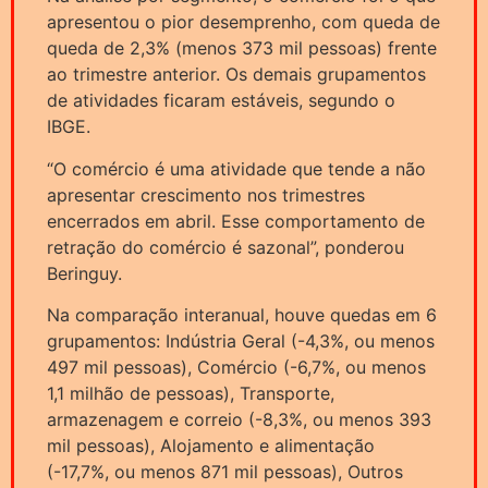
apresentou o pior desemprenho, com queda de
queda de 2,3% (menos 373 mil pessoas) frente
ao trimestre anterior. Os demais grupamentos
de atividades ficaram estáveis, segundo o
IBGE.
“O comércio é uma atividade que tende a não
apresentar crescimento nos trimestres
encerrados em abril. Esse comportamento de
retração do comércio é sazonal”, ponderou
Beringuy.
Na comparação interanual, houve quedas em 6
grupamentos: Indústria Geral (-4,3%, ou menos
497 mil pessoas), Comércio (-6,7%, ou menos
1,1 milhão de pessoas), Transporte,
armazenagem e correio (-8,3%, ou menos 393
mil pessoas), Alojamento e alimentação
(-17,7%, ou menos 871 mil pessoas), Outros