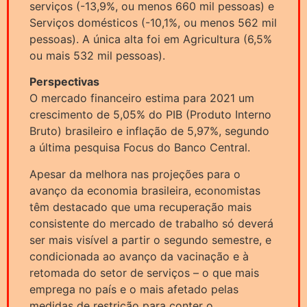
serviços (-13,9%, ou menos 660 mil pessoas) e
Serviços domésticos (-10,1%, ou menos 562 mil
pessoas). A única alta foi em Agricultura (6,5%
ou mais 532 mil pessoas).
Perspectivas
O mercado financeiro estima para 2021 um
crescimento de 5,05% do PIB (Produto Interno
Bruto) brasileiro e inflação de 5,97%, segundo
a última pesquisa Focus do Banco Central.
Apesar da melhora nas projeções para o
avanço da economia brasileira, economistas
têm destacado que uma recuperação mais
consistente do mercado de trabalho só deverá
ser mais visível a partir o segundo semestre, e
condicionada ao avanço da vacinação e à
retomada do setor de serviços – o que mais
emprega no país e o mais afetado pelas
medidas de restrição para conter o