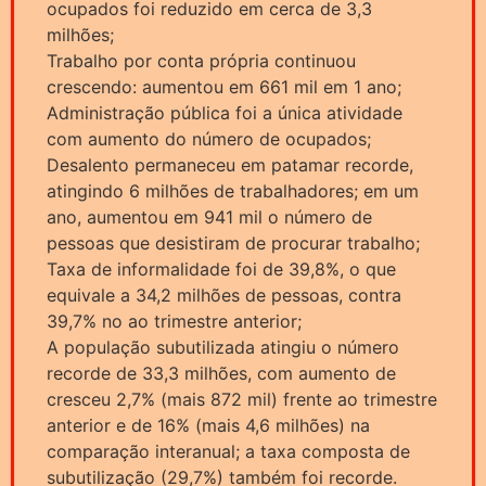
ocupados foi reduzido em cerca de 3,3
milhões;
Trabalho por conta própria continuou
crescendo: aumentou em 661 mil em 1 ano;
Administração pública foi a única atividade
com aumento do número de ocupados;
Desalento permaneceu em patamar recorde,
atingindo 6 milhões de trabalhadores; em um
ano, aumentou em 941 mil o número de
pessoas que desistiram de procurar trabalho;
Taxa de informalidade foi de 39,8%, o que
equivale a 34,2 milhões de pessoas, contra
39,7% no ao trimestre anterior;
A população subutilizada atingiu o número
recorde de 33,3 milhões, com aumento de
cresceu 2,7% (mais 872 mil) frente ao trimestre
anterior e de 16% (mais 4,6 milhões) na
comparação interanual; a taxa composta de
subutilização (29,7%) também foi recorde.