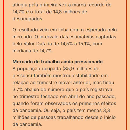
atingiu pela primeira vez a marca recorde de
14,7% e o total de 14,8 milhões de
desocupados.
O resultado veio em linha com o esperado pelo
mercado. O intervalo das estimativas captadas
pelo Valor Data ia de 14,5% a 15,1%, com
mediana de 14,7%.
Mercado de trabalho ainda pressionado
A população ocupada (85,9 milhões de
pessoas) também mostrou estabilidade em
relação ao trimestre móvel anterior, mas ficou
3,7% abaixo do número que o país registrava
no trimestre fechado em abril do ano passado,
quando foram observados os primeiros efeitos
da pandemia. Ou seja, o país tem menos 3,3
milhões de pessoas trabalhando desde o início
da pandemia.