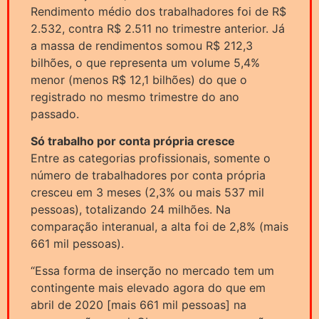
Rendimento médio dos trabalhadores foi de R$
2.532, contra R$ 2.511 no trimestre anterior. Já
a massa de rendimentos somou R$ 212,3
bilhões, o que representa um volume 5,4%
menor (menos R$ 12,1 bilhões) do que o
registrado no mesmo trimestre do ano
passado.
Só trabalho por conta própria cresce
Entre as categorias profissionais, somente o
número de trabalhadores por conta própria
cresceu em 3 meses (2,3% ou mais 537 mil
pessoas), totalizando 24 milhões. Na
comparação interanual, a alta foi de 2,8% (mais
661 mil pessoas).
“Essa forma de inserção no mercado tem um
contingente mais elevado agora do que em
abril de 2020 [mais 661 mil pessoas] na