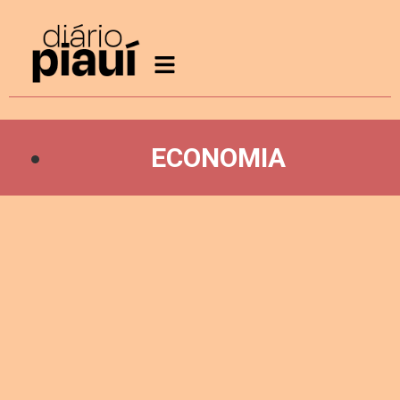
ECONOMIA