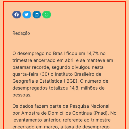
Redação
O desemprego no Brasil ficou em 14,7% no
trimestre encerrado em abril e se manteve em
patamar recorde, segundo divulgou nesta
quarta-feira (30) o Instituto Brasileiro de
Geografia e Estatística (IBGE). O número de
desempregados totalizou 14,8, milhões de
pessoas.
Os dados fazem parte da Pesquisa Nacional
por Amostra de Domicílios Contínua (Pnad). No
levantamento anterior, referente ao trimestre
encerrado em março, a taxa de desemprego