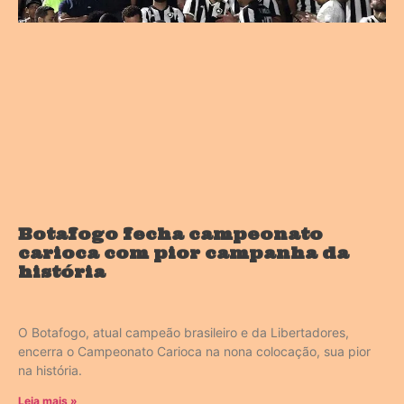
Botafogo fecha campeonato
carioca com pior campanha da
história
O Botafogo, atual campeão brasileiro e da Libertadores,
encerra o Campeonato Carioca na nona colocação, sua pior
na história.
Leia mais »