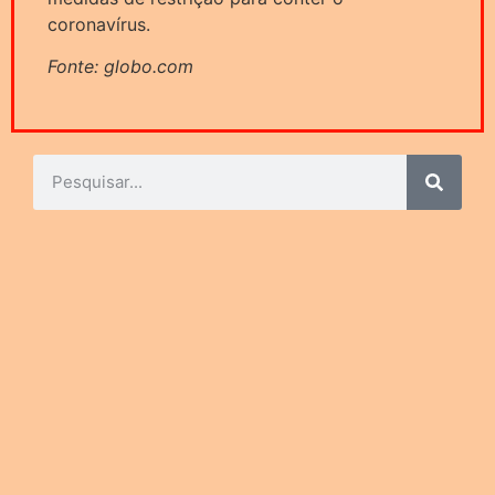
coronavírus.
Fonte: globo.com