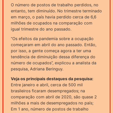
O número de postos de trabalho perdidos, no
entanto, tem diminuído. No trimestre terminado
em março, o país havia perdido cerca de 6,6
milhões de ocupados na comparação com
igual trimestre do ano passado.
“Os efeitos da pandemia sobre a ocupação
começaram em abril do ano passado. Então,
por isso, a gente começa agora a ter uma
tendência de diminuição dessa diferença do
número de ocupados”, explicou a analista da
pesquisa, Adriana Beringuy.
Veja os principais destaques da pesquisa:
Entre janeiro e abril, cerca de 500 mil
brasileiros ficaram desempregados; na
comparação com abril de 2020, são quase 2
milhões a mais de desempregados no país;
Em 1 ano, número de postos de trabalho