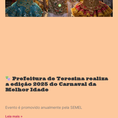
Prefeitura de Teresina realiza
a edição 2025 do Carnaval da
Melhor Idade
Evento é promovido anualmente pela SEMEL
Leia mais »