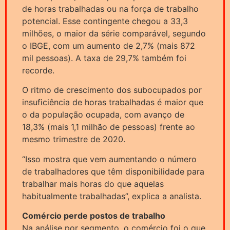
de horas trabalhadas ou na força de trabalho
potencial. Esse contingente chegou a 33,3
milhões, o maior da série comparável, segundo
o IBGE, com um aumento de 2,7% (mais 872
mil pessoas). A taxa de 29,7% também foi
recorde.
O ritmo de crescimento dos subocupados por
insuficiência de horas trabalhadas é maior que
o da população ocupada, com avanço de
18,3% (mais 1,1 milhão de pessoas) frente ao
mesmo trimestre de 2020.
“Isso mostra que vem aumentando o número
de trabalhadores que têm disponibilidade para
trabalhar mais horas do que aquelas
habitualmente trabalhadas”, explica a analista.
Comércio perde postos de trabalho
Na análise por segmento, o comércio foi o que