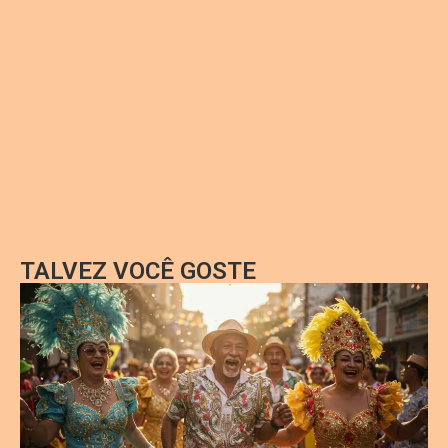
TALVEZ VOCÊ GOSTE