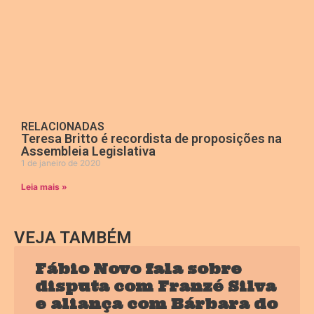
RELACIONADAS
Teresa Britto é recordista de proposições na
Assembleia Legislativa
1 de janeiro de 2020
Leia mais »
VEJA TAMBÉM
Fábio Novo fala sobre
disputa com Franzé Silva
e aliança com Bárbara do