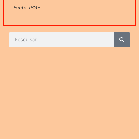
Fonte: IBGE