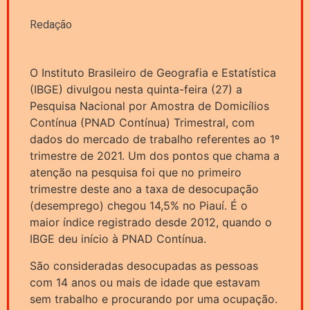
Redação
O Instituto Brasileiro de Geografia e Estatística
(IBGE) divulgou nesta quinta-feira (27) a
Pesquisa Nacional por Amostra de Domicílios
Contínua (PNAD Contínua) Trimestral, com
dados do mercado de trabalho referentes ao 1º
trimestre de 2021. Um dos pontos que chama a
atenção na pesquisa foi que no primeiro
trimestre deste ano a taxa de desocupação
(desemprego) chegou 14,5% no Piauí. É o
maior índice registrado desde 2012, quando o
IBGE deu início à PNAD Contínua.
São consideradas desocupadas as pessoas
com 14 anos ou mais de idade que estavam
sem trabalho e procurando por uma ocupação.