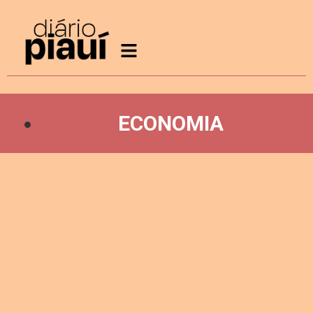
ECONOMIA