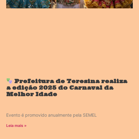
Prefeitura de Teresina realiza
a edição 2025 do Carnaval da
Melhor Idade
Evento é promovido anualmente pela SEMEL
Leia mais »