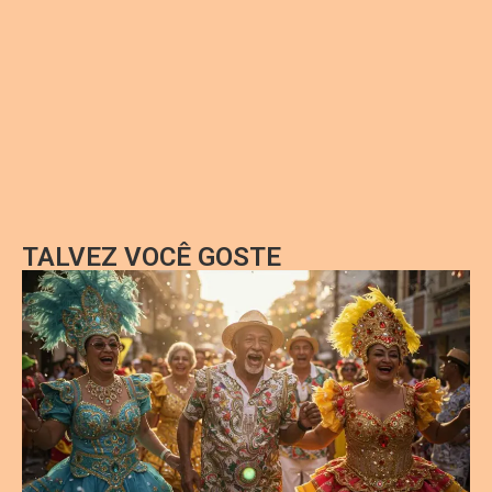
TALVEZ VOCÊ GOSTE