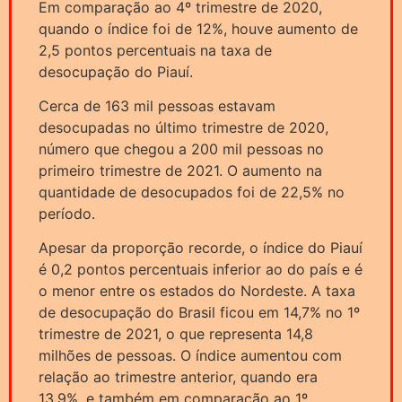
Em comparação ao 4º trimestre de 2020,
quando o índice foi de 12%, houve aumento de
2,5 pontos percentuais na taxa de
desocupação do Piauí.
Cerca de 163 mil pessoas estavam
desocupadas no último trimestre de 2020,
número que chegou a 200 mil pessoas no
primeiro trimestre de 2021. O aumento na
quantidade de desocupados foi de 22,5% no
período.
Apesar da proporção recorde, o índice do Piauí
é 0,2 pontos percentuais inferior ao do país e é
o menor entre os estados do Nordeste. A taxa
de desocupação do Brasil ficou em 14,7% no 1º
trimestre de 2021, o que representa 14,8
milhões de pessoas. O índice aumentou com
relação ao trimestre anterior, quando era
13,9%, e também em comparação ao 1º