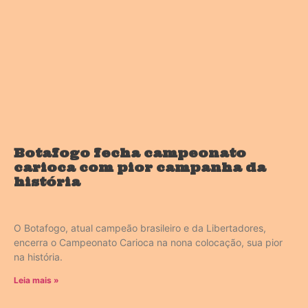
Botafogo fecha campeonato
carioca com pior campanha da
história
O Botafogo, atual campeão brasileiro e da Libertadores,
encerra o Campeonato Carioca na nona colocação, sua pior
na história.
Leia mais »