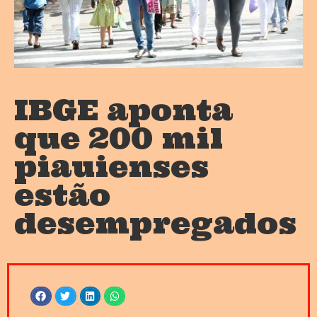
IBGE aponta
que 200 mil
piauienses
estão
desempregados