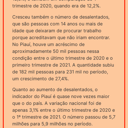
trimestre de 2020, quando era de 12,2%.
Cresceu também o número de desalentados,
que são pessoas com 14 anos ou mais de
idade que deixaram de procurar trabalho
porque acreditavam que não iriam encontrar.
No Piauí, houve um acréscimo de
aproximadamente 50 mil pessoas nessa
condição entre o último trimestre de 2020 e o
primeiro trimestre de 2021. A quantidade subiu
de 182 mil pessoas para 231 mil no período,
um crescimento de 27,4%.
Quanto ao aumento de desalentados, o
indicador do Piauí é quase nove vezes maior
que o do país. A variação nacional foi de
apenas 3,1% entre o último trimestre de 2020 e
o 1º trimestre de 2021. O número passou de 5,7
milhões para 5,9 milhões no período.