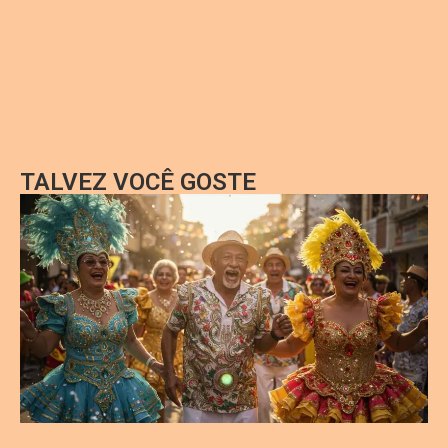
TALVEZ VOCÊ GOSTE