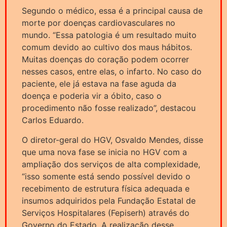
Segundo o médico, essa é a principal causa de
morte por doenças cardiovasculares no
mundo. “Essa patologia é um resultado muito
comum devido ao cultivo dos maus hábitos.
Muitas doenças do coração podem ocorrer
nesses casos, entre elas, o infarto. No caso do
paciente, ele já estava na fase aguda da
doença e poderia vir a óbito, caso o
procedimento não fosse realizado”, destacou
Carlos Eduardo.
O diretor-geral do HGV, Osvaldo Mendes, disse
que uma nova fase se inicia no HGV com a
ampliação dos serviços de alta complexidade,
“isso somente está sendo possível devido o
recebimento de estrutura física adequada e
insumos adquiridos pela Fundação Estatal de
Serviços Hospitalares (Fepiserh) através do
Governo do Estado. A realização desse