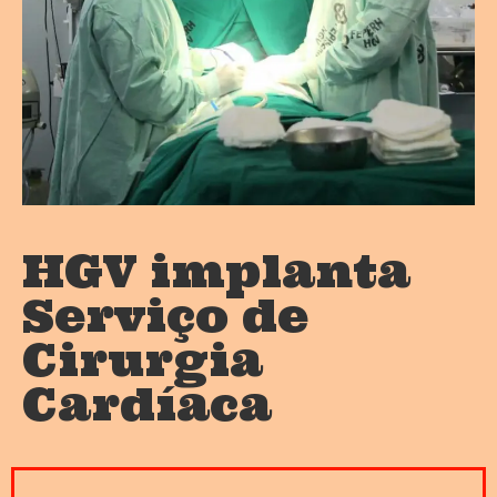
HGV implanta
Serviço de
Cirurgia
Cardíaca