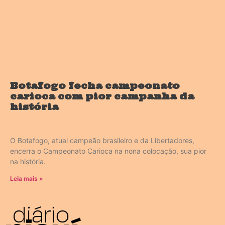
Botafogo fecha campeonato
carioca com pior campanha da
história
O Botafogo, atual campeão brasileiro e da Libertadores,
encerra o Campeonato Carioca na nona colocação, sua pior
na história.
Leia mais »