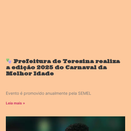
Prefeitura de Teresina realiza
a edição 2025 do Carnaval da
Melhor Idade
Evento é promovido anualmente pela SEMEL
Leia mais »