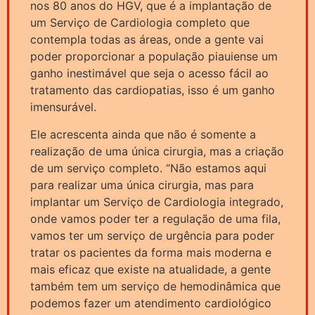
nos 80 anos do HGV, que é a implantação de
um Serviço de Cardiologia completo que
contempla todas as áreas, onde a gente vai
poder proporcionar a população piauiense um
ganho inestimável que seja o acesso fácil ao
tratamento das cardiopatias, isso é um ganho
imensurável.
Ele acrescenta ainda que não é somente a
realização de uma única cirurgia, mas a criação
de um serviço completo. “Não estamos aqui
para realizar uma única cirurgia, mas para
implantar um Serviço de Cardiologia integrado,
onde vamos poder ter a regulação de uma fila,
vamos ter um serviço de urgência para poder
tratar os pacientes da forma mais moderna e
mais eficaz que existe na atualidade, a gente
também tem um serviço de hemodinâmica que
podemos fazer um atendimento cardiológico