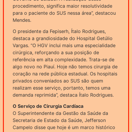
procedimento, significa maior resolutividade
para o paciente do SUS nessa área”, destacou
Mendes.
O presidente da Fepiserh, Ítalo Rodrigues,
destaca a grandiosidade do Hospital Getúlio
Vargas. “O HGV inclui mais uma especialidade
cirúrgica, reforçando a sua posição de
referência em alta complexidade. Trata-se de
algo novo no Piauí. Hoje não temos cirurgia de
coração na rede pública estadual. Os hospitais
privados conveniados ao SUS são quem
realizam esse serviço, portanto, temos uma
demanda reprimida”, destaca Ítalo Rodrigues.
O Serviço de Cirurgia Cardíaca
O Superintendente da Gestão da Saúde da
Secretaria de Estado da Saúde, Jefferson
Campelo disse que hoje é um marco histórico