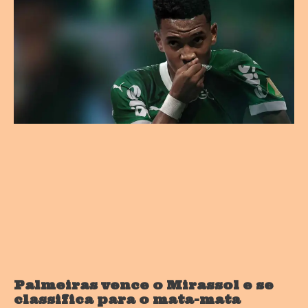
Palmeiras vence o Mirassol e se
classifica para o mata-mata