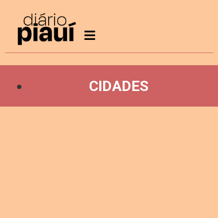
CIDADES