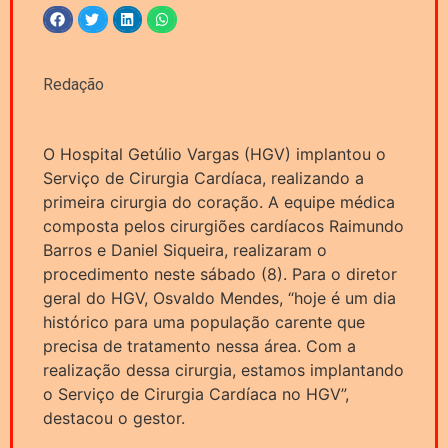
Redação
O Hospital Getúlio Vargas (HGV) implantou o
Serviço de Cirurgia Cardíaca, realizando a
primeira cirurgia do coração. A equipe médica
composta pelos cirurgiões cardíacos Raimundo
Barros e Daniel Siqueira, realizaram o
procedimento neste sábado (8). Para o diretor
geral do HGV, Osvaldo Mendes, “hoje é um dia
histórico para uma população carente que
precisa de tratamento nessa área. Com a
realização dessa cirurgia, estamos implantando
o Serviço de Cirurgia Cardíaca no HGV”,
destacou o gestor.