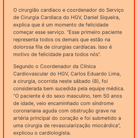
O cirurgião cardíaco e coordenador do Serviço
de Cirurgia Cardíaca do HGV, Daniel Siqueira,
explica que é um momento de felicidade
começar esse serviço. “Esse primeiro paciente
representa todos os demais que estão na
dolorosa fila de cirurgias cardíacas. Isso é
motivo de felicidade para todos nós”.
Segundo o Coordenador da Clínica
Cardiovascular do HGV, Carlos Eduardo Lima,
a cirurgia, ocorrida neste sábado (8), foi
considerada bem sucedida pela equipe médica.
“O paciente é do sexo masculino, tem 50 anos
de idade, veio encaminhado com síndrome
coronariana aguda com obstrução grave na
artéria principal do coração e foi submetido a
uma cirurgia de revascularização miocárdica”,
explicou o cardiologista.