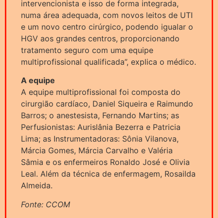
intervencionista e isso de forma integrada,
numa área adequada, com novos leitos de UTI
e um novo centro cirúrgico, podendo igualar o
HGV aos grandes centros, proporcionando
tratamento seguro com uma equipe
multiprofissional qualificada”, explica o médico.
A equipe
A equipe multiprofissional foi composta do
cirurgião cardíaco, Daniel Siqueira e Raimundo
Barros; o anestesista, Fernando Martins; as
Perfusionistas: Aurislânia Bezerra e Patricia
Lima; as Instrumentadoras: Sônia Vilanova,
Márcia Gomes, Márcia Carvalho e Valéria
Sâmia e os enfermeiros Ronaldo José e Olivia
Leal. Além da técnica de enfermagem, Rosailda
Almeida.
Fonte: CCOM