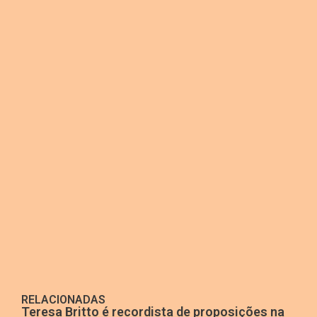
RELACIONADAS
Teresa Britto é recordista de proposições na