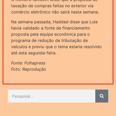
taxação de compras feitas no exterior via
comércio eletrônico não sairá nesta semana.
Na semana passada, Haddad disse que Lula
havia validado a fonte de financiamento
proposta pela equipe econômica para o
programa de redução de tributação de
veículos e previu que o tema estaria resolvido
até esta segunda-feira.
Fonte: Folhapress
Foto: Reprodução