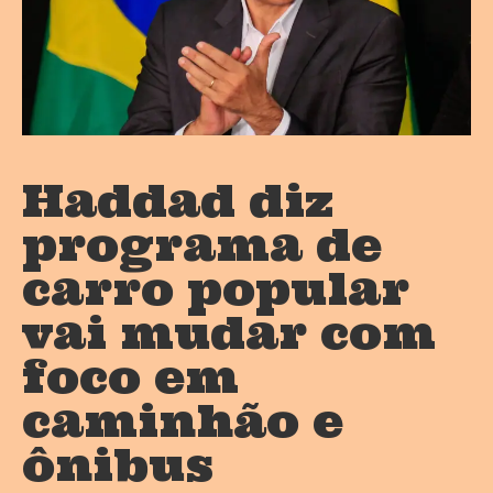
Haddad diz
programa de
carro popular
vai mudar com
foco em
caminhão e
ônibus