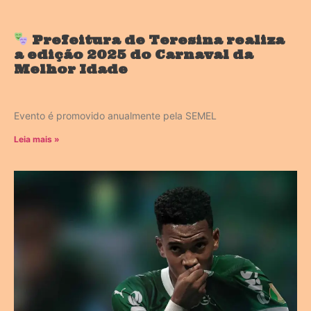
Prefeitura de Teresina realiza
a edição 2025 do Carnaval da
Melhor Idade
Evento é promovido anualmente pela SEMEL
Leia mais »