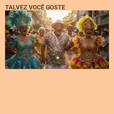
TALVEZ VOCÊ GOSTE