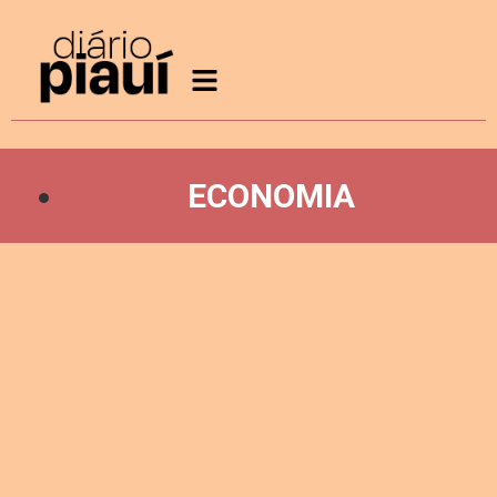
ECONOMIA