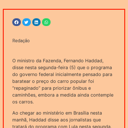
Redação
O ministro da Fazenda, Fernando Haddad,
disse nesta segunda-feira (5) que o programa
do governo federal inicialmente pensado para
baratear o preço do carro popular foi
“repaginado” para priorizar ônibus e
caminhões, embora a medida ainda contemple
os carros.
Ao chegar ao ministério em Brasília nesta
manhã, Haddad disse aos jornalistas que
tratará do programa com Lula nesta segunda,