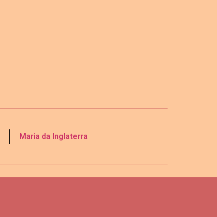
Maria da Inglaterra