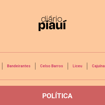
Bandeirantes
Celso Barros
Liceu
Cajuína
POLÍTICA