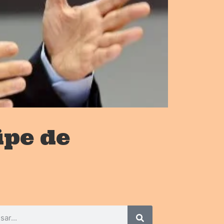
ipe de