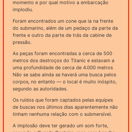
momento e por qual motivo a embarcação
implodiu.
Foram encontrados um cone que ia na frente
do submarino, além de um pedaço da parte da
frente e outro da parte de trás da cabine de
pressão.
As peças foram encontradas a cerca de 500
metros dos destroços do Titanic e estavam a
uma profundidade de cerca de 4.000 metros
Não se sabe ainda se haverá uma busca pelos
corpos, no entanto — o local é muito inóspito,
segundo as autoridades.
Os ruídos que foram captados pelas equipes
de buscas nos últimos dias aparentemente não
tinham nenhuma relação com o submersível.
A implosão deve ter gerado um som forte,