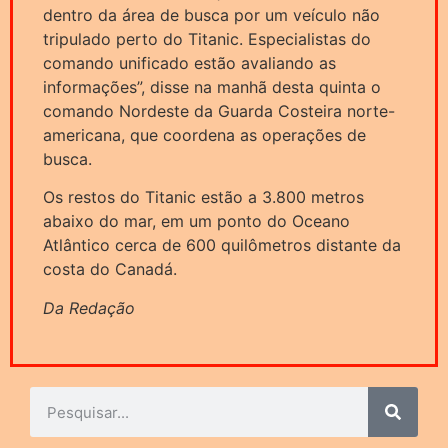
dentro da área de busca por um veículo não
tripulado perto do Titanic. Especialistas do
comando unificado estão avaliando as
informações”, disse na manhã desta quinta o
comando Nordeste da Guarda Costeira norte-
americana, que coordena as operações de
busca.
Os restos do Titanic estão a 3.800 metros
abaixo do mar, em um ponto do Oceano
Atlântico cerca de 600 quilômetros distante da
costa do Canadá.
Da Redação