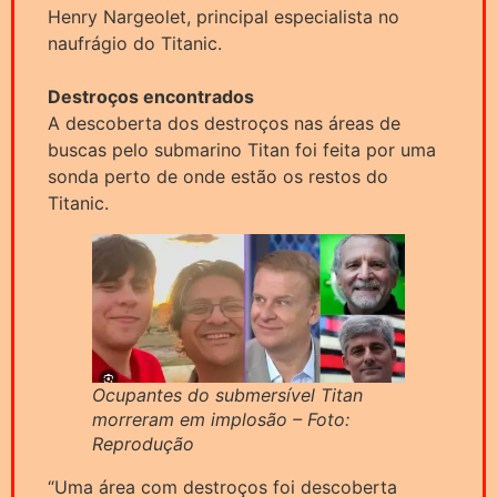
Henry Nargeolet, principal especialista no
naufrágio do Titanic.
Destroços encontrados
A descoberta dos destroços nas áreas de
buscas pelo submarino Titan foi feita por uma
sonda perto de onde estão os restos do
Titanic.
Ocupantes do submersível Titan
morreram em implosão – Foto:
Reprodução
“Uma área com destroços foi descoberta