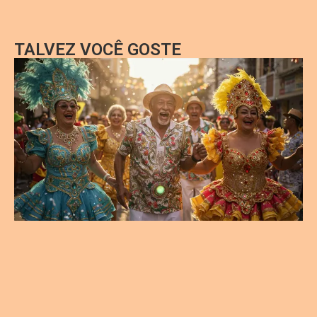
TALVEZ VOCÊ GOSTE