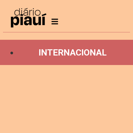
INTERNACIONAL