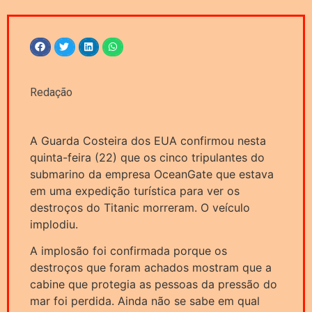
Redação
A Guarda Costeira dos EUA confirmou nesta
quinta-feira (22) que os cinco tripulantes do
submarino da empresa OceanGate que estava
em uma expedição turística para ver os
destroços do Titanic morreram. O veículo
implodiu.
A implosão foi confirmada porque os
destroços que foram achados mostram que a
cabine que protegia as pessoas da pressão do
mar foi perdida. Ainda não se sabe em qual