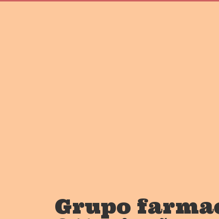
Grupo farmac