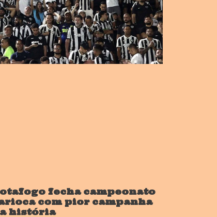
otafogo fecha campeonato
arioca com pior campanha
a história