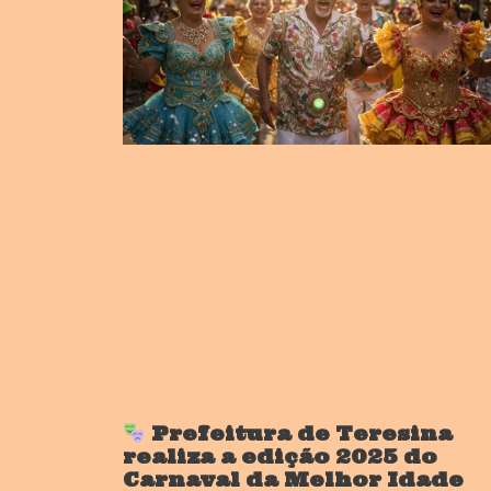
Prefeitura de Teresina
realiza a edição 2025 do
Carnaval da Melhor Idade