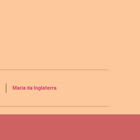
Maria da Inglaterra