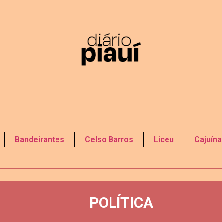
Bandeirantes
Celso Barros
Liceu
Cajuína
POLÍTICA