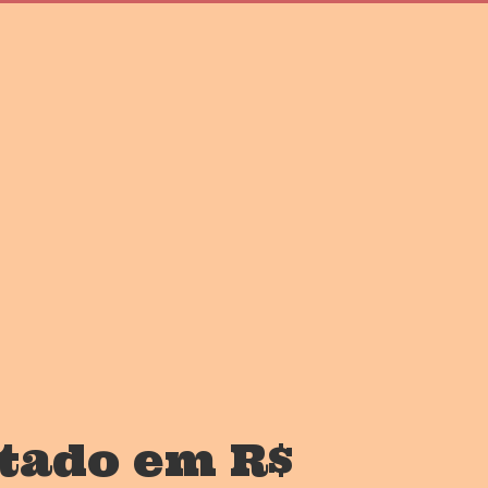
tado em R$