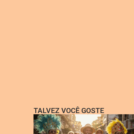
TALVEZ VOCÊ GOSTE