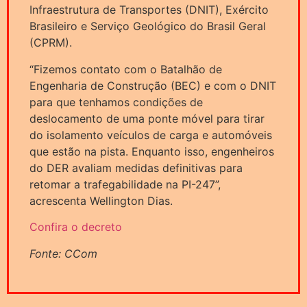
Infraestrutura de Transportes (DNIT), Exército
Brasileiro e Serviço Geológico do Brasil Geral
(CPRM).
“Fizemos contato com o Batalhão de
Engenharia de Construção (BEC) e com o DNIT
para que tenhamos condições de
deslocamento de uma ponte móvel para tirar
do isolamento veículos de carga e automóveis
que estão na pista. Enquanto isso, engenheiros
do DER avaliam medidas definitivas para
retomar a trafegabilidade na PI-247”,
acrescenta Wellington Dias.
Confira o decreto
Fonte: CCom