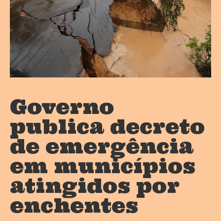
Governo
publica decreto
de emergência
em municípios
atingidos por
enchentes