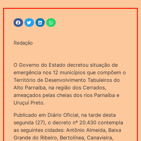
Redação
O Governo do Estado decretou situação de
emergência nos 12 municípios que compõem o
Território de Desenvolvimento Tabuleiros do
Alto Parnaíba, na região dos Cerrados,
ameaçados pelas cheias dos rios Parnaíba e
Uruçuí Preto.
Publicado em Diário Oficial, na tarde desta
segunda (27), o decreto nº 20.430 contempla
as seguintes cidades: Antônio Almeida, Baixa
Grande do Ribeiro, Bertolínea, Canavieira,