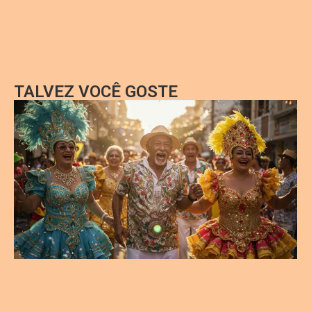
TALVEZ VOCÊ GOSTE