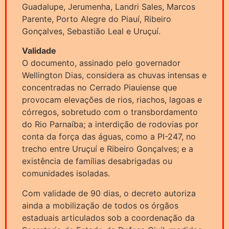
Guadalupe, Jerumenha, Landri Sales, Marcos
Parente, Porto Alegre do Piauí, Ribeiro
Gonçalves, Sebastião Leal e Uruçuí.
Validade
O documento, assinado pelo governador
Wellington Dias, considera as chuvas intensas e
concentradas no Cerrado Piauiense que
provocam elevações de rios, riachos, lagoas e
córregos, sobretudo com o transbordamento
do Rio Parnaíba; a interdição de rodovias por
conta da força das águas, como a PI-247, no
trecho entre Uruçuí e Ribeiro Gonçalves; e a
existência de famílias desabrigadas ou
comunidades isoladas.
Com validade de 90 dias, o decreto autoriza
ainda a mobilização de todos os órgãos
estaduais articulados sob a coordenação da