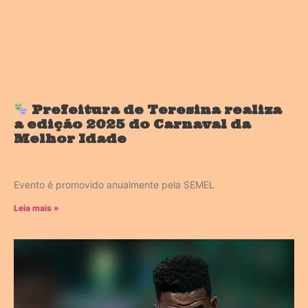
Prefeitura de Teresina realiza
a edição 2025 do Carnaval da
Melhor Idade
Evento é promovido anualmente pela SEMEL
Leia mais »