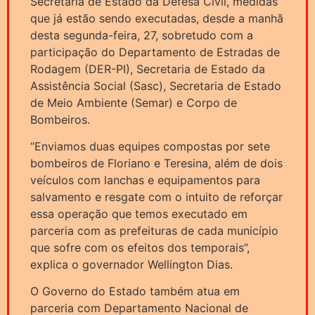
Secretaria de Estado da Defesa Civil, medidas
que já estão sendo executadas, desde a manhã
desta segunda-feira, 27, sobretudo com a
participação do Departamento de Estradas de
Rodagem (DER-PI), Secretaria de Estado da
Assistência Social (Sasc), Secretaria de Estado
de Meio Ambiente (Semar) e Corpo de
Bombeiros.
“Enviamos duas equipes compostas por sete
bombeiros de Floriano e Teresina, além de dois
veículos com lanchas e equipamentos para
salvamento e resgate com o intuito de reforçar
essa operação que temos executado em
parceria com as prefeituras de cada município
que sofre com os efeitos dos temporais”,
explica o governador Wellington Dias.
O Governo do Estado também atua em
parceria com Departamento Nacional de