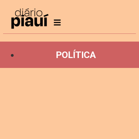
POLÍTICA