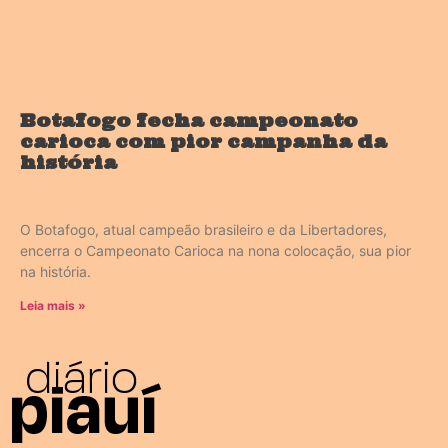
Botafogo fecha campeonato
carioca com pior campanha da
história
O Botafogo, atual campeão brasileiro e da Libertadores,
encerra o Campeonato Carioca na nona colocação, sua pior
na história.
Leia mais »