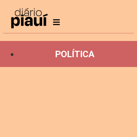
POLÍTICA