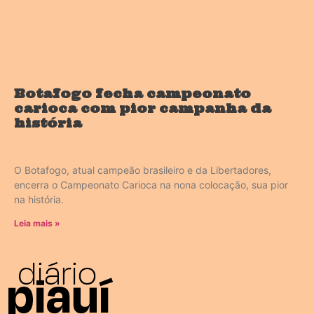
Botafogo fecha campeonato
carioca com pior campanha da
história
O Botafogo, atual campeão brasileiro e da Libertadores,
encerra o Campeonato Carioca na nona colocação, sua pior
na história.
Leia mais »