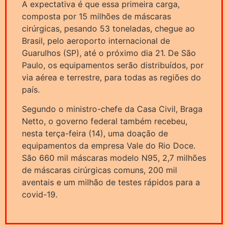
A expectativa é que essa primeira carga,
composta por 15 milhões de máscaras
cirúrgicas, pesando 53 toneladas, chegue ao
Brasil, pelo aeroporto internacional de
Guarulhos (SP), até o próximo dia 21. De São
Paulo, os equipamentos serão distribuídos, por
via aérea e terrestre, para todas as regiões do
país.
Segundo o ministro-chefe da Casa Civil, Braga
Netto, o governo federal também recebeu,
nesta terça-feira (14), uma doação de
equipamentos da empresa Vale do Rio Doce.
São 660 mil máscaras modelo N95, 2,7 milhões
de máscaras cirúrgicas comuns, 200 mil
aventais e um milhão de testes rápidos para a
covid-19.