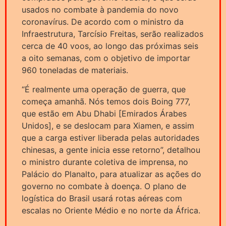
usados no combate à pandemia do novo
coronavírus. De acordo com o ministro da
Infraestrutura, Tarcísio Freitas, serão realizados
cerca de 40 voos, ao longo das próximas seis
a oito semanas, com o objetivo de importar
960 toneladas de materiais.
“É realmente uma operação de guerra, que
começa amanhã. Nós temos dois Boing 777,
que estão em Abu Dhabi [Emirados Árabes
Unidos], e se deslocam para Xiamen, e assim
que a carga estiver liberada pelas autoridades
chinesas, a gente inicia esse retorno”, detalhou
o ministro durante coletiva de imprensa, no
Palácio do Planalto, para atualizar as ações do
governo no combate à doença. O plano de
logística do Brasil usará rotas aéreas com
escalas no Oriente Médio e no norte da África.