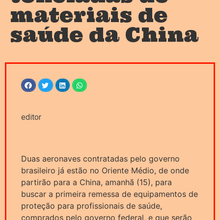
materiais de
saúde da China
editor
Duas aeronaves contratadas pelo governo
brasileiro já estão no Oriente Médio, de onde
partirão para a China, amanhã (15), para
buscar a primeira remessa de equipamentos de
proteção para profissionais de saúde,
comprados pelo governo federal, e que serão