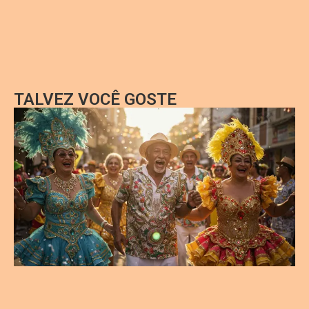
TALVEZ VOCÊ GOSTE