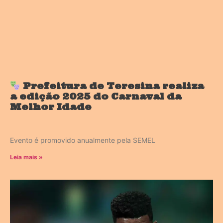
Prefeitura de Teresina realiza
a edição 2025 do Carnaval da
Melhor Idade
Evento é promovido anualmente pela SEMEL
Leia mais »