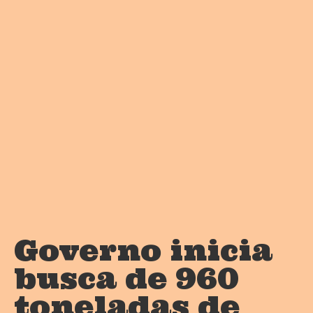
Governo inicia
busca de 960
toneladas de