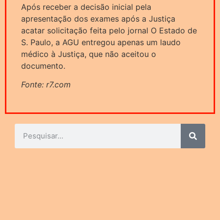
Após receber a decisão inicial pela
apresentação dos exames após a Justiça
acatar solicitação feita pelo jornal O Estado de
S. Paulo, a AGU entregou apenas um laudo
médico à Justiça, que não aceitou o
documento.
Fonte: r7.com