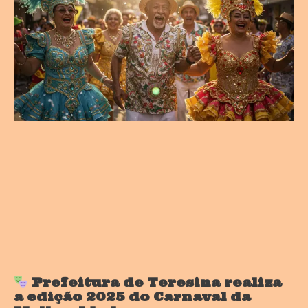
Prefeitura de Teresina realiza
a edição 2025 do Carnaval da