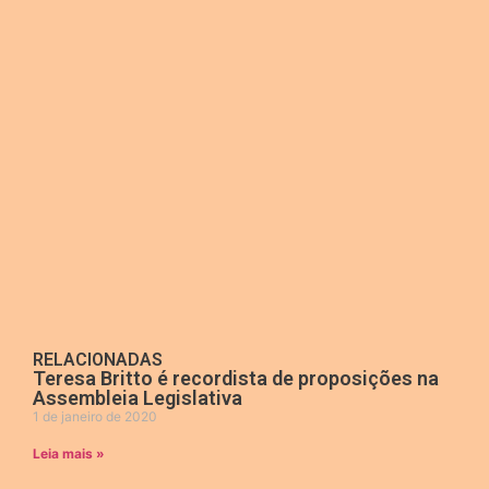
RELACIONADAS
Teresa Britto é recordista de proposições na
Assembleia Legislativa
1 de janeiro de 2020
Leia mais »