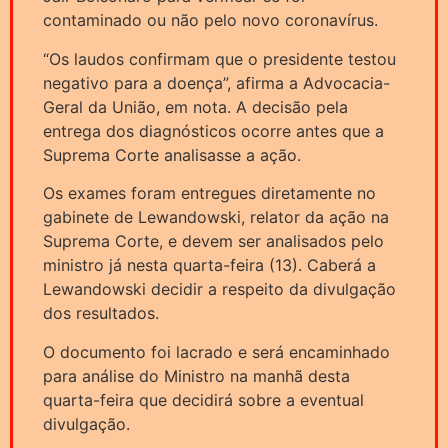
contaminado ou não pelo novo coronavírus.
“Os laudos confirmam que o presidente testou
negativo para a doença”, afirma a Advocacia-
Geral da União, em nota. A decisão pela
entrega dos diagnósticos ocorre antes que a
Suprema Corte analisasse a ação.
Os exames foram entregues diretamente no
gabinete de Lewandowski, relator da ação na
Suprema Corte, e devem ser analisados pelo
ministro já nesta quarta-feira (13). Caberá a
Lewandowski decidir a respeito da divulgação
dos resultados.
O documento foi lacrado e será encaminhado
para análise do Ministro na manhã desta
quarta-feira que decidirá sobre a eventual
divulgação.