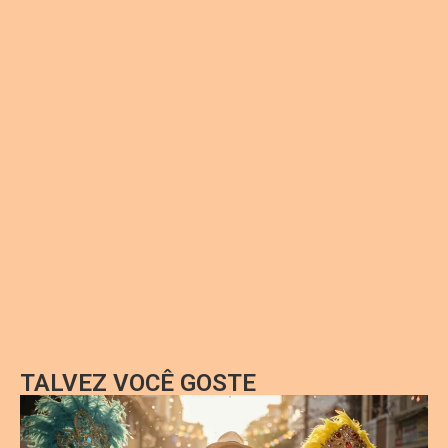
TALVEZ VOCÊ GOSTE