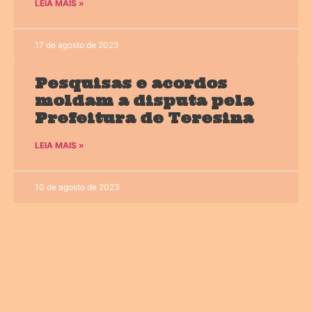
LEIA MAIS »
17 de agosto de 2023
Pesquisas e acordos
moldam a disputa pela
Prefeitura de Teresina
LEIA MAIS »
10 de agosto de 2023