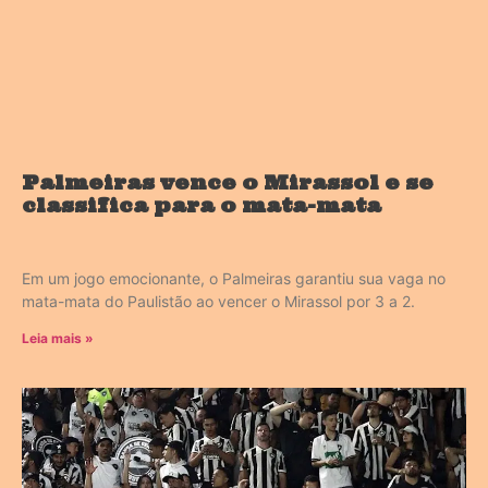
Palmeiras vence o Mirassol e se
classifica para o mata-mata
Em um jogo emocionante, o Palmeiras garantiu sua vaga no
mata-mata do Paulistão ao vencer o Mirassol por 3 a 2.
Leia mais »