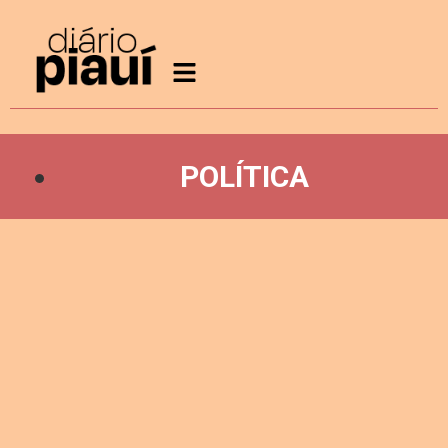
POLÍTICA