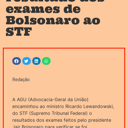
exames de
Bolsonaro ao
STF
Redação
A AGU (Advocacia-Geral da União)
encaminhou ao ministro Ricardo Lewandowski,
do STF (Supremo Tribunal Federal) o
resultados dos exames feitos pelo presidente
Jair Bolsonaro para verificar se foi