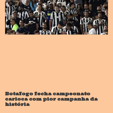
Botafogo fecha campeonato
carioca com pior campanha da
história