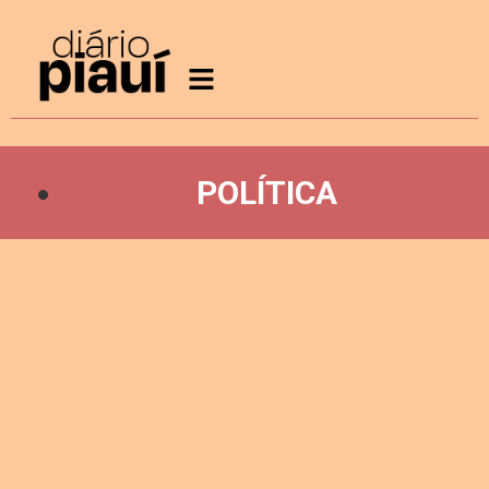
POLÍTICA