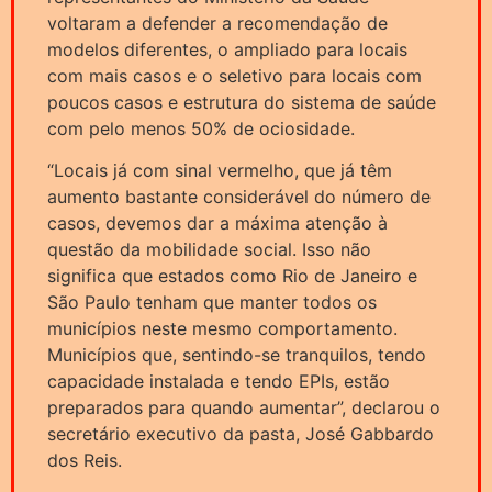
voltaram a defender a recomendação de
modelos diferentes, o ampliado para locais
com mais casos e o seletivo para locais com
poucos casos e estrutura do sistema de saúde
com pelo menos 50% de ociosidade.
“Locais já com sinal vermelho, que já têm
aumento bastante considerável do número de
casos, devemos dar a máxima atenção à
questão da mobilidade social. Isso não
significa que estados como Rio de Janeiro e
São Paulo tenham que manter todos os
municípios neste mesmo comportamento.
Municípios que, sentindo-se tranquilos, tendo
capacidade instalada e tendo EPIs, estão
preparados para quando aumentar”, declarou o
secretário executivo da pasta, José Gabbardo
dos Reis.