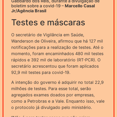
Gabbardo dos Reis, durante a divulgação de
boletim sobre a covid-19 –
Marcello Casal
Jr/Agência Brasil
Testes e máscaras
O secretário de Vigilância em Saúde,
Wanderson de Oliveira, afirmou que há 127 mil
notificações para a realização de testes. Até o
momento, foram encaminhados 480 mil testes
rápidos e 392 mil de laboratório (RT-PCR). O
secretário acrescentou que foram aplicados
92,9 mil testes para covid-19.
A intenção do governo é adquirir no total 22,9
milhões de testes. Para esse total, serão
agregados exames doados por empresas,
como a Petrobras e a Vale. Enquanto isso, vale
o protocolo já divulgado pelo ministério.