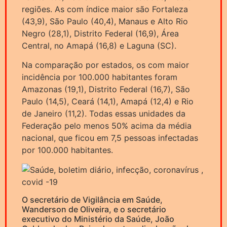
regiões. As com índice maior são Fortaleza
(43,9), São Paulo (40,4), Manaus e Alto Rio
Negro (28,1), Distrito Federal (16,9), Área
Central, no Amapá (16,8) e Laguna (SC).
Na comparação por estados, os com maior
incidência por 100.000 habitantes foram
Amazonas (19,1), Distrito Federal (16,7), São
Paulo (14,5), Ceará (14,1), Amapá (12,4) e Rio
de Janeiro (11,2). Todas essas unidades da
Federação pelo menos 50% acima da média
nacional, que ficou em 7,5 pessoas infectadas
por 100.000 habitantes.
O secretário de Vigilância em Saúde,
Wanderson de Oliveira, e o secretário
executivo do Ministério da Saúde, João