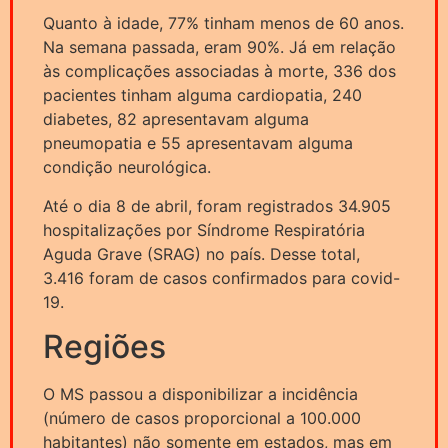
Quanto à idade, 77% tinham menos de 60 anos.
Na semana passada, eram 90%. Já em relação
às complicações associadas à morte, 336 dos
pacientes tinham alguma cardiopatia, 240
diabetes, 82 apresentavam alguma
pneumopatia e 55 apresentavam alguma
condição neurológica.
Até o dia 8 de abril, foram registrados 34.905
hospitalizações por Síndrome Respiratória
Aguda Grave (SRAG) no país. Desse total,
3.416 foram de casos confirmados para covid-
19.
Regiões
O MS passou a disponibilizar a incidência
(número de casos proporcional a 100.000
habitantes) não somente em estados, mas em