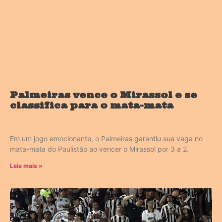
Palmeiras vence o Mirassol e se
classifica para o mata-mata
Em um jogo emocionante, o Palmeiras garantiu sua vaga no
mata-mata do Paulistão ao vencer o Mirassol por 3 a 2.
Leia mais »