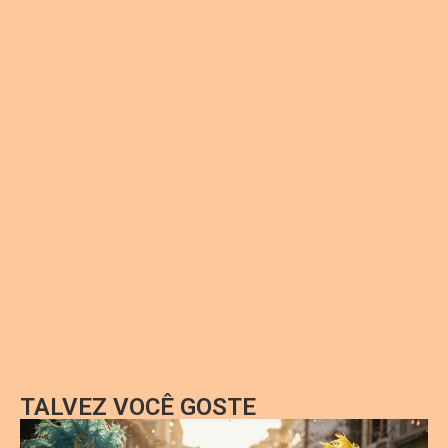
TALVEZ VOCÊ GOSTE