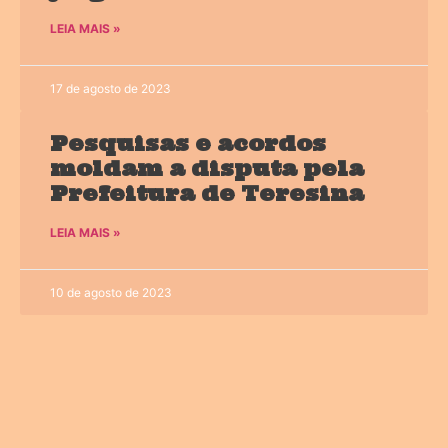
LEIA MAIS »
17 de agosto de 2023
Pesquisas e acordos
moldam a disputa pela
Prefeitura de Teresina
LEIA MAIS »
10 de agosto de 2023