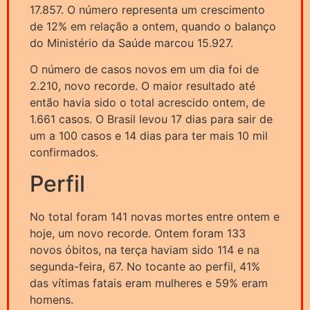
17.857. O número representa um crescimento
de 12% em relação a ontem, quando o balanço
do Ministério da Saúde marcou 15.927.
O número de casos novos em um dia foi de
2.210, novo recorde. O maior resultado até
então havia sido o total acrescido ontem, de
1.661 casos. O Brasil levou 17 dias para sair de
um a 100 casos e 14 dias para ter mais 10 mil
confirmados.
Perfil
No total foram 141 novas mortes entre ontem e
hoje, um novo recorde. Ontem foram 133
novos óbitos, na terça haviam sido 114 e na
segunda-feira, 67. No tocante ao perfil, 41%
das vítimas fatais eram mulheres e 59% eram
homens.