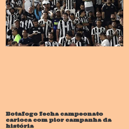
Botafogo fecha campeonato
carioca com pior campanha da
história