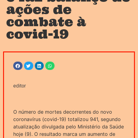
ações de
combate à
covid-19
editor
O número de mortes decorrentes do novo
coronavírus (covid-19) totalizou 941, segundo
atualização divulgada pelo Ministério da Saúde
hoje (9). O resultado marca um aumento de