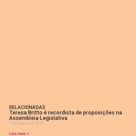
RELACIONADAS
Teresa Britto é recordista de proposições na
Assembleia Legislativa
1 de janeiro de 2020
Leia mais »