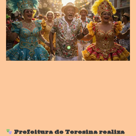
Prefeitura de Teresina realiza