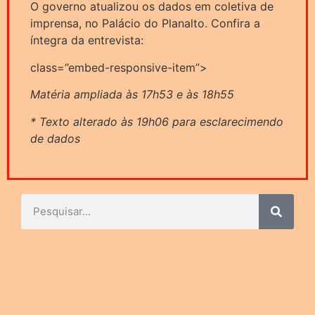
O governo atualizou os dados em coletiva de
imprensa, no Palácio do Planalto. Confira a
íntegra da entrevista:
class=”embed-responsive-item”>
Matéria ampliada às 17h53 e às 18h55
* Texto alterado às 19h06 para esclarecimendo
de dados